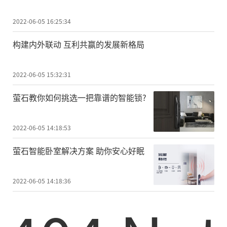
2022-06-05 16:25:34
构建内外联动 互利共赢的发展新格局
2022-06-05 15:32:31
萤石教你如何挑选一把靠谱的智能锁?
2022-06-05 14:18:53
萤石智能卧室解决方案 助你安心好眠
2022-06-05 14:18:36