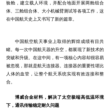
验舱，建立载人环境，并配合地面开展两舱组合
体、三舱组合体、大小机械臂测试等各项工作，这
在
中国
航天史上又书写了新的篇章。
中国
航空航天事业上取得的辉煌成绩有目共
睹。每一次
中国
航天器的升空，都展现了新技术的
突破和升级。在这中间，有一项核心内容却很容易
被忽视，那就是航天连接器。连接器的重要性堪比
人体的血管，让整个航天系统实现有效连接和整
合。
博威合金材料，解决了太空极端高低温环境
下，通讯传输稳定耐久问题