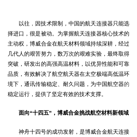
以往
，
因技术限制，
中国
的航天连接器只能选
择进口，很是被动。为掌握航天连接器核心技术的
主动权，博威合金在航天材料领域持续深耕，经过
几代人的艰苦努力，数万次的艰难实验，最终取得
突破，研发出的高强高温材料，以优异性能和可靠
品质，有效解决了航空航天器在太空极端高低温环
境下，通讯传输稳定、耐久问题，为
中国
航空器
的
稳定运行，提供了坚定有效的技术支撑。
面向“十四五”，博威合金挑战航空材料新领域
神舟
十四号的成功发射，是博威合金航天连接