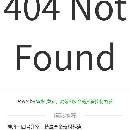
404 Not
Found
Power by
堡塔 (免费，高效和安全的托管控制面板)
精彩推荐
神舟十四号升空！博威合金新材料连