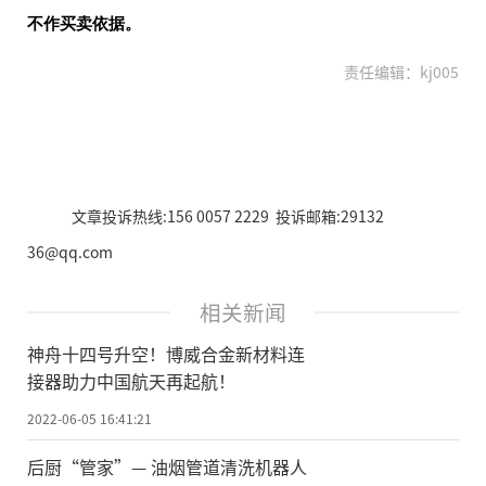
不作买卖依据。
责任编辑：kj005
文章投诉热线:156 0057 2229 投诉邮箱:29132
36@qq.com
相关新闻
神舟十四号升空！博威合金新材料连
接器助力中国航天再起航！
2022-06-05 16:41:21
后厨“管家”— 油烟管道清洗机器人