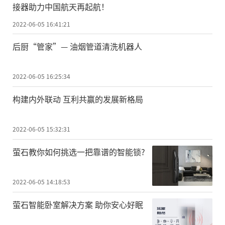
接器助力中国航天再起航！
2022-06-05 16:41:21
后厨“管家”— 油烟管道清洗机器人
2022-06-05 16:25:34
构建内外联动 互利共赢的发展新格局
2022-06-05 15:32:31
萤石教你如何挑选一把靠谱的智能锁?
2022-06-05 14:18:53
萤石智能卧室解决方案 助你安心好眠