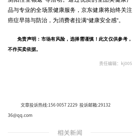
品与专业的全场景健康服务，京东健康将始终关注
癌症早筛与防治，为消费者拉满“健康安全感”。
免责声明：市场有风险，选择需谨慎！此文仅供参考，
不作买卖依据。
责任编辑：kj005
文章投诉热线:156 0057 2229 投诉邮箱:29132
36@qq.com
相关新闻