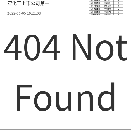
营化工上市公司第一
2022-06-05 19:21:08
404 Not
Found