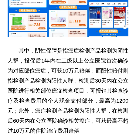
其中，阴性保障是指癌症检测产品检测为阴性
人群，投保后1年内在二级以上公立医院首次确诊
为对应部位癌症，可获10万元赔偿；而阳性赔付则
指检测产品检测为阳性人群，检测后30天内在公立
医院进行相关部位癌症检查项目，可报销其检查诊
疗及检查费用的个人现金支付部分，最高为1200
元；此外，癌症检测产品检测为阳性人群，在检测
后60天内在公立医院确诊相关癌症，可获最高不超
过10万元的住院治疗费用赔偿。