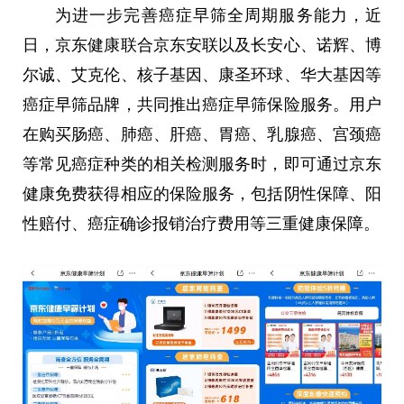
为进一步完善癌症早筛全周期服务能力，近
日，京东健康联合京东安联以及长安心、诺辉、博
尔诚、艾克伦、核子基因、康圣环球、华大基因等
癌症早筛品牌，共同推出癌症早筛保险服务。用户
在购买肠癌、肺癌、肝癌、胃癌、乳腺癌、宫颈癌
等常见癌症种类的相关检测服务时，即可通过京东
健康免费获得相应的保险服务，包括阴性保障、阳
性赔付、癌症确诊报销治疗费用等三重健康保障。