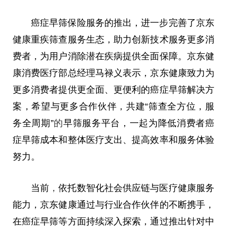
癌症早筛保险服务的推出，进一步完善了京东
健康重疾筛查服务生态，助力创新技术服务更多消
费者，为用户消除潜在疾病提供全面保障。京东健
康消费医疗部总经理马禄义表示，京东健康致力为
更多消费者提供更全面、更便利的癌症早筛解决方
案，希望与更多合作伙伴，共建“筛查全方位，服
务全周期”
的
早筛服务平台，一起为降低消费者癌
症早筛成本和整体医疗支出、提高效率和服务体验
努力。
当前
，
依托数智化社会供应链与医疗健康服务
能力，京东健康通过与行业合作伙伴的不断携手，
在癌症早筛等方面持续深入探索，通过推出针对中