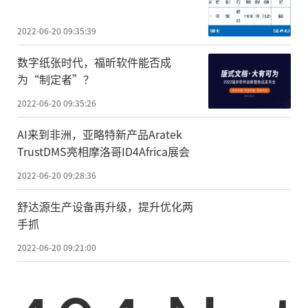
2022-06-20 09:35:39
数字纸张时代，福昕软件能否成
为“制定者”？
2022-06-20 09:35:26
AI来到非洲，亚略特新产品Aratek
TrustDMS亮相摩洛哥ID4Africa展会
2022-06-20 09:28:36
舒达源生产设备再升级，提升优化两
手抓
2022-06-20 09:21:00