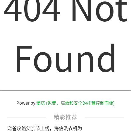
404 Not
Found
Power by
堡塔 (免费，高效和安全的托管控制面板)
精彩推荐
宠爸攻略父亲节上线，海信洗衣机为