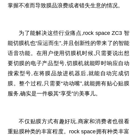
掌握不准而导致膜品浪费或者错失生意的情况。
为了能解决这些行业痛点,rock space ZC3 智
能切膜机也“应运而生”,并且创新性的带来了的智能
语音功能。在用户使用切膜机时候,只需要说出想
要切膜的电子产品型号,切膜机就能即时响应自动
搜索型号,在将膜品放进机器后,就能自动完成切
膜。整个过程,只需要“动动嘴”,就能拥有贴心贴膜
服务,确实是一件极其“享受”
的
美事儿。
不仅贴膜方式有趣好玩,商家和消费者也很看
重贴膜种类的丰富程度。rock space拥有种类丰富