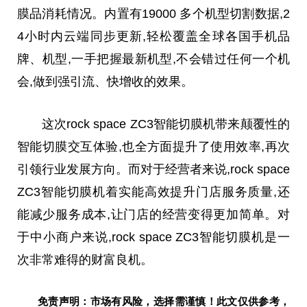
膜品消耗情况。内置有19000 多个机型切割数据,2
4小时内云端同步更新,轻松覆盖全球各国手机品
牌、机型,一手把握最新机型,不会错过任何一个机
会,做到强引流、快增收的效果。
这次rock space ZC3智能切膜机带来颠覆性的
智能切膜交互体验,也全方面提升了使用效率,再次
引领行业发展方向。而对于经营者来说,rock space
ZC3智能切膜机着实能高效提升门店服务质量,还
能减少服务成本,让门店的经营变得更加简单。对
于中小商户来说,rock space ZC3智能切膜机是一
次非常难得的财富良机。
免责声明：市场有风险，选择需谨慎！此文仅供参考，