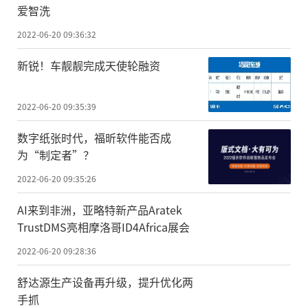
爱智洗
2022-06-20 09:36:32
新锐！车靓靓完成天使轮融资
2022-06-20 09:35:39
数字纸张时代，福昕软件能否成
为“制定者”？
2022-06-20 09:35:26
AI来到非洲，亚略特新产品Aratek
TrustDMS亮相摩洛哥ID4Africa展会
2022-06-20 09:28:36
舒达源生产设备再升级，提升优化两
手抓