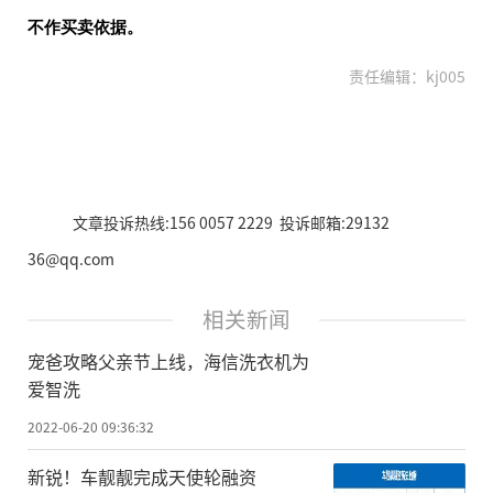
不作买卖依据。
责任编辑：kj005
文章投诉热线:156 0057 2229 投诉邮箱:29132
36@qq.com
相关新闻
宠爸攻略父亲节上线，海信洗衣机为
爱智洗
2022-06-20 09:36:32
新锐！车靓靓完成天使轮融资