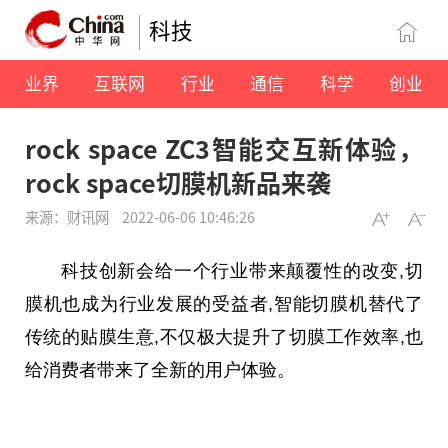
科技
业界
互联网
行业
通信
科学
创业
rock space ZC3智能交互新体验，
rock space切膜机新品来袭
来源：财讯网
2022-06-06 10:46:26
科技创新会给一个行业带来颠覆性的改变,切
膜机也成为行业发展的受益者,智能切膜机替代了
传统的贴膜生意,不仅极大提升了切膜工作效率,也
给消费者带来了全新的用户体验。