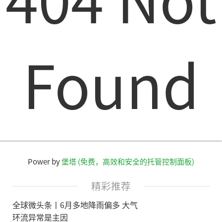
Found
Power by
堡塔 (免费，高效和安全的托管控制面板)
精彩推荐
全球微头条丨6月多地降雨偏多 大气
环流异常是主因