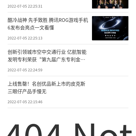
袭！
2022-07-05 22:25:31
酷冷战神 先手致胜 腾讯ROG游戏手机
6发布会亮点一文看懂
2022-07-05 22:25:13
创新引领城市空中交通行业 亿航智能
发明专利荣获“第九届广东专利金
奖”
2022-07-05 22:24:59
上线售罄！名创优品新上市的皮克斯
三眼仔产品手慢无
2022-07-05 22:15:46
404 Not