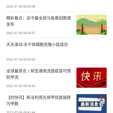
2022-07-06 08:53:04
精彩看点：迄今最全斑马鱼基因图谱
发布
2022-07-06 08:34:51
天天滚动:冻干体细胞克隆小鼠成功
2022-07-06 08:35:00
全球最资讯丨新型通用流感疫苗可预
防甲流
2022-07-06 08:36:43
【时快讯】新法利用光将甲烷直接转
为甲醇
2022-07-06 08:41:44