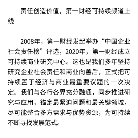
责任创造价值，第一财经可持续频道上
线
2008年
，
第一财经发起举办“
中国
企业
社会责任榜”评选，2020年，第一财经成立
可持续商业研究中心。这也是我们多年坚持
研究企业社会责任和商业向善后，正式把可
持续置于经济与商业最重要议题的一次决
定。我们与各行各界充分融通，同步推进研
究与应用，锚定最紧迫问题和最关键领域，
尽可能整合多方需求与优势资源，为可持续
不断寻找发展范式。