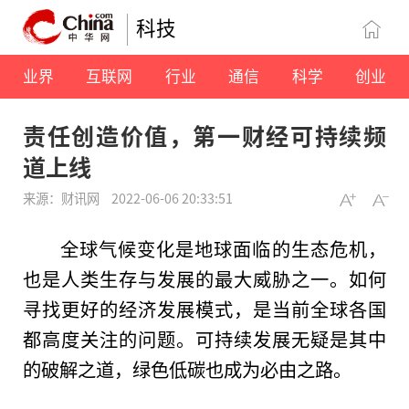
科技
业界
互联网
行业
通信
科学
创业
责任创造价值，第一财经可持续频
道上线
来源：财讯网
2022-06-06 20:33:51
全球气候变化是地球面临的生态危机，
也是人类生存与发展的最大威胁之一。如何
寻找更好的经济发展模式，是当前全球各国
都高度关注的问题。可持续发展无疑是其中
的破解之道，绿色低碳也成为必由之路。