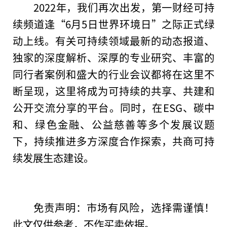
2022年，我们再次出发，第一财经可持
续频道逢“6月5日世界环境日”之际正式绿
动上线。有关可持续领域最新的动态报道、
独家的深度解析、深厚的专业研究、丰富的
同行者案例和盛大的行业会议都将在这里不
断呈现，这里将成为可持续的共享、共建和
公开交流分享的
平
台
。同时，在ESG、碳中
和、绿色金融、公益慈善等多个发展议题
下，持续推进多方深度合作探索，共商可持
续发展生态建设。
免责声明：市场有风险，选择需谨慎！
此文仅供参考，不作买卖依据。