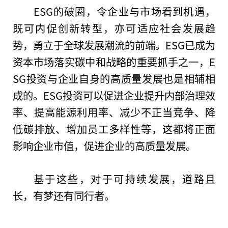
ESG的破圈，令企业与市场看到机遇，
既可内促创新转型，亦可适应社会发展趋
势，勇立于全球发展潮流的前端。ESG已成为
资本市场
落实
碳中和战略的重要抓手之一，E
SG投资与企业自身的高质量发展也是相辅相
成的。ESG投资可以促进企业提升内部治理效
率、提高能源利用率、减少不正当竞争、降
低碳排放、增加员工多样性等，这都将正面
影响企业市值，促进企业
的
高质量发展。
基于这些，对于可持续发展，道路且
长，有梦还有同行者。