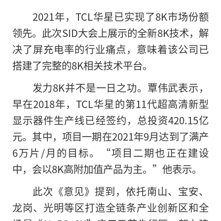
2021年，TCL华星已实现了8K市场份额
领先。此次SID大会上展示的全新8K技术，解
决了屏充电率的行业痛点，意味着该公司已
搭建了完整的8K相关技术平台。
发力8K并不是一日之功。覃伟武表示，
早在2018年，TCL华星的第11代超高清新型
显示器件生产线已经签约，总投资420.15亿
元。其中，项目一期在2021年9月达到了满产
6万片/月的目标。“项目二期也正在建设
中，会以8K高附加值产品为主。”他表示。
此次《意见》提到，依托南山、宝安、
龙岗、光明等区打造全链条产业创新区和全