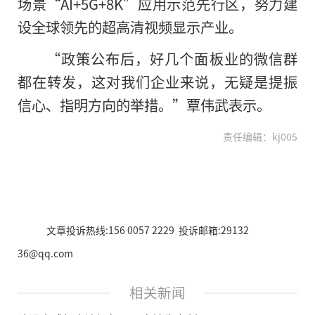
场景“AI+5G+8K”应用示范先行区，努力建
设全球领先的超高清视频显示产业。
“政策公布后，好几个面板业的微信群
都在转发，这对我们企业来说，无疑是提振
信心、指明方向的举措。”覃伟武表示。
责任编辑：kj005
文章投诉热线:156 0057 2229 投诉邮箱:29132
36@qq.com
相关新闻