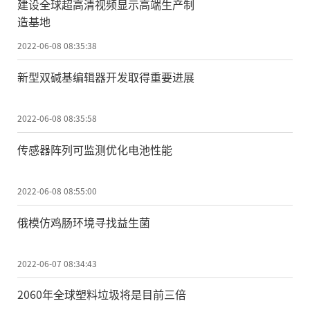
建设全球超高清视频显示高端生产制
造基地
2022-06-08 08:35:38
新型双碱基编辑器开发取得重要进展
2022-06-08 08:35:58
传感器阵列可监测优化电池性能
2022-06-08 08:55:00
俄模仿鸡肠环境寻找益生菌
2022-06-07 08:34:43
2060年全球塑料垃圾将是目前三倍