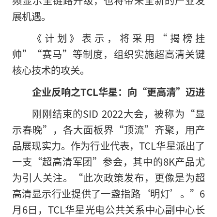
展机遇。
《计划》表示，将采用“揭榜挂
帅”“赛马”等制度，组织实施超高清关键
核心技术的攻关。
企业反响之TCL华星：向“更高清”迈进
刚刚结束的SID 2022大会，被称为“显
示春晚”，各大面板界“顶流”齐聚，用产
品展现实力。作为行业代表，TCL华星派出了
一支“超高清军团”参会，其中的8K产品尤
为引人关注。“此次政策发布，更像是为超
高清显示行业提供了一盏指路‘明灯’。”6
月6日，TCL华星光电公共关系中心副中心长