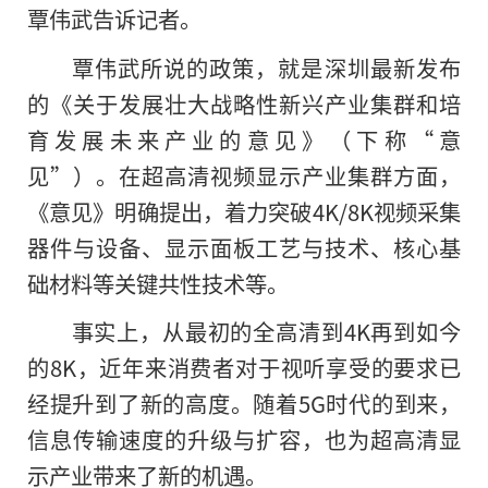
覃伟武告诉记者。
覃伟武所说的政策，就是深圳最新发布
的《关于发展壮大战略性新兴产业集群和培
育发展未来产业的意见》（下称“意
见”）。在超高清视频显示产业集群方面，
《意见》明确提出，着力突破4K/8K视频采集
器件与设备、显示面板工艺与技术、核心基
础材料等关键共性技术等。
事实上，从最初的全高清到4K再到如今
的8K，近年来消费者对于视听享受的要求已
经提升到了新的高度。随着5G时代的到来，
信息传输速度的升级与扩容，也为超高清显
示产业带来了新的机遇。