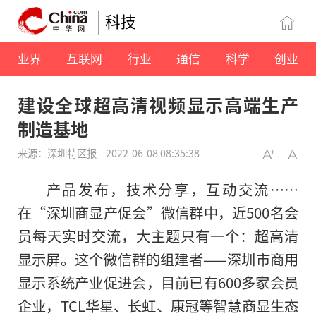
科技
业界
互联网
行业
通信
科学
创业
建设全球超高清视频显示高端生产
制造基地
来源：深圳特区报
2022-06-08 08:35:38
产品发布，技术分享，互动交流……
在“深圳商显产促会”微信群中，近500名会
员每天实时交流，大主题只有一个：超高清
显示屏。这个微信群的组建者——深圳市商用
显示系统产业促进会，目前已有600多家会员
企业，TCL华星、长虹、康冠等智慧商显生态