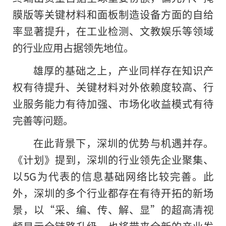
膜版等关键材料和面板制造设备方面的自给
率显著提升，在工业检测、文教娱乐等领域
的行业应用占据领先地位。
雄厚的基础之上，产业同样存在知识产
权有待提升、关键材料对外依赖度较高、行
业服务能力有待加强、市场化收益模式有待
完善等问题。
在此背景下，深圳的优势与机遇并存。
《计划》提到，深圳的行业领先企业聚集、
以5G为代表的信息基础网络比较完善。此
外，深圳的多个行业都存在有待开拓的新场
景，以“采、编、传、解、显”
的
超高清视
频显示全链路升级，也将带来全新的产业发