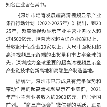
知名企业皆在其中。
《深圳市培育发展超高清视频显示产业
集群行动计划（2022-2025年）》提出，到20
25年，超高清视频显示产业主营业务收入超
过4500亿元，培育营收超百亿企业8家以上、
营收超十亿企业20家以上，大尺寸面板和超
高清视频显示终端的出货量和市占率全球领
先，深圳成为全球重要的超高清视频显示全
产业链技术创新高地和高端生产制造基地。
据统计，深圳市已形成具有竞争优势和
带动作用的超高清视频显示产业集群，2021
年产业主营业务收入约2900亿元，位居全国
前列。“商显产促会”微信群的活跃，正是