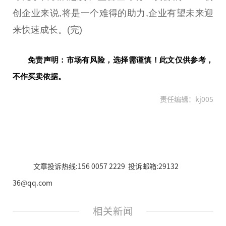
创企业来说,将是一个难得的助力,企业有望未来迎
来快速成长。(完)
免责声明：市场有风险，选择需谨慎！此文仅供参考，
不作买卖依据。
责任编辑：kj005
文章投诉热线:156 0057 2229 投诉邮箱:29132
36@qq.com
相关新闻