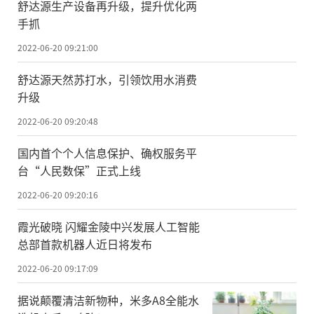
舒达源生产设备再升级，提升优化两
手抓
2022-06-20 09:21:00
舒达源天然苏打水，引领饮用水消费
升级
2022-06-20 09:20:48
国内首个个人信息保护、确权服务平
台“人民数保”正式上线
2022-06-20 09:20:16
霞光破晓 闪耀金陵中兴发展人工智能
总部首款机器人近日将发布
2022-06-20 09:17:09
据说颠覆清洁新物种，米多A8全能水