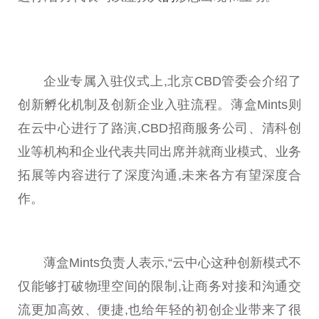
企业专属入驻仪式上,北京CBD管委会介绍了
创新孵化机制及创新企业入驻流程。薄盒Mints则
在云中心进行了路演,CBD招商服务公司、清科创
业等机构和企业代表共同出席并就商业模式、业务
拓展等内容进行了深度沟通,未来各方有望深度合
作。
薄盒Mints负责人表示,“云中心这种创新模式不
仅能够打破物理空间的限制,让商务对接和沟通交
流更加高效、便捷,也给年轻的初创企业带来了很