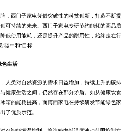
品牌，西门子家电凭借突破性的科技创新，打造不断提
共创可持续的未来。西门子家电专研节约能耗的高品质
、降低使用能耗，还是提升产品的耐用性，始终走在行
现"碳中和"目标。
绿色生活
长，人类对自然资源的需求日益增加，持续上升的碳排
放与健康生活之间，仍然存在部分矛盾。如从健康饮食
来冰箱的能耗提高，而博西家电在持续研发节能绿色家
做出了优质示范。
过AI智能恒温控制，将冰箱内部温度波动范围控制在