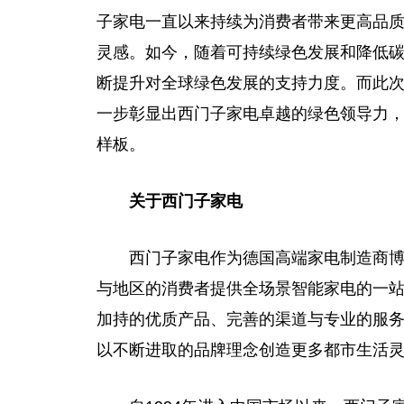
子家电一直以来持续为消费者带来更高品
灵感。如今，随着可持续绿色发展和降低
断提升对全球绿色发展的支持力度。而此
一步彰显出西门子家电卓越的绿色领导力
样板。
关于西门子家电
西门子家电作为德国高端家电制造商博
与地区的消费者提供全场景智能家电的一
加持的优质产品、完善的渠道与专业的服
以不断进取的品牌理念创造更多都市生活