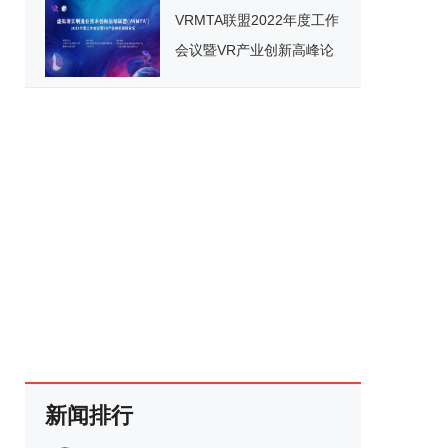
VRMTA联盟2022年度工作
会议暨VR产业创新高峰论
坛将于4月29日在南昌举办
新闻排行