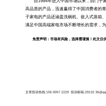
自1994年进入中国市场以来，西门
高品质的产品，迅速赢得了中国消费者的
子家电的产品还涵盖洗碗机、嵌入式蒸箱
满足中国高端家电市场不断增长的需求，
免责声明：市场有风险，选择需谨慎！此文仅
关键词：
文章投诉热线:156 0057 2229 投诉邮箱:29132 36@qq