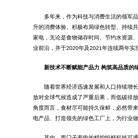
多年来，作为科技与消费生活的领军
升的消费体验、积极布局绿色转型、持续
家电，无论是食物储存时间、节约水资源
业前沿，并于2020年及2021年连续两年实
新技术不断赋能产品力 构筑高品质的
随着世界经济迅速发展和人口持续增
放对全球气候造成了严重后果，而低碳排
角度而言，食材尽可能持久保鲜，必然带
电产品、打造领先的绿色工厂上，为行业
其中，西门子家电的精控恒鲜科技可通