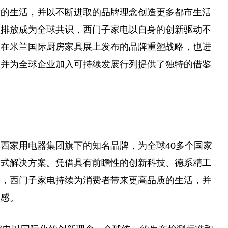
质的生活，并以不断进取的品牌理念创造更多都市生活
碳排放成为全球共识，西门子家电以自身的创新驱动不
次在米兰国际厨房家具展上发布的品牌重塑战略，也进
，并为全球企业加入可持续发展行列提供了独特的借鉴
西家用电器集团旗下的知名品牌，为全球40多个国家
站式解决方案。凭借具有前瞻性的创新科技、德系精工
务，西门子家电持续为消费者带来更高品质的生活，并
灵感。