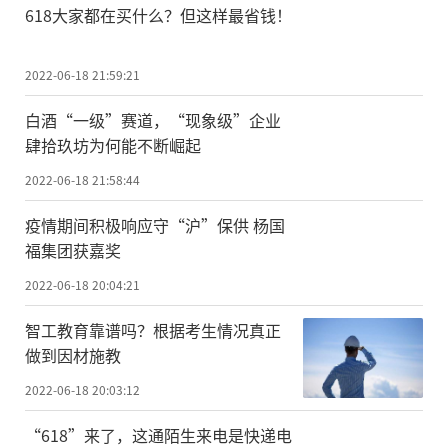
618大家都在买什么？但这样最省钱！
2022-06-18 21:59:21
白酒“一级”赛道，“现象级”企业
肆拾玖坊为何能不断崛起
2022-06-18 21:58:44
疫情期间积极响应守“沪”保供 杨国
福集团获嘉奖
2022-06-18 20:04:21
智工教育靠谱吗？根据考生情况真正
做到因材施教
2022-06-18 20:03:12
“618”来了，这通陌生来电是快递电