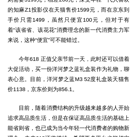
的知麻Z1投影仪在天猫售价1599元，而在京东到
手价只需1499，虽然只便宜100元，但对于有
着“该省省、该花花”消费理念的新一代消费主力军
来说，这种“便宜”可不能错过。
今年618 正值父亲节前一天
，
此时还可以借着
大促活动，买一份洋河梦之蓝礼盒装作为礼物，聊
表心意。目前，洋河梦之蓝M3 52度礼盒装天猫售
价1138，京东价则为856.1。
目前，随着消费结构的升级越来越多的人开始
追求高品质生活，但是在保证高品质生活的基础上
能省则省，也已成为当今年轻一代消费者的购物新