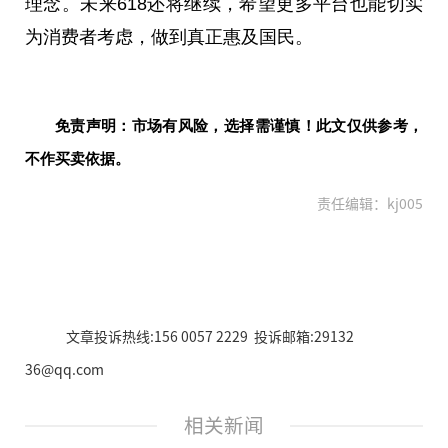
理念。未来618还将继续，希望更多平台也能切实
为消费者考虑，做到真正惠及国民。
免责声明：市场有风险，选择需谨慎！此文仅供参考，
不作买卖依据。
责任编辑：kj005
文章投诉热线:156 0057 2229 投诉邮箱:29132
36@qq.com
相关新闻