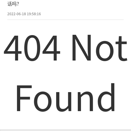
话吗？
2022-06-18 19:58:16
404 Not
Found