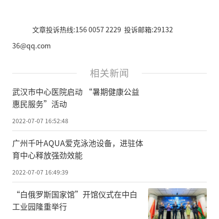
文章投诉热线:156 0057 2229 投诉邮箱:29132
36@qq.com
相关新闻
武汉市中心医院启动 “暑期健康公益
惠民服务”活动
2022-07-07 16:52:48
广州千叶AQUA爱克泳池设备，进驻体
育中心释放强劲效能
2022-07-07 16:49:39
“白俄罗斯国家馆”开馆仪式在中白
工业园隆重举行