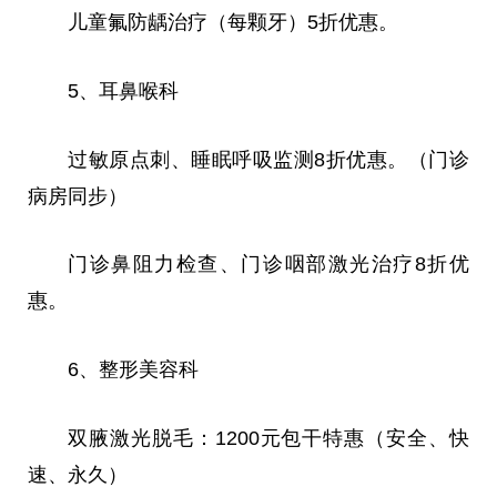
儿童氟防龋治疗（每颗牙）5折优惠。
5、耳鼻喉科
过敏原点刺、睡眠呼吸监测8折优惠。（门诊
病房同步）
门诊鼻阻力检查、门诊咽部激光治疗8折优
惠。
6、整形美容科
双腋激光脱毛：1200元包干特惠（安全、快
速、永久）