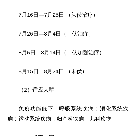
7月16日—7月25日 （头伏治疗）
7月26日—8月4日（中伏治疗）
8月5日—8月14日（中伏加强治疗）
8月15日—8月24日 （末伏）
（2）适应人群：
免疫功能低下；呼吸系统疾病；消化系统疾
病；运动系统疾病；妇产科疾病；儿科疾病。