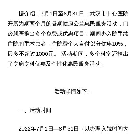
据介绍，7月1日至8月31日，武汉市中心医院
开展为期两个月的暑期健康公益惠民服务活动，门
诊就医推出多个免费或优惠项目；期间办入院手续
住院
的
手术患者，住院费个人自付部分优惠10%，
最多不超过1000元。 活动期间，多个科室还推出
了专病专科优惠及个性化惠民服务活动。
活动详情如下：
一、活动时间
2022年7月1日—8月31日（以办理入院时间为