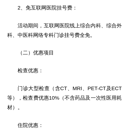
2、免互联网医院挂号费：
活动期间，互联网医院线上综合内科、综合外
科、中医科网络专科门诊挂号费全免。
（二）优惠项目
检查优惠：
门诊大型检查（含CT、MRI、PET-CT及ECT
等），检查费优惠10%（不含药品及一次性医用耗
材）。
住院优惠：