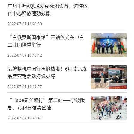
广州千叶AQUA爱克泳池设备，进驻体
育中心释放强劲效能
2022-07-07 16:49:39
“白俄罗斯国家馆”开馆仪式在中白
工业园隆重举行
2022-07-07 16:48:42
品牌整机中国行再掀热潮！6月艾比森
品牌营销活动持续火爆
2022-07-07 16:42:57
“Hape新丝路行”第二站——宁波阪
急，7月8日强势登陆
2022-07-07 16:41:47