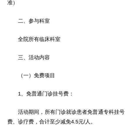
准）
二、参与科室
全院所有临床科室
三、活动内容
（一）免费项目
1、免普通门诊挂号费：
活动期间，所有门诊就诊患者免普通专科挂号
费、诊疗费，合计至少减免4.5元/人。