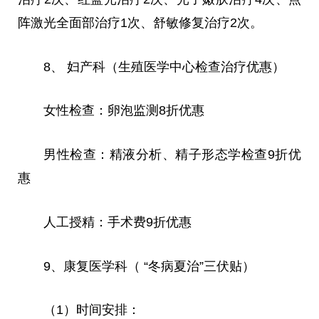
阵激光全面部治疗1次、舒敏修复治疗2次。
8、 妇产科（生殖医学中心检查治疗优惠）
女性检查：卵泡监测8折优惠
男性检查：精液分析、精子形态学检查9折优
惠
人工授精：手术费9折优惠
9、康复医学科（ “冬病夏治”三伏贴）
（1）时间安排：