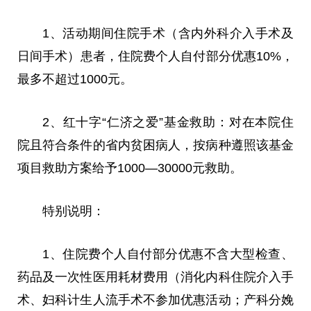
1、活动期间住院手术（含内外科介入手术及
日间手术）患者，住院费个人自付部分优惠10%，
最多不超过1000元。
2、红十字“仁济之爱”基金救助：对在本院住
院且符合条件的省内贫困病人，按病种遵照该基金
项目救助方案给予1000—30000元救助。
特别说明：
1、住院费个人自付部分优惠不含大型检查、
药品及一次性医用耗材费用（消化内科住院介入手
术、妇科计生人流手术不参加优惠活动；产科分娩