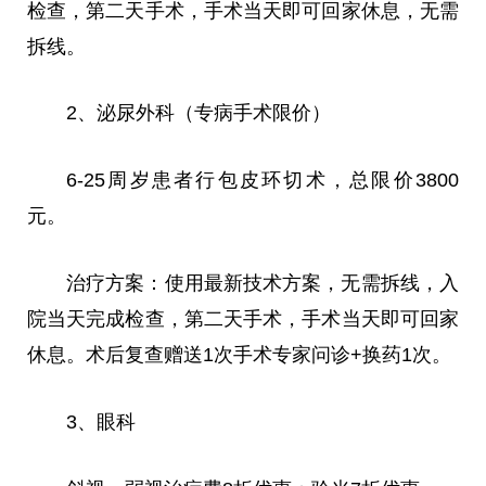
检查，第二天手术，手术当天即可回家休息，无需
拆线。
2、泌尿外科（专病手术限价）
6-25周岁患者行包皮环切术，
总
限价3800
元。
治疗方案：使用最新技术方案，无需拆线，入
院当天完成检查，第二天手术，手术当天即可回家
休息。术后复查赠送1次手术专家问诊+换药1次。
3、眼科