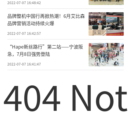
2022-07-07 16:48:42
品牌整机中国行再掀热潮！6月艾比森
品牌营销活动持续火爆
2022-07-07 16:42:57
“Hape新丝路行”第二站——宁波阪
急，7月8日强势登陆
2022-07-07 16:41:47
404 Not