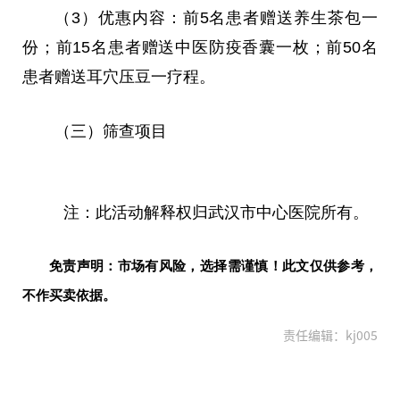
（3）优惠内容：前5名患者赠送养生茶包一
份；前15名患者赠送中医防疫香囊一枚；前50名
患者赠送耳穴压豆一疗程。
（三）筛查项目
注：此活动解释权归武汉市中心医院所有。
免责声明：市场有风险，选择需谨慎！此文仅供参考，
不作买卖依据。
责任编辑：kj005