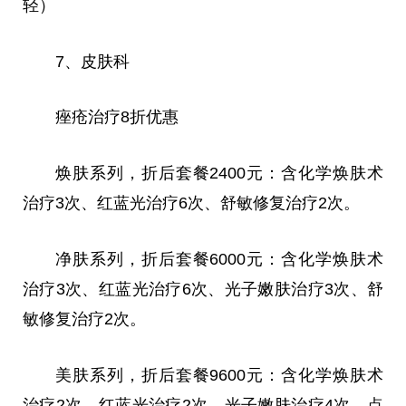
轻）
7、皮肤科
痤疮治疗8折优惠
焕肤系列，折后套餐2400元：含化学焕肤术
治疗3次、红蓝光治疗6次、舒敏修复治疗2次。
净肤系列，折后套餐6000元：含化学焕肤术
治疗3次、红蓝光治疗6次、光子嫩肤治疗3次、舒
敏修复治疗2次。
美肤系列，折后套餐9600元：含化学焕肤术
治疗2次、红蓝光治疗2次、光子嫩肤治疗4次、点