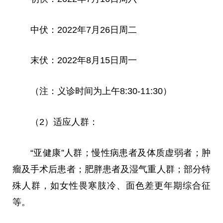
中伏：2022年7月26日周二
末伏：2022年8月15日周一
（注：义诊时间为上午8:30-11:30）
（2）适应人群：
“亚健康”人群；慢性病患者及体质虚弱者；肿
瘤及手术后患者；肥胖患者及湿气重人群；部分特
殊人群，如女性畏寒肢冷、面色差更年期综合征
等。