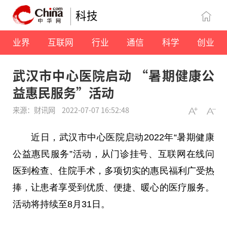
科技
业界
互联网
行业
通信
科学
创业
武汉市中心医院启动 “暑期健康公
益惠民服务”活动
来源：财讯网
2022-07-07 16:52:48
近
日，武汉市中心医院启动2022年“暑期健康
公益惠民服务”活动，从门诊挂号、互联网在线问
医到检查、住院手术，多项切实的惠民福利广受热
捧，让患者享受到优质、便捷、暖心的医疗服务。
活动将持续至8月31日。