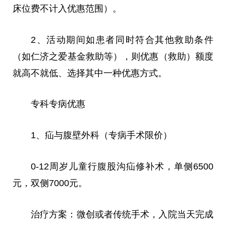
床位费不计入优惠范围）。
2、活动期间如患者同时符合其他救助条件
（如仁济之爱基金救助等），则优惠（救助）额度
就高不就低、选择其中一种优惠方式。
专科专病优惠
1、疝与腹壁外科（专病手术限价）
0-12周岁儿童行腹股沟疝修补术，单侧6500
元，双侧7000元。
治疗方案：
微
创或者传统手术，入院当天完成