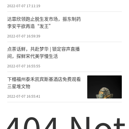
2022-07-07 17:11:19
达霏欣领跑止脱生发市场，振东制药
李安平欲再造“发王”
2022-07-07 16:59:39
点茶话鲜，共赴梦华 | 锁定容声直播
间，探鲜宋代美学慢生活
2022-07-07 16:55:55
下榻福州泰禾凯宾斯基酒店免费观看
三星堆文物
2022-07-07 16:55:41
404 Not