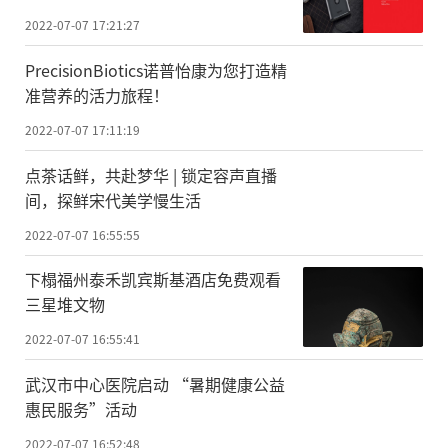
2022-07-07 17:21:27
PrecisionBiotics诺普怡康为您打造精
准营养的活力旅程！
2022-07-07 17:11:19
点茶话鲜，共赴梦华 | 锁定容声直播
间，探鲜宋代美学慢生活
2022-07-07 16:55:55
下榻福州泰禾凯宾斯基酒店免费观看
三星堆文物
2022-07-07 16:55:41
武汉市中心医院启动 “暑期健康公益
惠民服务”活动
2022-07-07 16:52:48