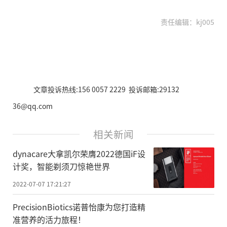
责任编辑：kj005
文章投诉热线:156 0057 2229 投诉邮箱:29132
36@qq.com
相关新闻
dynacare大拿凯尔荣膺2022德国iF设
计奖，智能剃须刀惊艳世界
2022-07-07 17:21:27
PrecisionBiotics诺普怡康为您打造精
准营养的活力旅程！