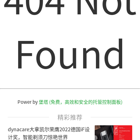
Found
Power by
堡塔 (免费，高效和安全的托管控制面板)
精彩推荐
dynacare大拿凯尔荣膺2022德国iF设
计奖，智能剃须刀惊艳世界