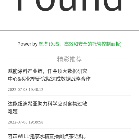
Power by
堡塔 (免费，高效和安全的托管控制面板)
精彩推荐
赋能涂料产业链，仟金顶大数据研究
中心&买化塑研究院达成数据战略合作
2022-07-08 19:40:12
达能纽迪希亚助力科学应对食物过敏
难题
2022-07-08 19:39:58
容声WILL健康冰箱直播间点茶话鲜，