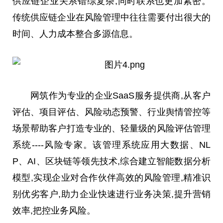
供应链企业关系错综复杂,同时联系也更加紧密。
传统供应链企业在风险管理中往往需要付出很大的
时间、人力成本整合多源信息。
网筑作为专业的企业SaaS服务提供商,从客户
评估、项目评估、风险动态预警、行业舆情管控等
场景帮助客户打造专业的、轻量级的风险评估管理
系统----风险专家。该管理系统应用大数据、NL
P、AI、区块链等领先技术,综合建立智能数据分析
模型,实现企业对合作伙伴高效的风险管理,精准识
别优劣客户,助力企业快速进行业务决策,提升营销
效率,把控业务风险。