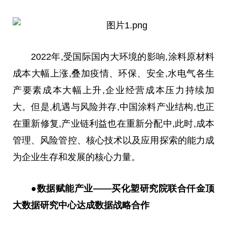
2022年,受国际国内大环境的影响,涂料原材料
成本大幅上涨,叠加疫情、环保、安全,水电气各生
产要素成本大幅上升,企业经营成本压力持续加
大。但是,机遇与风险并存,
中国
涂料产业结构,也正
在重新修复,产业链利益也在重新分配中,此时,成本
管理、风险管控、核心技术以及应用探索的能力成
为企业生存和发展的核心力量。
●数据赋能产业——买化塑研究院联合仟金顶
大数据研究中心达成数据战略合作