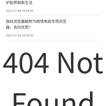
护航养鲜新生活
2022-07-08 19:24:36
指纹浏览器被称为跨境电商专用浏览
器，有何优势？
2022-07-08 18:50:08
404 Not
Found