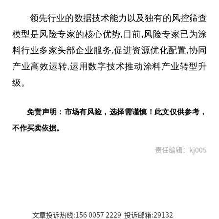
领先行业的数据技术能力以及独有的风控筛查
模型是风险专家的核心优势,目前,风险专家已为涂
料行业多家头部企业服务,促进资源优化配置,协同
产业高效运转,运用数字技术推动涂料产业转型升
级。
免责声明：市场有风险，选择需谨慎！此文仅供参考，
不作买卖依据。
责任编辑：kj005
文章投诉热线:156 0057 2229 投诉邮箱:29132