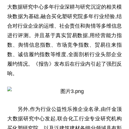
大数据研究中心多年行业深耕与研究沉淀的相关模
块数据为基础,融合买化塑研究院多年行业经验,结
合对行业企业的运维、社会责任和舆情等多维信息
进行评测。并且基于真实贸易数据,用经营能力指
数、舆情信息指数、市场竞争指数、贸易往来指
数、诚信履约指数等维度,全面剖析行业头部企业
履约情况。《报告》发布后在行业内引起了强烈反
响。
另外,作为行业公益性乐推企业名录,由仟金顶
大数据研究中心发起,联合化工行业专业研究机构
买化塑研究院、以及泛建筑建材各细分领域具有影