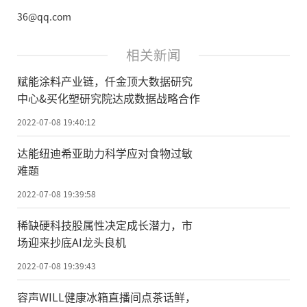
36@qq.com
相关新闻
赋能涂料产业链，仟金顶大数据研究
中心&买化塑研究院达成数据战略合作
2022-07-08 19:40:12
达能纽迪希亚助力科学应对食物过敏
难题
2022-07-08 19:39:58
稀缺硬科技股属性决定成长潜力，市
场迎来抄底AI龙头良机
2022-07-08 19:39:43
容声WILL健康冰箱直播间点茶话鲜，