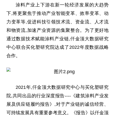
涂料产业上下游在新一轮经济发展的大趋势
下,将更聚焦于推动产业智能变革、效率变革、动
力变革等,促进科技引领技术流、资金流、人才流
和物资流,加速产业资源的集聚整合。为了更好地
通过数据技术赋能涂料产业链,仟金顶大数据研究
中心联合买化塑研究院达成了2022年度数据战略
合作。
2021年,仟金顶大数据研究中心与买化塑研究
院,共同出品的行业深度报告----《建筑涂料产业发
展及供应链履约报告》,对于产业链的诚信经营、
可持续发展具有重要参考意义。《报告》以仟金顶