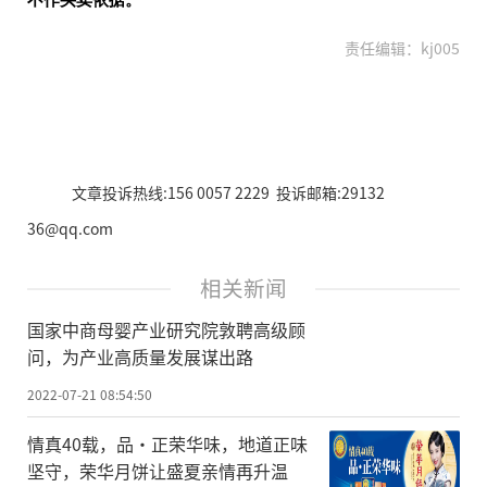
责任编辑：kj005
文章投诉热线:156 0057 2229 投诉邮箱:29132
36@qq.com
相关新闻
国家中商母婴产业研究院敦聘高级顾
问，为产业高质量发展谋出路
2022-07-21 08:54:50
情真40载，品·正荣华味，地道正味
坚守，荣华月饼让盛夏亲情再升温