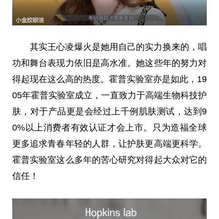
其实王心凌爆火是她用自己的实力换来的，唱
功和舞台表现力依旧是高水准。她这些年的努力对
得起现在这么高的热度。霍普实验室亦是如此，19
05年霍普实验室成立，一直致力于高端生物科技护
肤，对于产品更是会经过上千例肌肤测试，达到9
0%以上消费者有效认证才会上市。只为造福全球
更多追求青春年轻的人群，让护肤更高端更科学。
霍普实验室这么多年的苦心研究对得起大众对它的
信任！