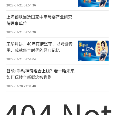
2022-07-21 08:54:36
上海蓓肤当选国家中商母婴产业研究
院理事单位
2022-07-21 08:54:20
荣华月饼：40年真情坚守，以粤饼传
承，成就每个时代的经典记忆
2022-07-21 08:54:04
智能+手动神奇组合上线？看一晤未来
如何玩转全新概念智趣刷
2022-07-20 22:31:40
404 Not