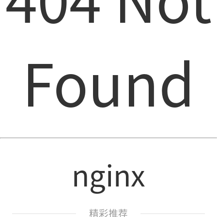
Found
nginx
精彩推荐