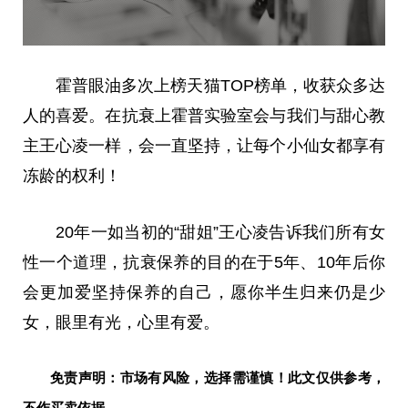
霍普眼油多次上榜天猫TOP榜单，收获众多达
人的喜爱。在抗衰上霍普实验室会与我们与甜心教
主王心凌一样，会一直坚持，让每个小仙女都享有
冻龄的权利！
20年一如当初的“甜姐”王心凌告诉我们所有女
性一个道理，抗衰保养的目的在于5年、10年后你
会更加爱坚持保养的自己，愿你半生归来仍是少
女，眼里有光，心里有爱。
免责声明：市场有风险，选择需谨慎！此文仅供参考，
不作买卖依据。