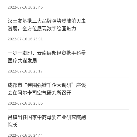
2022-07-16 16:25:45
汉王友基携三大品牌强势登陆萤火虫
漫展，全方位展现数字绘画魅力
2022-07-16 16:25:31
一步一脚印，云南展邦经贸携手科曼
医疗共谋发展
2022-07-16 16:25:17
成都市“建圈强链千企大调研”座谈
会在阿尔卡司空气研究所召开
2022-07-16 16:25:05
吕镇出任国家中商母婴产业研究院副
院长
2022-07-16 16:24:44