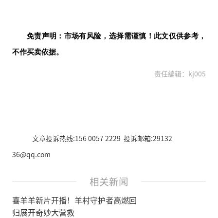
免责声明：市场有风险，选择需谨慎！此文仅供参考，
不作买卖依据。
责任编辑：kj005
文章投诉热线:156 0057 2229 投诉邮箱:29132
36@qq.com
相关新闻
喜羊羊新片开播！羊村守护者高燃回
归展开奇妙大营救