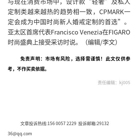
与现在消费市场中，设计款“轻奢”及私人
定制类越来越热的趋势相一致，CPMARK一
定会成为中国时尚新人婚戒定制的首选”。
亚太区首席代表Francisco Venezia在FIGARO
时尚盛典上接受采访时说。（编辑/李文）
免责声明：市场有风险，选择需谨慎！此文仅供参
考，不作买卖依据。
责任编辑：kj005
文章投诉热线:156 0057 2229 投诉邮箱:29132
36@qq.com