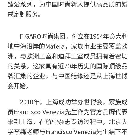
臻爱系列，为中国时尚新人提供高品质的婚
戒定制服务。
FIGARO时尚集团，创立在1954年意大利
地中海沿岸的Matera，家族事业主要覆盖欧
洲，与欧洲王室和迪拜王室成员拥有着密切
的关系。这家具有近70年历史
的
国际顶级品
牌汇集的企业，与中国结缘还是从上海世博
会开始。
2010年，上海成功举办世博会，家族成
员Francisco Venezia先生作为官方品牌代表
来到上海，在航空杂志专访过程中，北京大
学李森老师与Francisco Venezia先生结下不