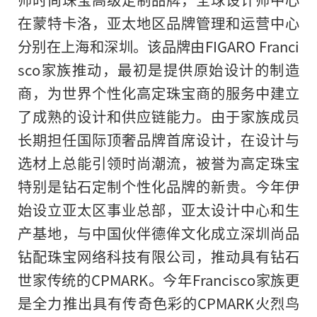
在蒙特卡洛，亚太地区品牌管理和运营中心
分别在上海和深圳。该品牌由FIGARO Franci
sco家族推动，最初是提供原始设计的制造
商，为世界个性化高定珠宝商的服务中建立
了成熟的设计和供应链能力。由于家族成员
长期担任国际顶奢品牌首席设计，在设计与
选材上总能引领时尚潮流，被誉为高定珠宝
特别是钻石定制个性化品牌的新贵。今年伊
始设立亚太区事业总部，亚太设计中心和生
产基地，与中国伙伴德侔文化成立深圳尚品
钻配珠宝网络科技有限公司，推动具有钻石
世家传统的CPMARK。今年Francisco家族更
是全力推出具有传奇色彩的CPMARK火烈鸟