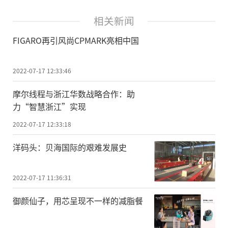
相关新闻
FIGARO再引风尚CPMARK亮相中国
2022-07-17 12:33:46
摩尔线程与浙江华数战略合作：助
力“智慧浙江”实现
2022-07-17 12:33:18
洋码头：贝海国际的艰难发展史
2022-07-17 11:36:31
御颜仙子，用芯呈现不一样的减脂餐