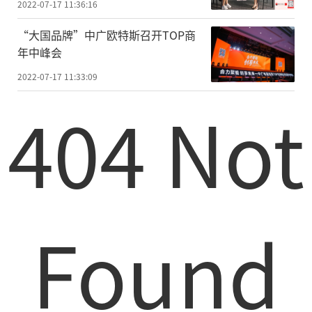
2022-07-17 11:36:16
“大国品牌”中广欧特斯召开TOP商
年中峰会
2022-07-17 11:33:09
404 Not
Found