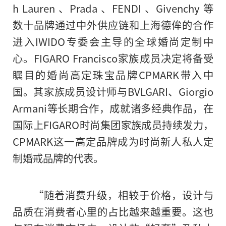
h Lauren 、Prada 、FENDI 、Givenchy 等
数十品牌通过中外供应链和上海德侔的合作
进入IWIDO专委会主导的全球婚尚定制中
心。FIGARO Francisco家族成员决定将备受
瞩目的婚尚高定珠宝品牌CPMARK带入中
国。其家族成员设计师与BVLGARI、Giorgio
Armani等长期合作，成就诸多经典作品，在
国际上FIGARO时尚集团家族成员持续发力，
CPMARK这一高定品牌成为时尚新人私人定
制婚戒品牌的代表。
“随着消费升级，相较于价格，设计与
品质在消费者心里的占比越来越重要。这也