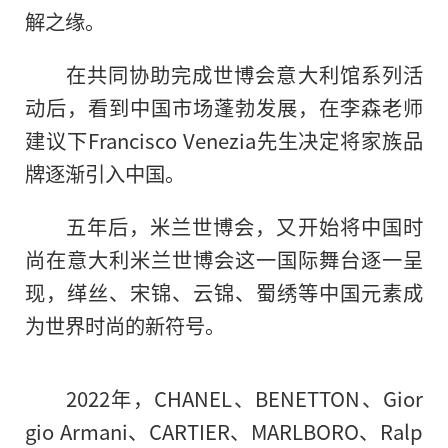
解之缘。
在共同协助完成世博会意大利馆系列活
动后，看到中国市场蓬勃发展，在李森老师
建议下Francisco Venezia先生决定将家族品
牌逐渐引入中国。
五年后
，
米兰世博会，又开始将中国时
尚在意大利米兰世博会这一国际舞台逐一呈
现，缂丝、宋锦、云锦、蜀绣等中国元素成
为世界时尚的新符号。
2022年，CHANEL、BENETTON、Gior
gio Armani、CARTIER、MARLBORO、Ralp