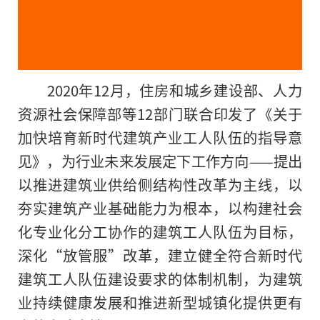
2020年12月，住房和城乡建设部、人力
资源社会保障部等12部门联合印发了《关于
加快培育新时代建筑产业工人队伍的指导意
见》，为行业未来发展定下工作方向——提出
以推进建筑业供给侧结构性改革为主线，以
夯实建筑产业基础能力为根本，以构建社会
化专业化分工协作的建筑工人队伍为目标，
深化“放管服”改革，建立健全符合新时代
建筑工人队伍建设要求的体制机制，为建筑
业持续健康发展和推进新型城镇化提供更有