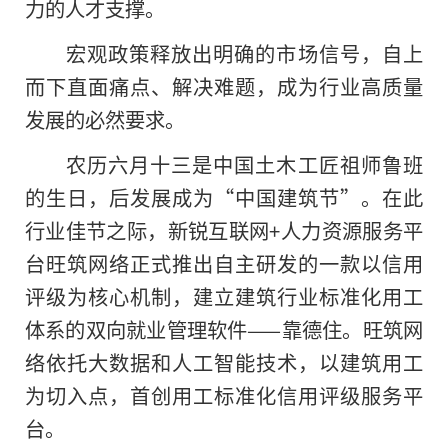
力的人才支撑。
宏观政策释放出明确的市场信号，自上
而下直面痛点、解决难题，成为行业高质量
发展的必然要求。
农历六月十三是中国土木工匠祖师鲁班
的生日，后发展成为“中国建筑节”。在此
行业佳节之际，新锐互联网+人力资源服务平
台旺筑网络正式推出自主研发的一款以信用
评级为核心机制，建立建筑行业标准化用工
体系的双向就业管理软件——靠德住。旺筑网
络依托大数据和人工智能技术，以建筑用工
为切入点，首创用工标准化信用评级服务平
台。