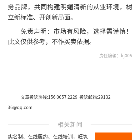
务品牌，共同构建明媚清新的从业环境，树
立新标准、开创新局面。
免责声明：市场有风险，选择需谨慎！
此文仅供参考，不作买卖依据。
责任编辑：kj005
文章投诉热线:156 0057 2229 投诉邮箱:29132
36@qq.com
相关新闻
实名制、在线履约、在线培训，旺筑