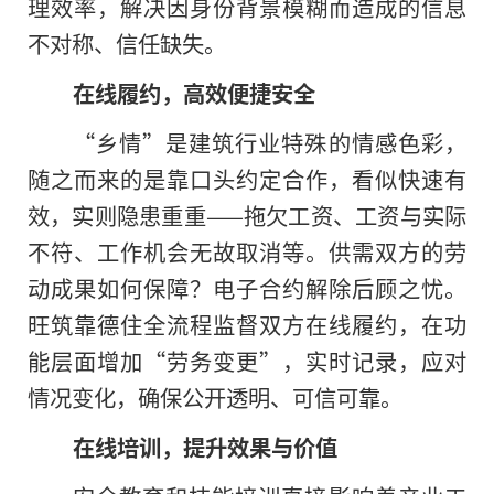
理效率，解决因身份背景模糊而造成的信息
不对称、信任缺失。
在线履约，高效便捷安全
“乡情”是建筑行业特殊的情感色彩，
随之而来的是靠口头约定合作，看似快速有
效，实则隐患重重——拖欠工资、工资与实际
不符、工作机会无故取消等。供需双方的劳
动成果如何保障？电子合约解除后顾之忧。
旺筑靠德住全流程监督双方在线履约，在功
能层面增加“劳务变更”，实时记录，应对
情况变化，确保公开透明、可信可靠。
在线培训，提升效果与价值