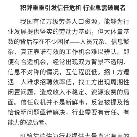
积弊重重引发信任危机 行业急需破局者
我国有亿万级劳务人口资源，能够为行
业发展提供坚实的劳动力基础，但大体量基
数的背后存在不少困扰——人员冗杂、信息繁
杂、真正靠谱有效的工作机会难以辨认。即
便有合适机会，经常出现双方背景不透明、
信息不对称的情况，互信程度低。招工方遭
遇一人难求招聘效率低，找工方出现周期性
闲置问题，造成收入不稳定、资源浪费的局
面。信任危机并不是新鲜事，反复被提及恰
恰说明问题亟待解决，行业需要有责任、有
能力的破局者。
旺筑靠德住为行业提供大量真实有用的