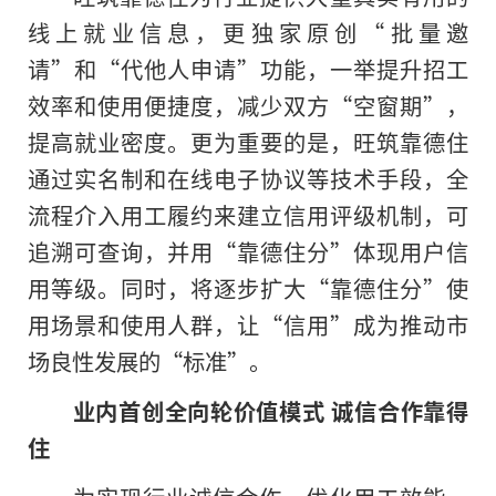
线上就业信息，更独家原创“批量邀
请”和“代他人申请”功能，一举提升招工
效率和使用便捷度，减少双方“空窗期”，
提高就业密度。更为重要的是，旺筑靠德住
通过实名制和在线电子协议等技术手段，全
流程介入用工履约来建立信用评级机制，可
追溯可查询，并用“靠德住分”体现用户信
用等级。同时，将逐步扩大“靠德住分”使
用场景和使用人群，让“信用”成为推动市
场良性发展的“标准”。
业内首创全向轮价值模式 诚信合作靠得
住