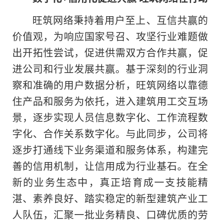
旺筑网络秉持着用户至上、互信共赢的
价值观，为响应国家号召、攻坚行业难题做
出开拓性尝试，促进供需双方合作共赢，促
进公司和行业发展共赢。基于深刻的行业洞
察和准确的用户数据分析，旺筑网络以靠德
住产品和服务为依托，进入建筑用工交互场
景，逐步实现人员信息数字化、工作流程数
字化、合作关系数字化。与此同步，公司将
逐步打通线下业务渠道和服务体系，构建完
善的信用机制，让信用成为行业基石。在全
新的业务生态中，真正培育成一支技能精
湛、素养良好、踏实稳定的新型建筑产业工
人队伍，汇聚一批业务精良、口碑优质的劳