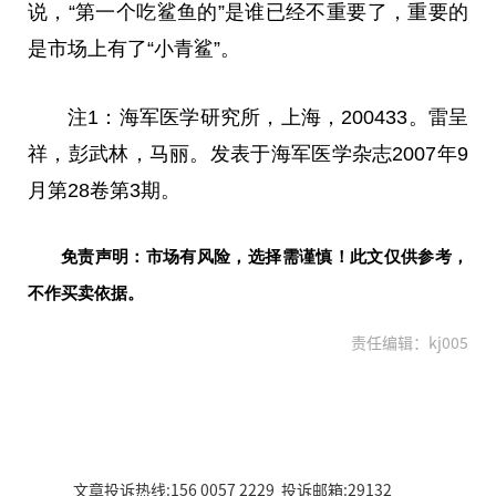
说，“第一个吃鲨鱼的”是谁已经不重要了，重要的
是市场上有了“小青鲨”。
注1：海军医学研究所，上海，200433。雷呈
祥，彭武林，马丽。发表于海军医学杂志2007年9
月第28卷第3期。
免责声明：市场有风险，选择需谨慎！此文仅供参考，
不作买卖依据。
责任编辑：kj005
文章投诉热线:156 0057 2229 投诉邮箱:29132