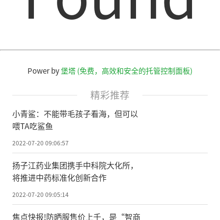
Power by
堡塔 (免费，高效和安全的托管控制面板)
精彩推荐
小青鲨：不能带毛孩子看海，但可以
喂TA吃鲨鱼
2022-07-20 09:06:57
扬子江药业集团携手中科院大化所，
将推进中药标准化创新合作
2022-07-20 09:05:14
焦点快报!防晒服售价上千，是“智商