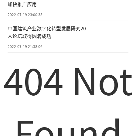
加快推广应用
2022-07-19 23:00:33
中国建筑产业数字化转型发展研究20
人论坛取得圆满成功
2022-07-19 21:38:06
404 Not
Found