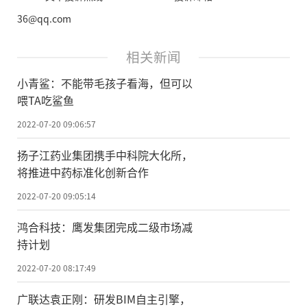
36@qq.com
相关新闻
小青鲨：不能带毛孩子看海，但可以
喂TA吃鲨鱼
2022-07-20 09:06:57
扬子江药业集团携手中科院大化所，
将推进中药标准化创新合作
2022-07-20 09:05:14
鸿合科技：鹰发集团完成二级市场减
持计划
2022-07-20 08:17:49
广联达袁正刚：研发BIM自主引擎，