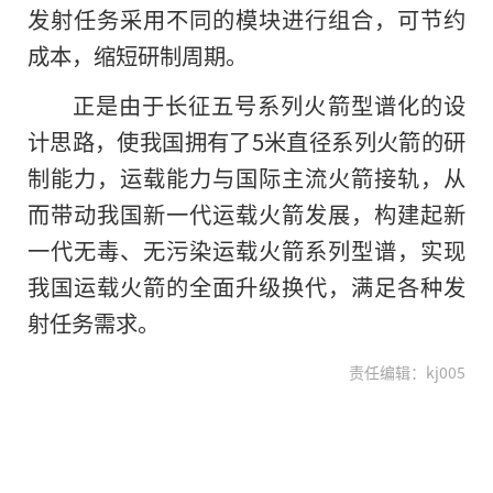
发射任务采用不同的模块进行组合，可节约
成本，缩短研制周期。
正是由于长征五号系列火箭型谱化的设
计思路，使我国拥有了5米直径系列火箭的研
制能力，运载能力与国际主流火箭接轨，从
而带动我国新一代运载火箭发展，构建起新
一代无毒、无污染运载火箭系列型谱，实现
我国运载火箭的全面升级换代，满足各种发
射任务需求。
责任编辑：kj005