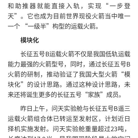
和助推器就能直接入轨，实现“一步登
天”。它也成为目前世界现役火箭当中唯一
一个 “一级半”构型的运载火箭。
模块化
长征五号B运载火箭不仅是我国低轨运载
能力最强的火箭型号，同时，通过长征五号B
火箭的研制，推动验证了我国大型火箭“模
块化”的设计思路。通过这种设计思路，未
来还将诞生更多的长征五号“家族”成员。
昨日上午，问天实验舱与长征五号B遥三
运载火箭组合体已转运至发射区，计划近日
择机实施发射。问天实验舱重量超过23吨，