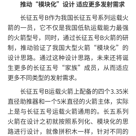
推动“模块化”设计 适应更多发射需求
长征五号B作为我国长征五号系列运载火
箭的一员，它不仅是我国低轨运载能力最强
的火箭型号，同时，通过长征五号B火箭的研
制，推动验证了我国大型火箭“模块化”的
设计思路。通过这种设计思路，未来还将诞
生更多的长征五号“家族”成员，从而适应
更多不同类型的发射需求。
长征五号B运载火箭上配备的四个3.35米
直径助推器和一个5米直径的火箭主体，实际
上是与长征五号运载火箭通用的。长五系列
火箭在设计之初就按照系列化、模块化的思
路进行设计，就像拼积木一样，针对不同的