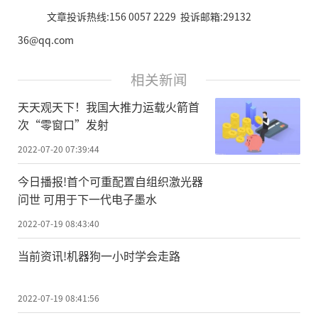
文章投诉热线:156 0057 2229 投诉邮箱:29132
36@qq.com
相关新闻
天天观天下！我国大推力运载火箭首
次“零窗口”发射
2022-07-20 07:39:44
今日播报!首个可重配置自组织激光器
问世 可用于下一代电子墨水
2022-07-19 08:43:40
当前资讯!机器狗一小时学会走路
2022-07-19 08:41:56