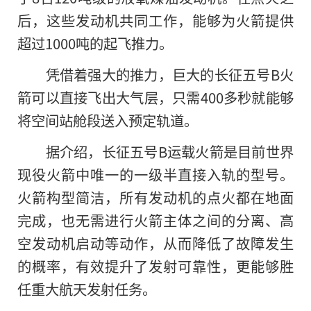
后，这些发动机共同工作，能够为火箭提供
超过1000吨的起飞推力。
凭借着强大的推力，巨大的长征五号B火
箭可以直接飞出大气层，只需400多秒就能够
将空间站舱段送入预定轨道。
据介绍，长征五号B运载火箭是目前世界
现役火箭中唯一的一级半直接入轨的型号。
火箭构型简洁，所有发动机的点火都在地面
完成，也无需进行火箭主体之间的分离、高
空发动机启动等动作，从而降低了故障发生
的概率，有效提升了发射可靠性，更能够胜
任重大航天发射任务。