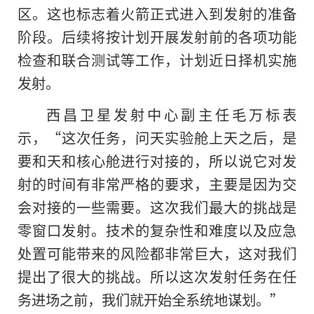
区。这也标志着火箭正式进入到发射的准备
阶段。后续将按计划开展发射前的各项功能
检查和联合测试等工作，计划近日择机实施
发射。
西昌卫星发射中心副主任毛万标表
示，“这次任务，问天实验舱上天之后，是
要和天和核心舱进行对接的，所以说它对发
射的时间有非常严格的要求，主要是因为交
会对接的一些需要。这次我们最大的挑战是
零窗口发射。技术的复杂性和难度以及应急
处置可能带来的风险都非常巨大，这对我们
提出了很大的挑战。所以这次发射任务在任
务进场之前，我们就开始全系统地谋划。”