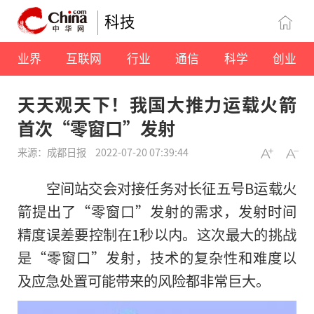
科技
业界
互联网
行业
通信
科学
创业
天天观天下！我国大推力运载火箭
首次“零窗口”发射
来源：成都日报
2022-07-20 07:39:44
空间站交会对接任务对长征五号B运载火
箭提出了“零窗口”发射的需求，发射时间
精度误差要控制在1秒以内。这次最大的挑战
是“零窗口”发射，技术的复杂性和难度以
及应急处置可能带来的风险都非常巨大。