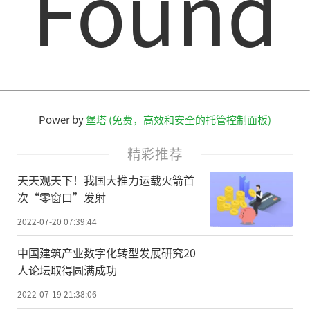
Found
Power by
堡塔 (免费，高效和安全的托管控制面板)
精彩推荐
天天观天下！我国大推力运载火箭首
次“零窗口”发射
2022-07-20 07:39:44
中国建筑产业数字化转型发展研究20
人论坛取得圆满成功
2022-07-19 21:38:06