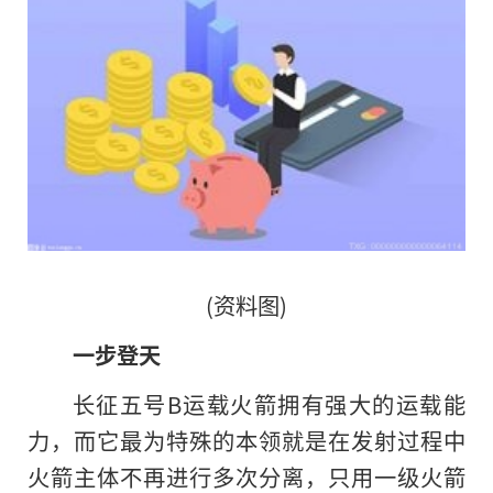
(资料图)
一步登天
长征五号B运载火箭拥有强大的运载能
力，而它最为特殊的本领就是在发射过程中
火箭主体不再进行多次分离，只用一级火箭