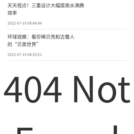
天天视点！三重设计大幅提高水沸腾
效率
2022-07-19 08:49:44
环球观察：看珍稀贝壳和古蜀人
的“贝类世界”
2022-07-19 08:35:51
404 Not