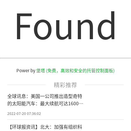
Found
Power by
堡塔 (免费，高效和安全的托管控制面板)
精彩推荐
全球讯息：美国一公司推出造型奇特
的太阳能汽车：最大续航可达1600公
里
2022-07-20 07:36:02
【环球报资讯】北大：加强有组织科