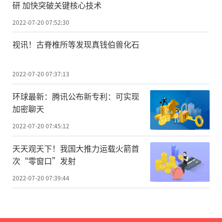
研 加快突破关键核心技术
2022-07-20 07:52:30
视讯！古脊椎所等发现真钱伯兽化石
2022-07-20 07:37:13
环球最新：腾讯公布新专利：可实现
加密聊天
2022-07-20 07:45:12
天天观天下！我国大推力运载火箭首
次“零窗口”发射
2022-07-20 07:39:44