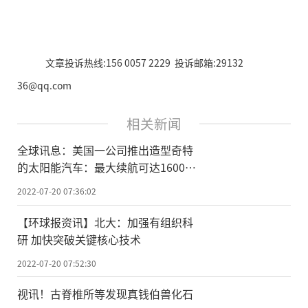
文章投诉热线:156 0057 2229 投诉邮箱:29132
36@qq.com
相关新闻
全球讯息：美国一公司推出造型奇特
的太阳能汽车：最大续航可达1600公
里
2022-07-20 07:36:02
【环球报资讯】北大：加强有组织科
研 加快突破关键核心技术
2022-07-20 07:52:30
视讯！古脊椎所等发现真钱伯兽化石