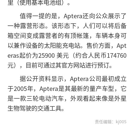
里（使用基本电池组）。
值得一提的是，Aptera还向公众展示了
一种露营形态。该形态下，人们可以将后备
箱空间变成露营者的有顶帐篷，车辆本身可
以兼作设备的太阳能充电站。售价方面，Apt
eras起价为25900 美元（约合人民币174760
元），目前可通过其官方网站进行预订。
据公开资料显示，Aptera公司最初成立
于2005年，Aptera是其最新的量产车型，它
是一款三轮电动汽车，外观看起来像是外星
生物驾驶的交通工具。
责任编辑：kj005