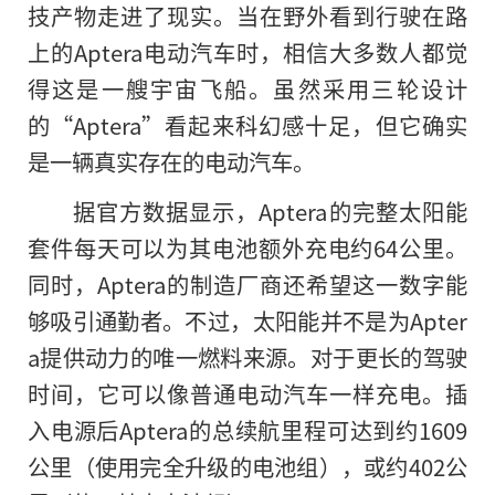
技产物走进了现实。当在野外看到行驶在路
上的Aptera电动汽车时，相信大多数人都觉
得这是一艘宇宙飞船。虽然采用三轮设计
的“Aptera”看起来科幻感十足，但它确实
是一辆真实存在的电动汽车。
据官方数据显示，Aptera的完整太阳能
套件每天可以为其电池额外充电约64公里。
同时，Aptera的制造厂商还希望这一数字能
够吸引通勤者。不过，太阳能并不是为Apter
a提供动力的唯一燃料来源。对于更长的驾驶
时间，它可以像普通电动汽车一样充电。插
入电源后Aptera
的
总续航里程可达到约1609
公里（使用完全升级的电池组），或约402公