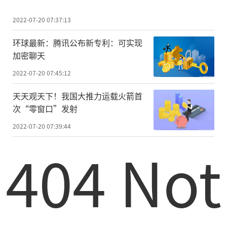
2022-07-20 07:37:13
环球最新：腾讯公布新专利：可实现
加密聊天
2022-07-20 07:45:12
天天观天下！我国大推力运载火箭首
次“零窗口”发射
2022-07-20 07:39:44
404 Not