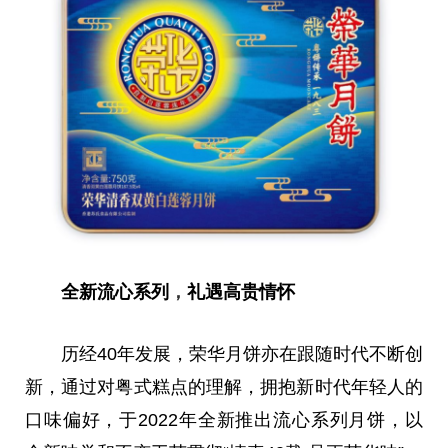
全新流心系列
，
礼遇高贵情怀
历经40年发展，荣华月饼亦在跟随时代不断创
新，通过对粤式糕点的理解，拥抱新时代年轻人的
口味偏好，于2022年全新推出流心系列月饼，以