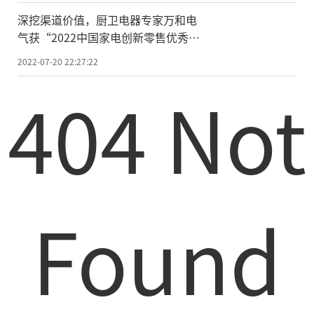
深挖渠道价值，厨卫电器专家万和电
气获“2022中国家电创新零售优秀案
例奖”
2022-07-20 22:27:22
404 Not
Found