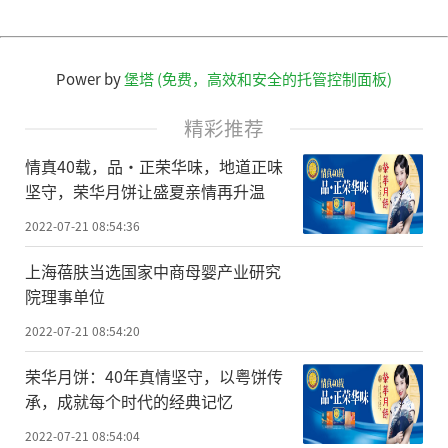
Power by
堡塔 (免费，高效和安全的托管控制面板)
精彩推荐
情真40载，品·正荣华味，地道正味
坚守，荣华月饼让盛夏亲情再升温
2022-07-21 08:54:36
上海蓓肤当选国家中商母婴产业研究
院理事单位
2022-07-21 08:54:20
荣华月饼：40年真情坚守，以粤饼传
承，成就每个时代的经典记忆
2022-07-21 08:54:04