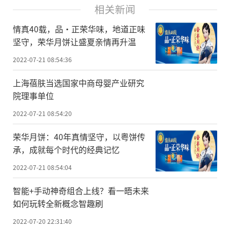
相关新闻
情真40载，品·正荣华味，地道正味
坚守，荣华月饼让盛夏亲情再升温
2022-07-21 08:54:36
上海蓓肤当选国家中商母婴产业研究
院理事单位
2022-07-21 08:54:20
荣华月饼：40年真情坚守，以粤饼传
承，成就每个时代的经典记忆
2022-07-21 08:54:04
智能+手动神奇组合上线？看一晤未来
如何玩转全新概念智趣刷
2022-07-20 22:31:40