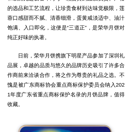
的选品和工艺流程，让珍贵食材到达味觉极限，莲
蓉口感甜而不腻、清香细滑，蛋黄咸淡适中、油汁
饱满、入口即化，这便是“三道正”，是荣华月饼对
纯正好味的执著。
日前，荣华月饼携旗下明星产品参加了深圳礼
品展，卓越的品质与悠久的品牌历史吸引了许多合
作商前来洽谈合作，将之作为尊贵的礼品之选。不
愧是被广东商标协会重点商标保护委员会纳入202
1年度广东省重点商标保护名录的月饼品牌，值得
收藏。