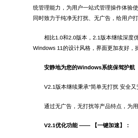
统管理能力，为用户一站式管理操作体验使用，并使
同时致力于纯净无打扰、无广告，给用户
相比1.0和2.0版本，2.1版本继续深度
Windows 11的设计风格，界面更加友好
安静地为
您的
Windows系统保驾护航
V2.1版本继续秉承“简单无打扰 安全
通过无广告，无打扰等产品特点，为
V2
.1
优化功能 —— 【一键加速】：