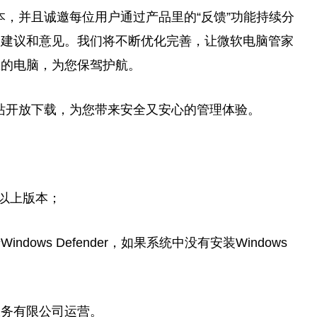
本，并且诚邀每位用户通过产品里的“反馈”功能持续分
的建议和意见。我们将不断优化完善，让微软电脑管家
您的电脑，为您保驾护航。
网站开放下载，为您带来安全又安心的管理体验。
及以上版本；
ows Defender，如果系统中没有安装Windows
服务有限公司运营。