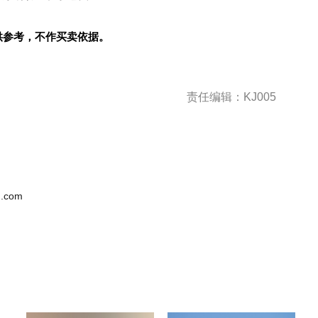
供参考，不作买卖依据。
责任编辑：KJ005
.com