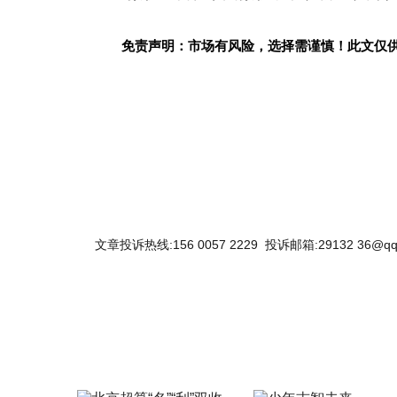
免责声明：市场有风险，选择需谨慎！此文仅
关键词：
文章投诉热线:156 0057 2229 投诉邮箱:29132 36@qq