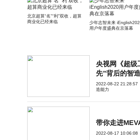
北京超算“名”“利”双收，超算
商业化已经来临
少年志智未来 iEnglish202
用户年度盛典在京落幕
央视网《超级
先”背后的智
2022-08-22 21:28:57
造能力
带你走进MEV
2022-08-17 10:06:08