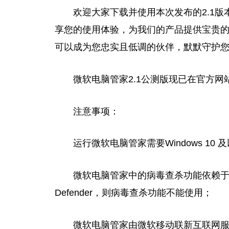
欢迎大家下载并使用本次发布的2.1版
享您的使用体验，为我们的产品提供宝贵
可以成为您忠实且低调的伙伴，默默守护
微软电脑管家2.1公测版现已在官方
注意事项：
运行微软电脑管家需要Windows 10 
微软电脑管家中的病毒查杀功能依赖于Wind
Defender，则病毒查杀功能不能使用；
微软电脑管家由微软移动联新互联网