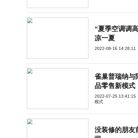
“夏季空调调
凉一夏
2022-08-16 14:28:11
雀巢普瑞纳与
品零售新模式
2022-07-25 13:41:15
模式
没装修的朋友