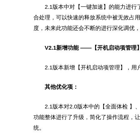
2.1版本中对【一键加速】的能力进
合处理，可以快速的释放系统中被无效占
度，未来此功能还会不断的进行深化调优
V2
.1
新增功能 ——【开机启动项管理
2.1版本新增【开机启动项管理】，用
其他优化项：
2.1版本对2.0版本中的【全面体检
功能整体进行了升级
，
简化了操作流程，让
统。