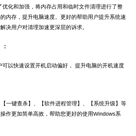
行了优化和加强，将内存占用和临时文件清理进行了整
用的内存，提升电脑速度。更好的帮助用户提升系统速
，解决用户对清理加速更深层的诉求。
】：
户可以快速设置开机启动偏好， 提升电脑
的
开机速度
 】、【一键查杀】、【软件进程管理】、【系统升级】等
操作更加简单高效，帮助您更好的使用Windows系