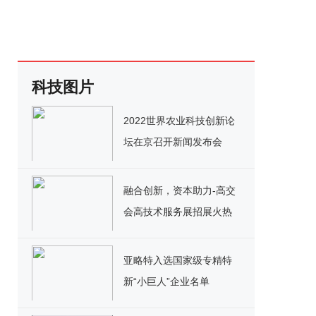
科技图片
2022世界农业科技创新论
坛在京召开新闻发布会
融合创新，资本助力-高交
会高技术服务展招展火热
进行中
亚略特入选国家级专精特
新“小巨人”企业名单