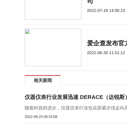
司
2022-07-18 14:00:23
爱企查发布官方
2022-06-30 11:51:12
相关新闻
仪器仪表行业发展迅速 DERACE（达锐
随着科技的进步，仪器仪表行业也在跟紧步伐走向高
2022-08-25 09:33:08