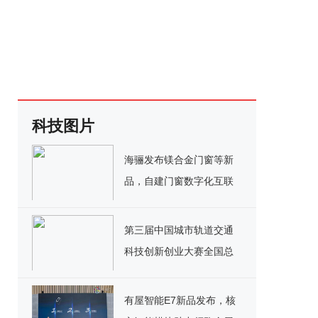
科技图片
海骊发布镁合金门窗等新
品，自建门窗数字化互联
工厂
第三届中国城市轨道交通
科技创新创业大赛全国总
决赛暨颁奖盛典在京圆满
举行
有屋智能E7新品发布，核