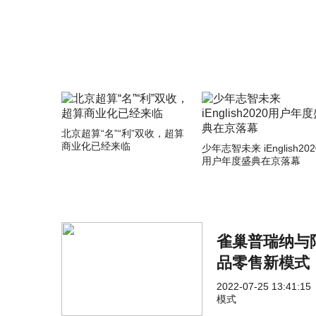
北京超算“名”“利”双收，超算
商业化已经来临
少年志智未来 iEnglish202
用户年度盛典在京落幕
雀巢普瑞纳与
品零售新模式
2022-07-25 13:41:15
模式