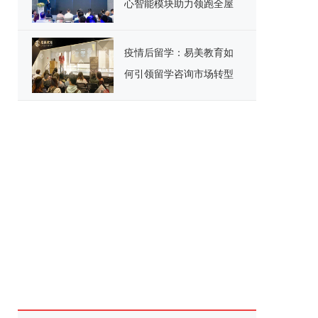
心智能模块助力领跑全屋
智能赛道
疫情后留学：易美教育如
何引领留学咨询市场转型