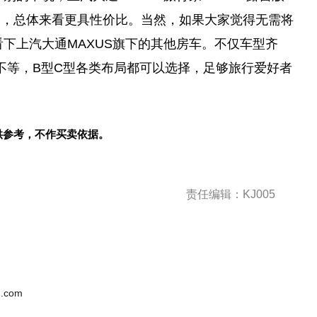
用，总体来看更具性价比。当然，如果大家觉得无需将
看下上汽大通MAXUS旗下的其他房车。不仅车型齐
W元不等，B型C型各类布局都可以选择，足够旅行爱好者
供参考，不作买卖依据。
责任编辑：KJ005
.com