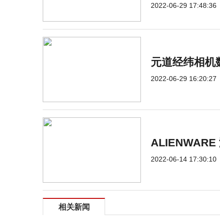
2022-06-29 17:48:36
元道经纬相机
2022-06-29 16:20:27
ALIENWA
2022-06-14 17:30:10
相关新闻