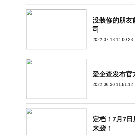
没装修的朋友
司
2022-07-18 14:00:23
爱企查发布官方
2022-06-30 11:51:12
定档！7月7
来袭！