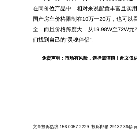
在同价位产品中，相对来说配置丰富且实
国产房车价格限制在10万一20万，也可以
全，而且价格跨度大，从19.98W至72
们找到自己的“灵魂伴侣”。
免责声明：市场有风险，选择需谨慎！此文仅
关键词：
文章投诉热线:156 0057 2229 投诉邮箱:29132 36@qq