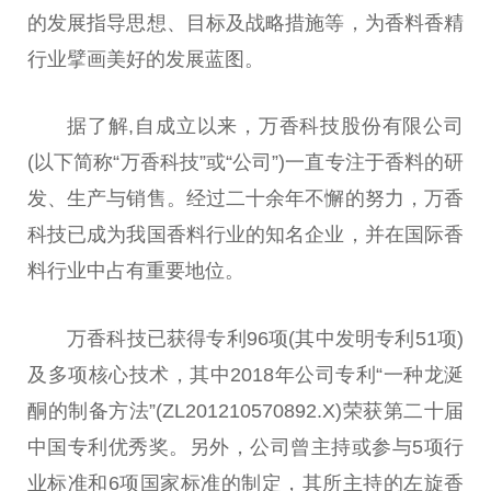
的发展指导思想、目标及战略措施等，为香料香精
行业擘画美好的发展蓝图。
据了解,自成立以来，万香科技股份有限公司
(以下简称“万香科技”或“公司”)一直专注于香料的研
发、生产与销售。经过二十余年不懈的努力，万香
科技已成为我国香料行业的知名企业，并在国际香
料行业中占有重要地位。
万香科技已获得专利96项(其中发明专利51项)
及多项核心技术，其中2018年公司专利“一种龙涎
酮的制备方法”(ZL201210570892.X)荣获第二十届
中国
专利优秀奖。另外，公司曾主持或参与5项行
业标准和6项国家标准的制定，其所主持的左旋香