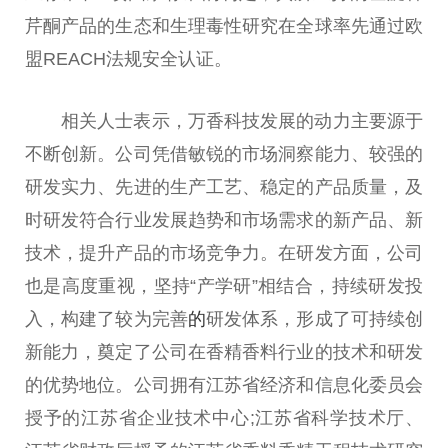
芹酮产品的生态和生理毒性研究在全球率先通过欧
盟REACH法规安全认证。
相关人士表示，万香科技发展的动力主要源于
不断创新。公司凭借敏锐的市场洞察能力、较强的
研发实力、先进的生产工艺、稳定的产品质量，及
时研发符合行业发展趋势和市场需求的新产品、新
技术，提升产品的市场竞争力。在研发方面，公司
也是高度重视，坚持“产学研”相结合，持续研发投
入，构建了较为完善
的
研发体系，形成了可持续创
新能力，奠定了公司在香精香料行业的技术和研发
的优势地位。公司拥有江苏省经济和信息化委员会
授予的江苏省企业技术中心;江苏省科学技术厅、