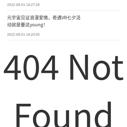
2022-08-01 14:27:29
元宇宙见证浪漫爱情，奇遇VR七夕活
动就是要这young！
2022-08-01 14:25:50
404 Not
Found