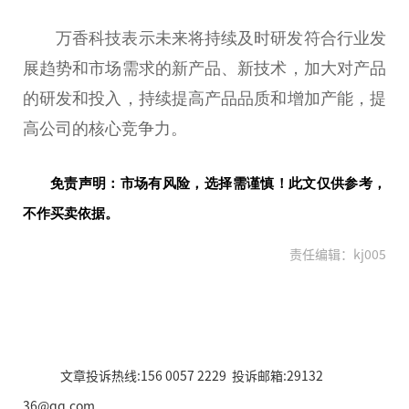
万香科技表示未来将持续及时研发符合行业发
展趋势和市场需求的新产品、新技术，加大对产品
的研发和投入，持续提高产品品质和增加产能，提
高公司的核心竞争力。
免责声明：市场有风险，选择需谨慎！此文仅供参考，
不作买卖依据。
责任编辑：kj005
文章投诉热线:156 0057 2229 投诉邮箱:29132
36@qq.com