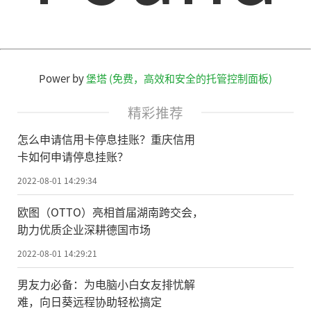
Power by
堡塔 (免费，高效和安全的托管控制面板)
精彩推荐
怎么申请信用卡停息挂账？重庆信用
卡如何申请停息挂账？
2022-08-01 14:29:34
欧图（OTTO）亮相首届湖南跨交会，
助力优质企业深耕德国市场
2022-08-01 14:29:21
男友力必备：为电脑小白女友排忧解
难，向日葵远程协助轻松搞定