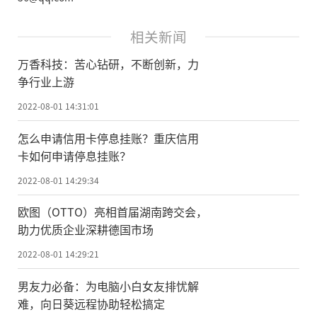
相关新闻
万香科技：苦心钻研，不断创新，力
争行业上游
2022-08-01 14:31:01
怎么申请信用卡停息挂账？重庆信用
卡如何申请停息挂账？
2022-08-01 14:29:34
欧图（OTTO）亮相首届湖南跨交会，
助力优质企业深耕德国市场
2022-08-01 14:29:21
男友力必备：为电脑小白女友排忧解
难，向日葵远程协助轻松搞定