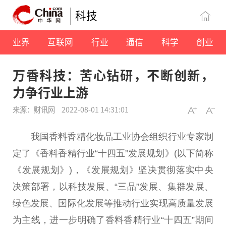
科技
业界
互联网
行业
通信
科学
创业
万香科技：苦心钻研，不断创新，
力争行业上游
来源：财讯网
2022-08-01 14:31:01
我国香料香精化妆品工业协会组织行业专家制
定了《香料香精行业“十四五”发展规划》(以下简称
《发展规划》)，《发展规划》坚决
贯彻
落实
中央
决策部署，以科技发展、“三品”发展、集群发展、
绿色发展、国际化发展等推动行业实现高质量发展
为主线，进一步明确了香料香精行业“十四五”期间