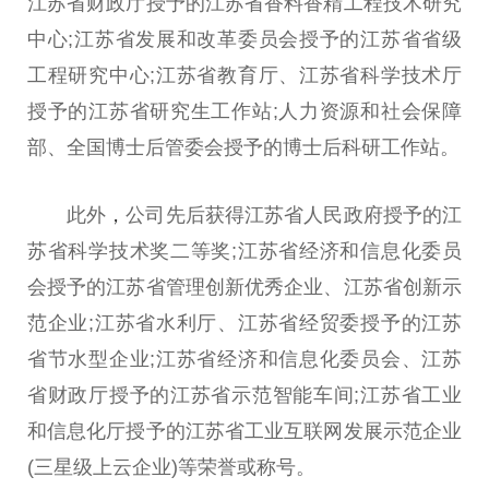
江苏省财政厅授予的江苏省香料香精工程技术研究
中心;江苏省发展和改革委员会授予的江苏省省级
工程研究中心;江苏省教育厅、江苏省科学技术厅
授予的江苏省研究生工作站;人力资源和社会保障
部、全国博士后管委会授予的博士后科研工作站。
此外
，
公司先后获得江苏省
人民
政府授予的江
苏省科学技术奖二等奖;江苏省经济和信息化委员
会授予的江苏省管理创新优秀企业、江苏省创新示
范企业;江苏省水利厅、江苏省经贸委授予的江苏
省节水型企业;江苏省经济和信息化委员会、江苏
省财政厅授予的江苏省示范智能车间;江苏省工业
和信息化厅授予的江苏省工业互联网发展示范企业
(三星级上云企业)等荣誉或称号。