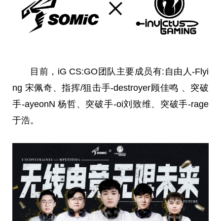
目前，iG CS:GO团队主要成员有:自由人-Flyi
ng 宋佩奇、指挥/狙击手-destroyer顾佳鸣 、突破
手-ayeonN 杨哲、突破手-oi刘致维、突破手-rage
于浩。