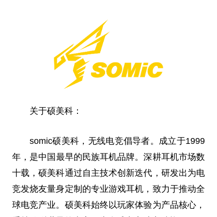
关于硕美科：
somic硕美科，无线电竞倡导者。成立于1999
年，是
中国
最早的民族耳机品牌。深耕耳机市场数
十载，硕美科通过自主技术创新迭代，研发出为电
竞发烧友量身定制的专业游戏耳机，致力于推动全
球电竞产业。硕美科始终以
玩家
体验为产品核心，