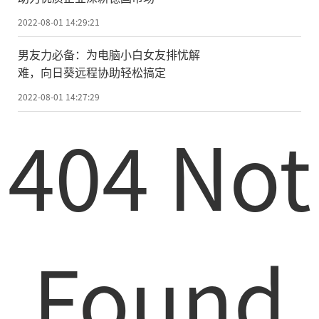
2022-08-01 14:29:21
男友力必备：为电脑小白女友排忧解
难，向日葵远程协助轻松搞定
2022-08-01 14:27:29
404 Not
Found