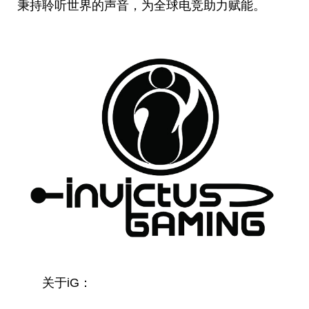
秉持聆听世界的声音，为全球电竞助力赋能。
关于iG：