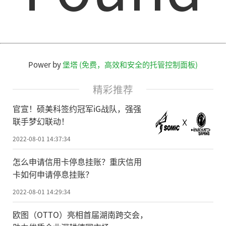
Power by
堡塔 (免费，高效和安全的托管控制面板)
精彩推荐
官宣！硕美科签约冠军iG战队，强强
联手梦幻联动！
2022-08-01 14:37:34
怎么申请信用卡停息挂账？重庆信用
卡如何申请停息挂账？
2022-08-01 14:29:34
欧图（OTTO）亮相首届湖南跨交会，