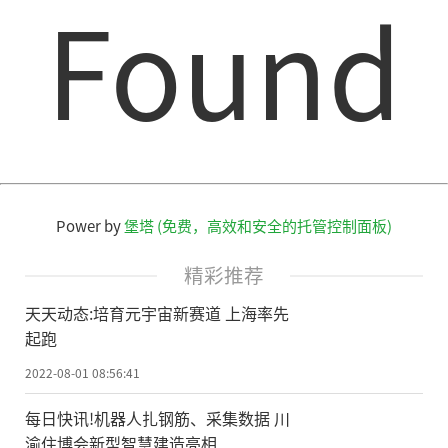
Found
Power by
堡塔 (免费，高效和安全的托管控制面板)
精彩推荐
天天动态:培育元宇宙新赛道 上海率先
起跑
2022-08-01 08:56:41
每日快讯!机器人扎钢筋、采集数据 川
渝住博会新型智慧建造亮相