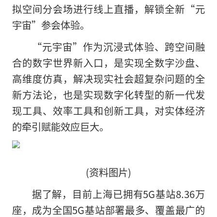
拟空间分会场进行线上直播，解锁全新“元
宇宙”参会体验。
“元宇宙”作为沉浸式体验、跨空间融
合的数字世界新入口，是实现全数字沙盘、
高维度仿真，解决现实社会超复杂问题的全
新方法论，也是实现数字化转型的新一代发
现工具、效率工具和创新工具，对实体经济
的牵引赋能效应巨大。
(资料图片)
据了解，目前上海已拥有5G基站8.36万
座，成为全国5G基站部署最多、覆盖最广的