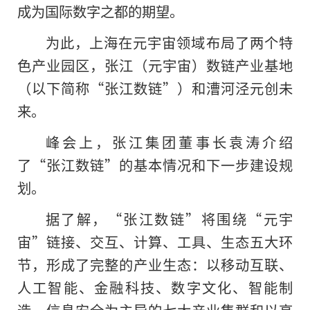
成为国际数字之都的期望。
为此，上海在元宇宙领域布局了两个特
色产业园区，张江（元宇宙）数链产业基地
（以下简称“张江数链”）和漕河泾元创未
来。
峰会上，张江集团董事长袁涛介绍
了“张江数链”的基本情况和下一步建设规
划。
据了解，“张江数链”将围绕“元宇
宙”链接、交互、计算、工具、生态五大环
节，形成了完整的产业生态：以移动互联、
人工智能、金融科技、数字文化、智能制
造、信息安全为主导的七大产业集群和以高