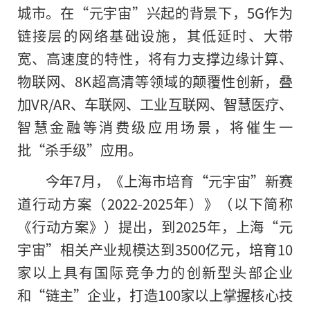
城市。在“元宇宙”兴起的背景下，5G作为
链接层的网络基础设施，其低延时、大带
宽、高速度的特性，将有力支撑边缘计算、
物联网、8K超高清等领域的颠覆性创新，叠
加VR/AR、车联网、工业互联网、智慧医疗、
智慧金融等消费级应用场景，将催生一
批“杀手级”应用。
今年7月，《上海市培育“元宇宙”新赛
道行动方案（2022-2025年）》（以下简称
《行动方案》）提出，到2025年，上海“元
宇宙”相关产业规模达到3500亿元，培育10
家以上具有国际竞争力的创新型头部企业
和“链主”企业，打造100家以上掌握核心技