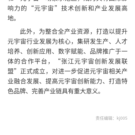
响力的“元宇宙”技术创新和产业发展高
地。
此外，为整合全产业资源，打造以提升
元宇宙行业发展为核心，集研发生产、人才
培养、创新应用、数字赋能、品牌推广于一
体的合作平台，“张江元宇宙创新发展联
盟”正式成立，对进一步促进元宇宙相关产
业融合发展、提高元宇宙创新能力、打造特
色品牌、完善产业链具有重大意义。
责任编辑：kj005