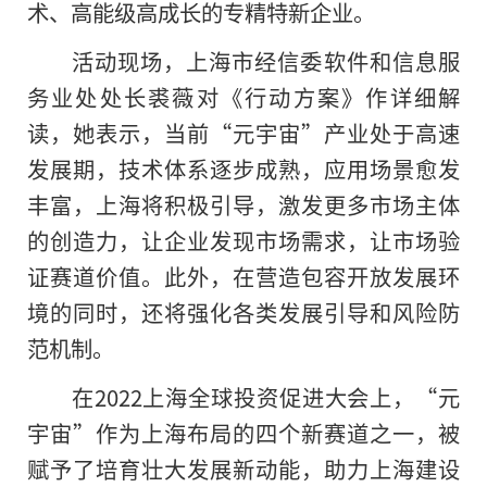
术、高能级高成长
的
专精特新企业。
活动现场，上海市经信委软件和信息服
务业处处长裘薇对《行动方案》作详细解
读，她表示，当前“元宇宙”产业处于高速
发展期，技术体系逐步成熟，应用场景愈发
丰富，上海将积极引导，激发更多市场主体
的创造力，让企业发现市场需求，让市场验
证赛道价值。此外，在营造包容开放发展环
境的同时，还将强化各类发展引导和风险防
范机制。
在2022上海全球投资促进大会上，“元
宇宙”作为上海布局的四个新赛道之一，被
赋予了培育壮大发展新动能，助力上海建设