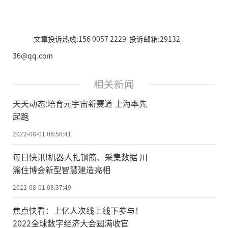
文章投诉热线:156 0057 2229 投诉邮箱:29132
36@qq.com
相关新闻
天天动态:培育元宇宙新赛道 上海率先
起跑
2022-08-01 08:56:41
每日快讯!机器人扎钢筋、采集数据 川
渝住博会新型智慧建造亮相
2022-08-01 08:37:49
焦点快看：上亿人次线上线下参与！
2022全球数字经济大会圆满收官