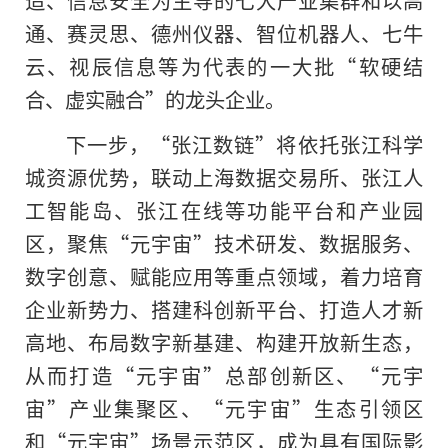
通、赛灵思、德州仪器、智位机器人、七牛
云、视辰信息等为代表的一大批“软硬结
合、虚实融合”的龙头企业。
下一步，“张江数链”将依托张江科学
城资源优势，联动上海数据交易所、张江人
工智能岛、张江在线等功能平台和产业园
区，聚焦“元宇宙”技术研发、数据服务、
数字创意、赋能应用等重点领域，着力培育
企业新势力、搭建科创新平台、打造人才新
高地、布局数字新基建、构建开放新生态，
从而打造“元宇宙”总部创新区、“元宇
宙”产业集聚区、“元宇宙”生态引领区
和“元宇宙”场景示范区，成为具有国际影