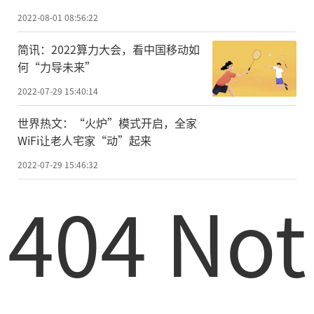
2022-08-01 08:56:22
简讯：2022算力大会，看中国移动如
何“力导未来”
2022-07-29 15:40:14
世界热文：“火炉”模式开启，全家
WiFi让老人宅家“动”起来
2022-07-29 15:46:32
404 Not