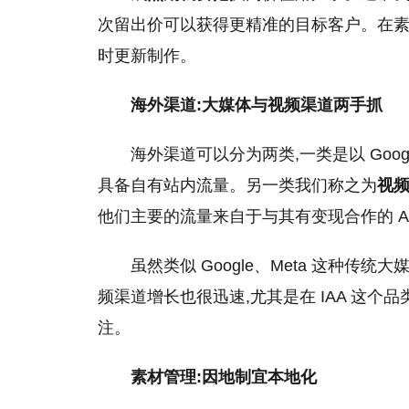
次留出价可以获得更精准的目标客户。在素
时更新制作。
海外渠道:大媒体与视频渠道两手抓
海外渠道可以分为两类,一类是以 Google、Me
具备自有站内流量。另一类我们称之为
视
他们主要的流量来自于与其有变现合作的 A
虽然类似 Google、Meta 这种传统大媒
频渠道增长也很迅速,尤其是在 IAA 这个
注。
素材管理:因地制宜本地化