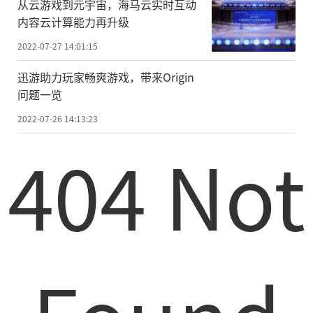
从云游戏到元宇宙，海马云实时互动
内容云计算能力再升级
2022-07-27 14:01:15
迅游助力玩家畅爽游戏，带来Origin
问题一览
2022-07-26 14:13:23
404 Not