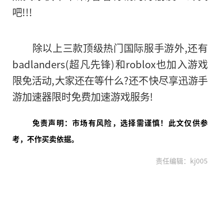
吧!!!
除以上三款顶级热门国际服手游外,还有
badlanders(超凡先锋)和roblox也加入游戏
限免活动,大家还在等什么?还不快尽享迅游手
游加速器限时免费加速游戏服务!
免责声明：市场有风险，选择需谨慎！此文仅供参
考，不作买卖依据。
责任编辑：kj005