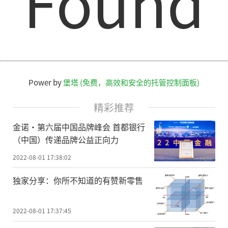
Found
Power by
堡塔 (免费，高效和安全的托管控制面板)
精彩推荐
金诺·第六届中国品牌峰会 首都银行
（中国）传递品牌公益正向力
2022-08-01 17:38:02
独家分享：你所不知道的有赞新零售
2022-08-01 17:37:45