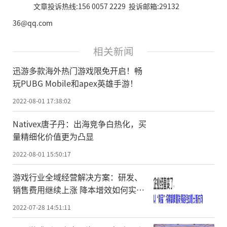
文章投诉热线:156 0057 2229 投诉邮箱:29132
36@qq.com
相关新闻
迅游多款海外热门游戏限免开启！畅
玩PUBG Mobile和apex英雄手游！
2022-08-01 17:38:02
Nativex唐子丹：出海竞争白热化，买
量精细化价值更为凸显
2022-08-01 15:50:17
游戏行业全域经营解决方案：研发、
销售费用继续上涨 降本增效如何实
现？
2022-07-28 14:51:11