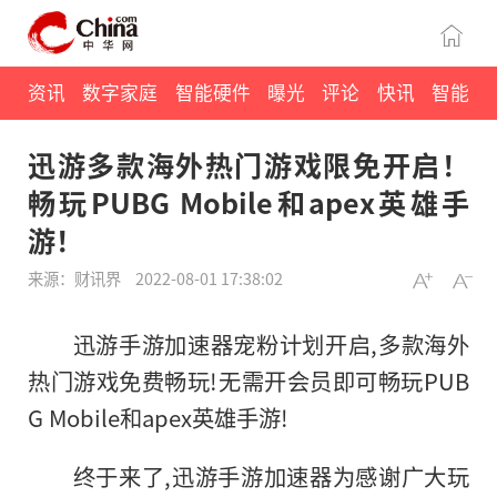
资讯
数字家庭
智能硬件
曝光
评论
快讯
智能
迅游多款海外热门游戏限免开启！
畅玩PUBG Mobile和apex英雄手
游！
来源：财讯界
2022-08-01 17:38:02
迅游手游加速器宠粉计划开启,多款海外
热门游戏免费畅玩!无需开会员即可畅玩PUB
G Mobile和apex英雄手游!
终于来了,迅游手游加速器为感谢广大玩