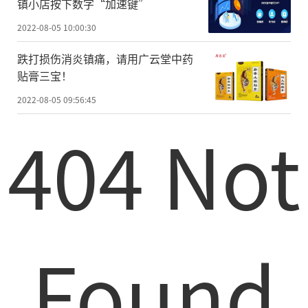
镇小店按下数字“加速键”
2022-08-05 10:00:30
跌打损伤消炎镇痛，请用广云堂中药
贴膏三宝！
2022-08-05 09:56:45
404 Not
Found