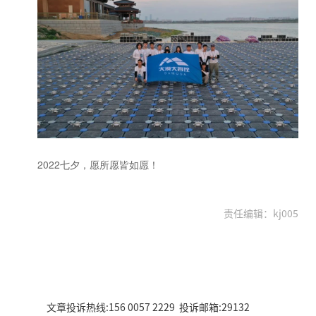
2022七夕，愿所愿皆如愿！
责任编辑：kj005
文章投诉热线:156 0057 2229 投诉邮箱:29132