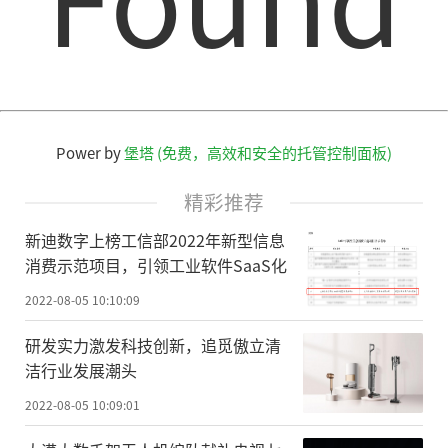
Power by
堡塔 (免费，高效和安全的托管控制面板)
精彩推荐
新迪数字上榜工信部2022年新型信息
消费示范项目，引领工业软件SaaS化
2022-08-05 10:10:09
研发实力激发科技创新，追觅傲立清
洁行业发展潮头
2022-08-05 10:09:01