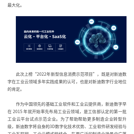
最大化。
此次上榜“2022年新型信息消费示范项目”，既是对新迪数
字在工业云领域多年实践成果的认可，也是对新迪数字行业地位
的肯定。
作为中国领先的基础工业软件和工业云提供商，新迪数字早
在 2015 年就开始率先布局工业云领域，是工信部认定的第一批
工业云平台试点示范企业。为了帮助帮助更多制造企业转型升
级，新迪数字将自身
的
3D数字化技术优势、工业软件研发经验与
工业互联网、工业云模式相结合，在更广泛的制造业场景中广落