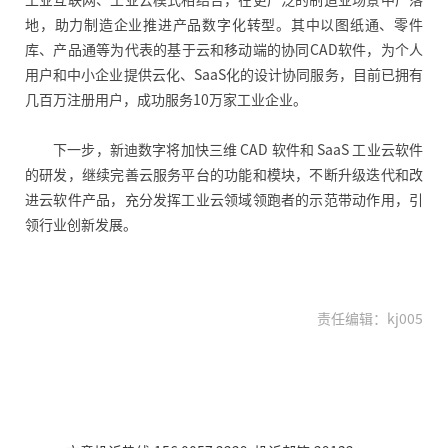
地，助力制造企业推进产品数字化转型。其中以图纸通、零件
库、产品通等为代表的基于云和移动端的协同CAD软件，为个人
用户和中小企业提供云化、SaaS化的设计协同服务，目前已拥有
几百万注册用户，成功服务10万家工业企业。
下一步，新迪数字将加快三维 CAD 软件和 SaaS 工业云软件
的研发，继续完善云服务平台的功能和模块，不断升级迭代和改
进云软件产品，充分发挥工业云领域领跑者的示范带动作用，引
领行业创新发展。
责任编辑：kj005