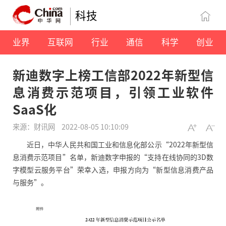
科技
业界
互联网
行业
通信
科学
创业
新迪数字上榜工信部2022年新型信
息消费示范项目，引领工业软件
SaaS化
来源：财讯网
2022-08-05 10:10:09
近日，中华人民共和国工业和信息化部公示“2022年新型信
息消费示范项目”名单，新迪数字申报的“支持在线协同的3D数
字模型云服务平台”荣幸入选，申报方向为“新型信息消费产品
与服务”。