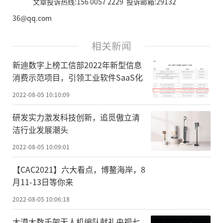
文章投诉热线:156 0057 2229 投诉邮箱:29132
36@qq.com
相关新闻
新迪数字上榜工信部2022年新型信息
消费示范项目，引领工业软件SaaS化
2022-08-05 10:10:09
研发实力激发科技创新，追觅傲立清
洁行业发展潮头
2022-08-05 10:09:01
【CAC2021】六大看点，博鳌海岸，8
月11-13日等你来
2022-08-05 10:06:18
大漠大数千架无人机编队献礼央视七