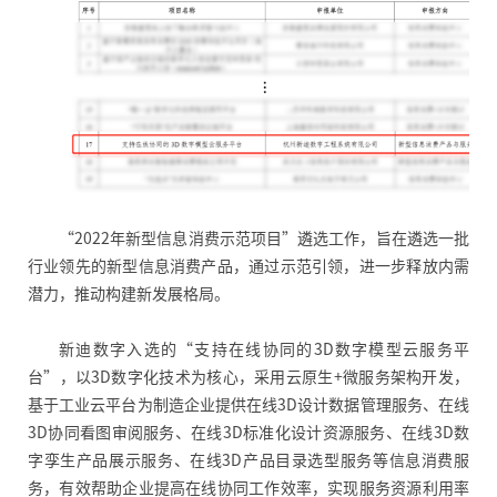
“2022年新型信息消费示范项目”遴选工作，旨在遴选一批
行业领先的新型信息消费产品，通过示范引领，进一步释放内需
潜力，推动构建新发展格局。
新迪数字入选的“支持在线协同的3D数字模型云服务平
台”，以3D数字化技术为核心，采用云原生+微服务架构开发，
基于工业云平台为制造企业提供在线3D设计数据管理服务、在线
3D协同看图审阅服务、在线3D标准化设计资源服务、在线3D数
字孪生产品展示服务、在线3D产品目录选型服务等信息消费服
务，有效帮助企业提高在线协同工作效率，实现服务资源利用率