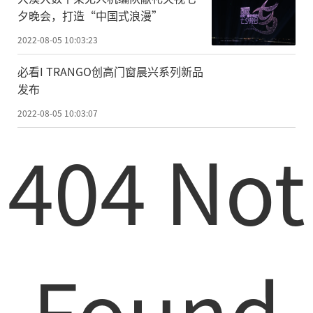
夕晚会，打造“中国式浪漫”
2022-08-05 10:03:23
必看I TRANGO创高门窗晨兴系列新品
发布
2022-08-05 10:03:07
404 Not
Found