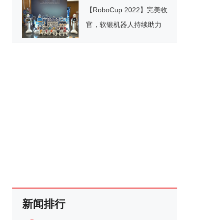
【RoboCup 2022】完美收
官，软银机器人持续助力
世界顶级大赛
新闻排行