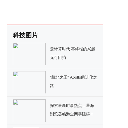
科技图片
云计算时代 零终端的兴起
无可阻挡
“纽北之王” Apollo的进化之
路
探索最新时事热点，星海
浏览器畅游全网零阻碍！