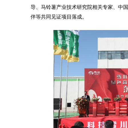
导
、马铃薯产业技术研究院相关专家、
中
伴等共同见证项目落成。