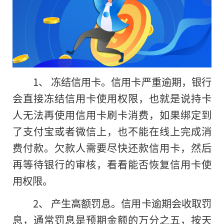
1、 冻结信用卡。信用卡严重逾期，银行
会直接冻结信用卡使用权限，也就是说持卡
人无法再使用信用卡刷卡消费，如果绑定到
了支付宝或者微信上，也不能在线上完成消
费付款。欠款人需要尽快还款信用卡，然后
再等待银行的审核，看看能否恢复信用卡使
用权限。
2、 产生高额罚息。信用卡逾期会收取罚
息，通常罚息是预期金额的万分之五，按天