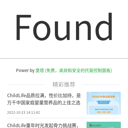
Found
Power by
堡塔 (免费，高效和安全的托管控制面板)
精彩推荐
ChildLife品质拉满，性价比加持，是
万千中国家庭婴童营养品的上佳之选
2022-10-23 14:11:42
ChildLife童年时光发起骨力挑战赛，