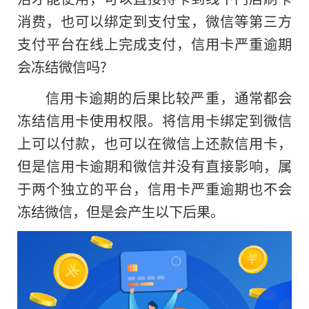
消费，也可以绑定到支付宝，微信等第三方
支付平台在线上完成支付，信用卡严重逾期
会冻结微信吗?
信用卡逾期的后果比较严重，通常都会
冻结信用卡使用权限。将信用卡绑定到微信
上可以付款，也可以在微信上还款信用卡，
但是信用卡逾期和微信并没有直接影响，属
于两个独立的平台，信用卡严重逾期也不会
冻结微信，但是会产生以下后果。