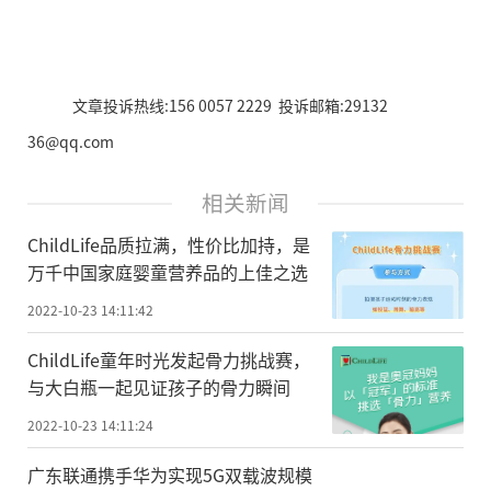
文章投诉热线:156 0057 2229 投诉邮箱:29132
36@qq.com
相关新闻
ChildLife品质拉满，性价比加持，是
万千中国家庭婴童营养品的上佳之选
2022-10-23 14:11:42
ChildLife童年时光发起骨力挑战赛，
与大白瓶一起见证孩子的骨力瞬间
2022-10-23 14:11:24
广东联通携手华为实现5G双载波规模