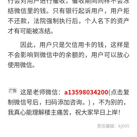
行会对用户进行催收，催收期间同样不会冻
结微信里的钱。只有银行起诉用户，用户拒
不还款，法院强制执行后，个人名下的资产
才有可能被冻结。
因此，用户只是欠信用卡的钱，这样是
不会影响到微信中的余额的，用户可以放心
使用微信。
这是老师微信：
(点击复
a13598034200
广告
制微信号后，扫码添加咨询。) ，不为别的，
我真心能理解楼主痛苦，祝大家早日上岸！
责任编辑：kj005