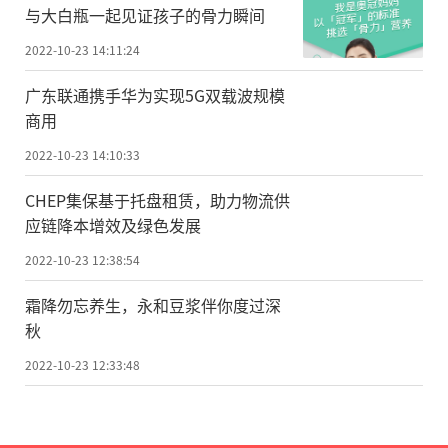
与大白瓶一起见证孩子的骨力瞬间
2022-10-23 14:11:24
广东联通携手华为实现5G双载波规模
商用
2022-10-23 14:10:33
CHEP集保基于托盘租赁，助力物流供
应链降本增效及绿色发展
2022-10-23 12:38:54
霜降勿忘养生，永和豆浆伴你度过深
秋
2022-10-23 12:33:48