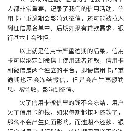
人都非常重要
，
记录了我们的信用活动，信
用卡严重逾期会影响到征信，还可能被拉入
到征信黑名单中。后期如果有贷款需求，银
行基本上会秒拒。
以上就是信用卡严重逾期的后果，信用
卡可以绑定到微信上使用或者还款，信用卡
和微信是两个独立的平台，即使信用卡严重
逾期也不会冻结微信，但是会产生高额罚
息，被催收，影响到征信。
欠了信用卡微信里的钱不会冻结。用户
欠了信用卡的钱，如果每期都按时还款了，
那么不会产生负面影响。而逾期不还款，银