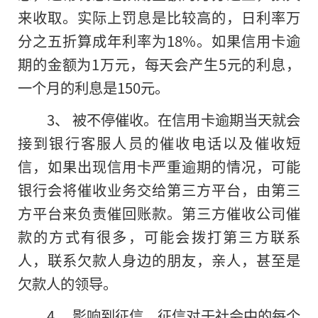
来收取。实际上罚息是比较高的，日利率万
分之五折算成年利率为18%。如果信用卡逾
期的金额为1万元，每天会产生5元的利息，
一个月的利息是150元。
3、 被不停催收。在信用卡逾期当天就会
接到银行客服人员的催收电话以及催收短
信，如果出现信用卡严重逾期的情况，可能
银行会将催收业务交给第三方平台，由第三
方平台来负责催回账款。第三方催收公司催
款的方式有很多，可能会拨打第三方联系
人，联系欠款人身边的朋友，亲人，甚至是
欠款人
的
领导。
4、 影响到征信。征信对于社会中的每个