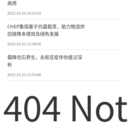
商用
2022-10-23 14:10:33
CHEP集保基于托盘租赁，助力物流供
应链降本增效及绿色发展
2022-10-23 12:38:54
霜降勿忘养生，永和豆浆伴你度过深
秋
2022-10-23 12:33:48
404 Not