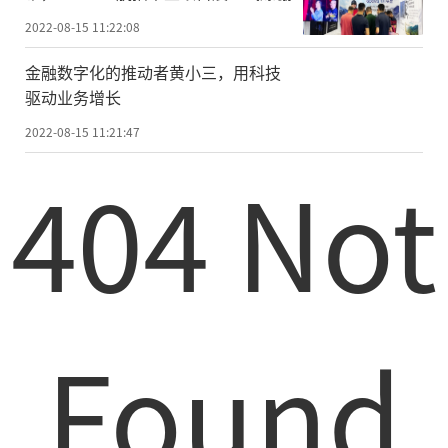
2022-08-15 11:22:08
金融数字化的推动者黄小三，用科技
驱动业务增长
2022-08-15 11:21:47
404 Not
Found