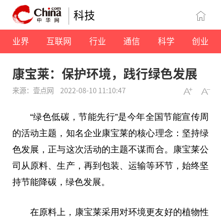
科技
业界
互联网
行业
通信
科学
创业
康宝莱：保护环境，践行绿色发展
来源：壹点网
2022-08-10 11:10:47
“绿色低碳，节能先行”是今年全国节能宣传周
的活动主题，知名企业康宝莱的核心理念：坚持绿
色发展，正与这次活动的主题不谋而合。康宝莱公
司从原料、生产，再到包装、运输等环节，始终坚
持节能降碳，绿色发展。
在原料上，康宝莱采用对环境更友好的植物性