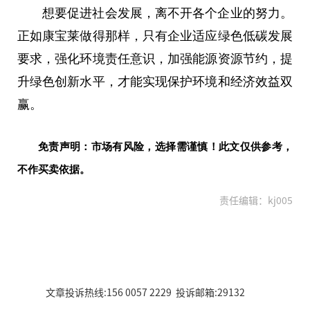
想要促进社会发展，离不开各个企业的努力。
正如康宝莱做得那样，只有企业适应绿色低碳发展
要求，强化环境责任意识，加强能源资源节约，提
升绿色创新水平，才能实现保护环境和经济效益双
赢。
免责声明：市场有风险，选择需谨慎！此文仅供参考，
不作买卖依据。
责任编辑：kj005
文章投诉热线:156 0057 2229 投诉邮箱:29132