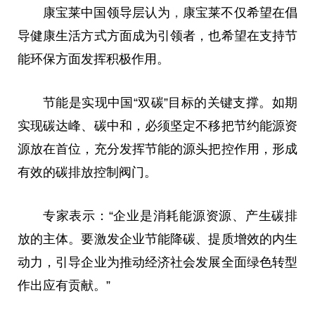
康宝莱中国领导层认为
，
康宝莱不仅希望在倡
导健康生活方式方面成为引领者，也希望在支持节
能环保方面发挥积极作用。
节能是实现中国“双碳”目标的关键支撑。如期
实现碳达峰、碳中和，必须坚定不移把节约能源资
源放在首位，充分发挥节能的源头把控作用，形成
有效的碳排放控制阀门。
专家表示：“企业是消耗能源资源、产生碳排
放的主体。要激发企业节能降碳、提质增效的内生
动力，引导企业为推动经济社会发展全面绿色转型
作出应有贡献。”