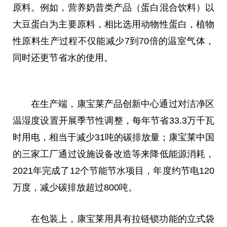
原料。例如，营养奶昔类产品（蛋白混合饮料）以
大豆蛋白为主要原料，相比选用动物性蛋白，植物
性原料生产过程不仅能减少7到70倍的温室气体，
同时还更节省水的使用。
在生产端，康宝莱产品创新中心通过对洁净区
温湿度设置开展季节性调整，每年节省33.3万千瓦
时用电，相当于减少31吨的碳排放量；康宝莱中国
的三家工厂通过设施设备改造等来降低能源消耗，
2021年完成了12个节能节水项目，年度约节电120
万度，减少碳排放超过800吨。
在包装上，康宝莱用具有拉链锁功能的立式袋