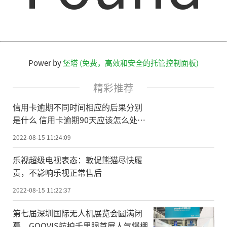
Power by
堡塔 (免费，高效和安全的托管控制面板)
精彩推荐
信用卡逾期不同时间相应的后果分别
是什么 信用卡逾期90天应该怎么处
理？
2022-08-15 11:24:09
乐视超级电视表态：敦促熊猫尽快履
责，不影响乐视正常售后
2022-08-15 11:22:37
第七届深圳国际无人机展览会圆满闭
幕，GOOVIS航拍千里眼首展人气爆棚