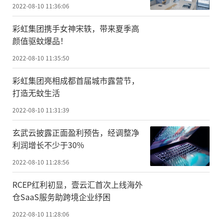
2022-08-10 11:36:06
彩虹集团携手女神宋轶，带来夏季高
颜值驱蚊爆品！
2022-08-10 11:35:50
彩虹集团亮相成都首届城市露营节，
打造无蚊生活
2022-08-10 11:31:39
玄武云披露正面盈利预告，经调整净
利润增长不少于30%
2022-08-10 11:28:56
RCEP红利初显，壹云汇首次上线海外
仓SaaS服务助跨境企业纾困
2022-08-10 11:28:06