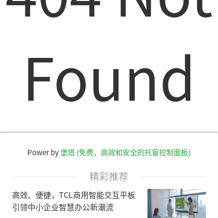
Found
Power by
堡塔 (免费，高效和安全的托管控制面板)
精彩推荐
高效、便捷，TCL商用智能交互平板
引领中小企业智慧办公新潮流