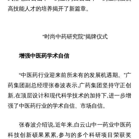
高技能人才的培养揭开了新篇章。
“时尚中药研究院”揭牌仪式
增强中医药学术自信
“中医药行业迎来前所未有的发展机遇期。”广
药集团副总经理张春波表示,广药集团坚持守正创
新,在顶层设计和现代科学技术的加持下,进一步增
强了中医药行业的学术自信、市场自信。
张春波介绍说,近年来,白云山中一药业中医药
科技创新硕果累累,参与的多个科研项目荣获奖