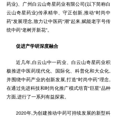
药业)、广州白云山奇星药业有限公司(以下简称白
云山奇星药业)传承精华、守正创新,推动“时尚中
药”发展理念,致力让中医药“潮”起来,赋能老字号传
统中药“老树开新花”。
促进产学研深度融合
近几年,白云山中一药业、白云山奇星药业积
极推进中医药现代化、国际化、科普化和大众化,
并围绕中药产业的创新发展,打造“时尚中药”理念,
在通过先进科技和时尚化推广模式培育“巨星”品种
方面,进行了一系列有益探索。
2020年,为创建推动中药可持续发展的新型科