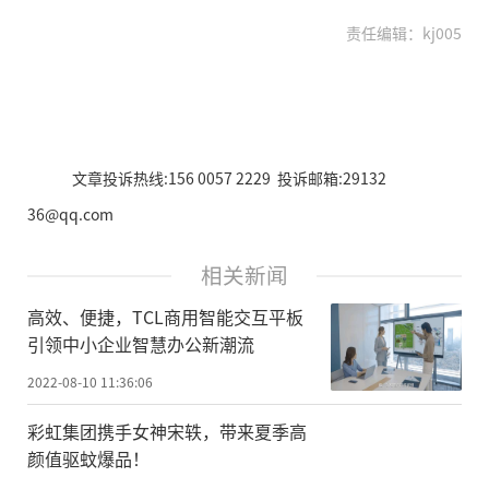
责任编辑：kj005
文章投诉热线:156 0057 2229 投诉邮箱:29132
36@qq.com
相关新闻
高效、便捷，TCL商用智能交互平板
引领中小企业智慧办公新潮流
2022-08-10 11:36:06
彩虹集团携手女神宋轶，带来夏季高
颜值驱蚊爆品！