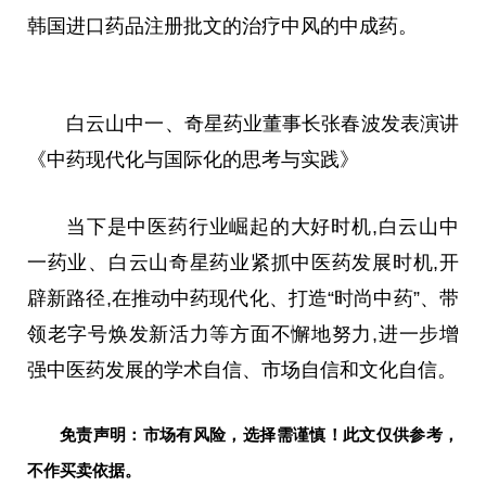
韩国进口药品注册批文的治疗中风的中成药。
白云山中一、奇星药业董事长张春波发表演讲
《中药现代化与国际化的思考与实践》
当下是中医药行业崛起的大好时机,白云山中
一药业、白云山奇星药业紧抓中医药发展时机,开
辟新路径,在推动中药现代化、打造“时尚中药”、带
领老字号焕发新活力等方面不懈地努力,进一步增
强中医药发展的学术自信、市场自信和文化自信。
免责声明：市场有风险，选择需谨慎！此文仅供参考，
不作买卖依据。