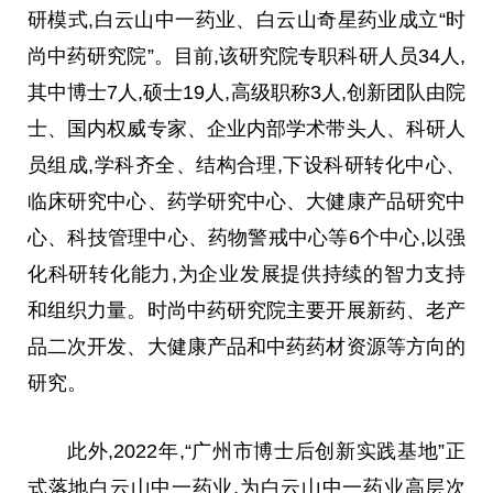
研模式,白云山中一药业、白云山奇星药业成立“时
尚中药研究院”。目前,该研究院专职科研人员34人,
其中博士7人,硕士19人,高级职称3人,创新团队由院
士、国内权威专家、企业内部学术带头人、科研人
员组成,学科齐全、结构合理,下设科研转化中心、
临床研究中心、药学研究中心、大健康产品研究中
心、科技管理中心、药物警戒中心等6个中心,以强
化科研转化能力,为企业发展提供持续的智力支持
和组织力量。时尚中药研究院主要开展新药、老产
品二次开发、大健康产品和中药药材资源等方向的
研究。
此外,2022年,“广州市博士后创新实践基地”正
式落地白云山中一药业,为白云山中一药业高层次