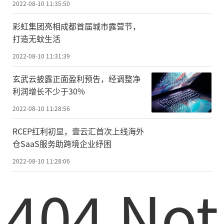
2022-08-10 11:35:50
彩虹集团亮相成都首届城市露营节，
打造无蚊生活
2022-08-10 11:31:39
玄武云披露正面盈利预告，经调整净
利润增长不少于30%
2022-08-10 11:28:56
RCEP红利初显，壹云汇首次上线海外
仓SaaS服务助跨境企业纾困
2022-08-10 11:28:06
404 Not