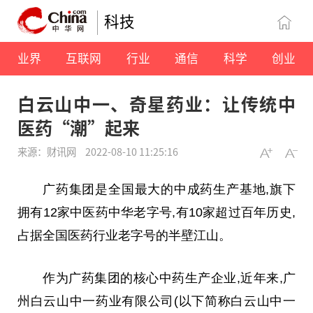
科技
业界
互联网
行业
通信
科学
创业
白云山中一、奇星药业：让传统中
医药“潮”起来
来源：财讯网
2022-08-10 11:25:16
广药集团是全国最大的中成药生产基地,旗下
拥有12家中医药中华老字号,有10家超过百年历史,
占据全国医药行业老字号的半壁江山。
作为广药集团的核心中药生产企业,近年来,广
州白云山中一药业有限公司(以下简称白云山中一