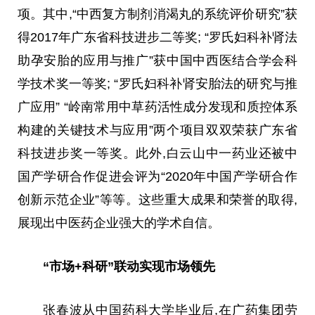
项。其中,“中西复方制剂消渴丸的系统评价研究”获
得2017年广东省科技进步二等奖; “罗氏妇科补肾法
助孕安胎的应用与推广”获中国中西医结合学会科
学技术奖一等奖; “罗氏妇科补肾安胎法的研究与推
广应用” “岭南常用中草药活性成分发现和质控体系
构建的关键技术与应用”两个项目双双荣获广东省
科技进步奖一等奖。此外,白云山中一药业还被中
国产学研合作促进会评为“2020年中国产学研合作
创新示范企业”等等。这些重大成果和荣誉的取得,
展现出中医药企业强大的学术自信。
“市场+科研”联动实现市场领先
张春波从中国药科大学毕业后,在广药集团劳