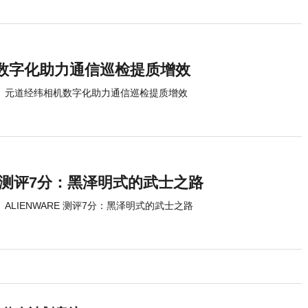
数字化助力通信巡检提质增效
元道经纬相机数字化助力通信巡检提质增效
RE 测评7分：黑泽明式的武士之路
ALIENWARE 测评7分：黑泽明式的武士之路