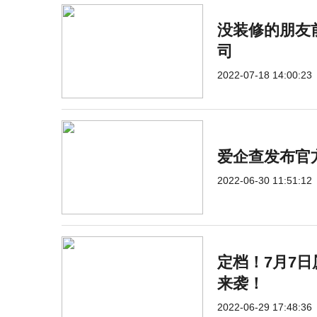
没装修的朋友
司
2022-07-18 14:00:23
爱企查发布官方
2022-06-30 11:51:12
定档！7月7
来袭！
2022-06-29 17:48:36