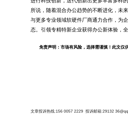
进行科技创新，迭代创新出更多丰富多样
所说，随着混合办公趋势的不断进化，未来联想
与更多专业领域软硬件厂商通力合作，为
态。引领专精特新企业获得办公新体验，
免责声明：市场有风险，选择需谨慎！此文仅
关键词：
文章投诉热线:156 0057 2229 投诉邮箱:29132 36@qq