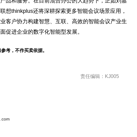
的产品和服务。在目前混合办公的大趋势下，正如刘嘉
thinkplus还将深耕探索更多智能会议场景应用，
企业客户协力构建智慧、互联、高效的智能会议产业生
全面促进企业的数字化智能型发展。
供参考，不作买卖依据。
责任编辑：KJ005
.com