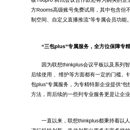
板T86pro 腾讯会议合作款还将为购买
方Rooms高级账号免费试用，其中包含但不
制空间、自定义直播推流”等专属会员功能
“三包plus”专属服务，全方位保障专
因为联想thinkplus会议
平
板以及系列智
后续使用 、维护等方面都有一定的门槛。针对
包plus”专属服务，为专精特新企业提供
方法，而后续的一些列专业服务更是让企
一直以来，联想thinkplus都秉持着