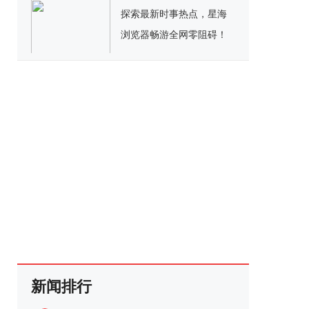
探索最新时事热点，星海
浏览器畅游全网零阻碍！
新闻排行