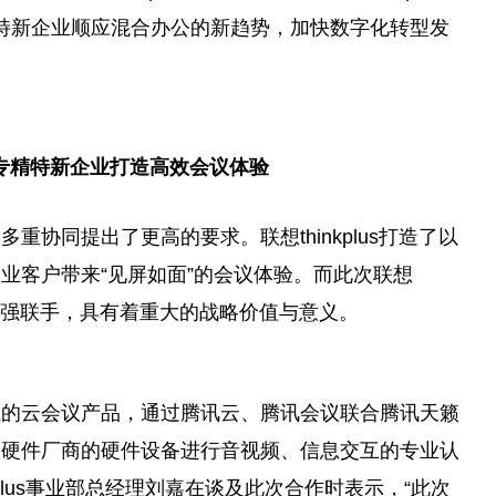
特新企业顺应混合办公的新趋势，加快数字化转型发
专精特新企业打造高效会议体验
协同提出了更高的要求。联想thinkplus打造了以
业客户带来“见屏如面”的会议体验。而此次联想
强联手，具有着重大的战略价值与意义。
证的云会议产品，通过腾讯云、腾讯会议联合腾讯天籁
议硬件厂商的硬件设备进行音视频、信息交互的专业认
lus事业部
总
经理刘嘉在谈及此次合作时表示，“此次