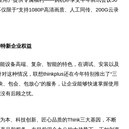
的企业用户提供专属福利——购机即享受半年腾讯会议50
仅限于“支持1080P高清画质、人工同传、200G云录
。
精特新企业权益
能设备高端、复杂、智能的特色，在调试、安装以及
这种情况，联想thinkplus还在今年特别推出了“三
“包快、包会、包放心”的服务，让企业能够快速掌握使用
业没有后顾之忧。
以人为本、科技创新、匠心品质的Think三大基因，不断