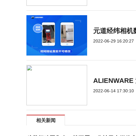
元道经纬相机
2022-06-29 16:20:27
ALIENWA
2022-06-14 17:30:10
相关新闻