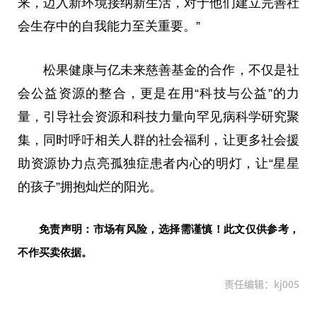
来，迈入新环境接纳新生活，对于他们建立完善社
会生存中的自我能力至关重要。”
松果健康与亿未来慈善基金的合作，不仅是社
会公益资源的整合，更是在用“科技与公益”的力
量，引导社会资源和科技力量向罕见病科学研究聚
集，同时呼吁相关人群的社会福利，让更多社会援
助资源协力点亮孤独症患者内心的明灯，让“星星
的孩子”拥抱灿烂的阳光。
免责声明：市场有风险，选择需谨慎！此文仅供参考，
不作买卖依据。
责任编辑：kj005