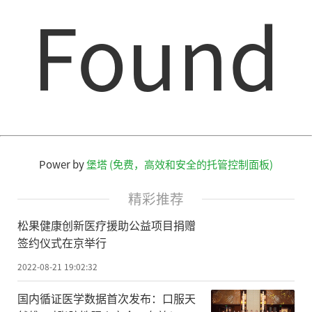
Found
Power by
堡塔 (免费，高效和安全的托管控制面板)
精彩推荐
松果健康创新医疗援助公益项目捐赠
签约仪式在京举行
2022-08-21 19:02:32
国内循证医学数据首次发布：口服天