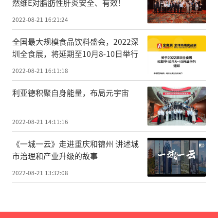
然维E对脂肪性肝炎安全、有效！
2022-08-21 16:21:24
全国最大规模食品饮料盛会，2022深
圳全食展，将延期至10月8-10日举行
2022-08-21 16:11:18
利亚德积聚自身能量，布局元宇宙
2022-08-21 14:11:16
《一城一云》走进重庆和锦州 讲述城
市治理和产业升级的故事
2022-08-21 13:32:08