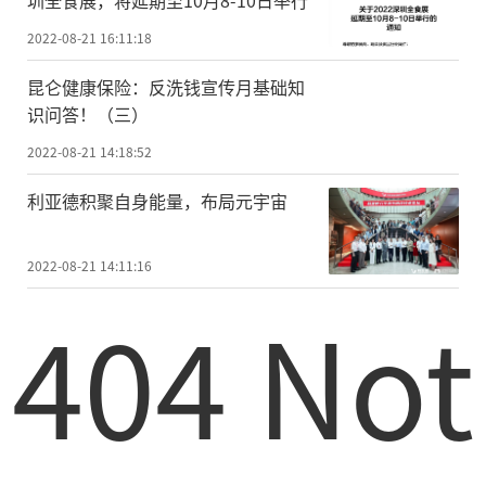
圳全食展，将延期至10月8-10日举行
2022-08-21 16:11:18
昆仑健康保险：反洗钱宣传月基础知
识问答！（三）
2022-08-21 14:18:52
利亚德积聚自身能量，布局元宇宙
2022-08-21 14:11:16
404 Not