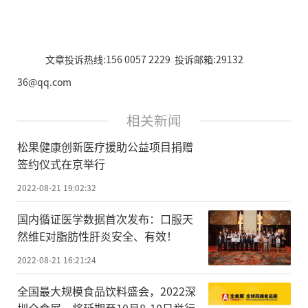
文章投诉热线:156 0057 2229 投诉邮箱:29132
36@qq.com
相关新闻
松果健康创新医疗援助公益项目捐赠
签约仪式在京举行
2022-08-21 19:02:32
国内循证医学数据首次发布：口服天
然维E对脂肪性肝炎安全、有效！
2022-08-21 16:21:24
全国最大规模食品饮料盛会，2022深