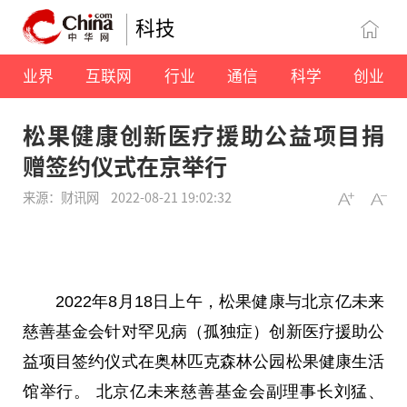
科技
业界
互联网
行业
通信
科学
创业
松果健康创新医疗援助公益项目捐
赠签约仪式在京举行
来源：财讯网
2022-08-21 19:02:32
2022年8月18日上午，松果健康与北京亿未来
慈善基金会针对罕见病（孤独症）创新医疗援助公
益项目签约仪式在奥林匹克森林公园松果健康生活
馆举行。 北京亿未来慈善基金会副理事长刘猛、