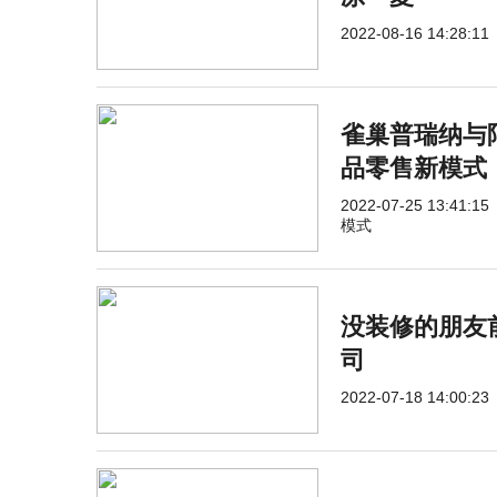
2022-08-16 14:28:11
雀巢普瑞纳与
品零售新模式
2022-07-25 13:41:15
模式
没装修的朋友
司
2022-07-18 14:00:23