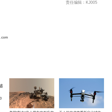
责任编辑：KJ005
.com
0