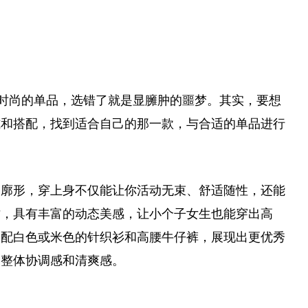
时尚的单品，选错了就是显臃肿的噩梦。其实，要想
式和搭配，找到适合自己的那一款，与合适的单品进行
的
廓形，穿上身不仅能让你活动无束、舒适随性，还能
纹，具有丰富的动态美感，让小个子女生也能穿出高
搭配白色或米色的针织衫和高腰牛仔裤，展现出更优秀
出整体协调感和清爽感。