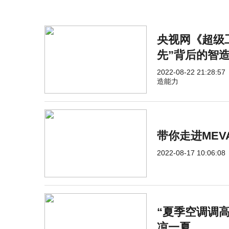
央视网《超级
先”背后的智
2022-08-22 21:28:57
造能力
带你走进MEV
2022-08-17 10:06:08
“夏季空调调
凉一夏