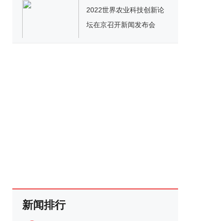
2022世界农业科技创新论
坛在京召开新闻发布会
新闻排行