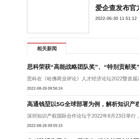
爱企查发布官方
2022-06-30 11:51:12
相关新闻
思科荣获“高能战略团队奖”、“特别贡献奖
思科在《哈佛商业评论》人才经济论坛2022暨首届
2022-08-26 09:56:24
高通钱堃以5G全球部署为例，解析知识产
深圳知识产权国际合作论坛于2022年8月23日举
2022-08-26 09:55:15