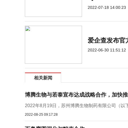
2022-07-18 14:00:23
爱企查发布官方
2022-06-30 11:51:12
相关新闻
博腾生物与若泰宣布达成战略合作，加快推
2022年8月19日，苏州博腾生物制药有限公司（
2022-08-25 09:17:28