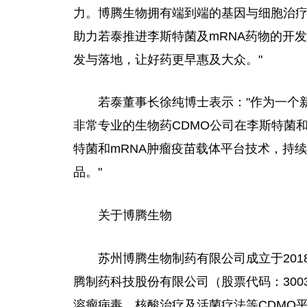
力。博腾生物拥有端到端的基因与细胞治疗
助力若泰推进李斯特菌及mRNA药物的开
发与落地，让好药更早惠及大众。"
若泰董事长徐纯博士表示："作为一个新
非常专业的生物药CDMO公司在李斯特菌
特菌和mRNA肿瘤疫苗载体平台技术，持
品。"
关于博腾生物
苏州博腾生物制药有限公司成立于201
腾制药科技股份有限公司（股票代码：300
溶瘤病毒、核酸治疗及活菌疗法等CDMO