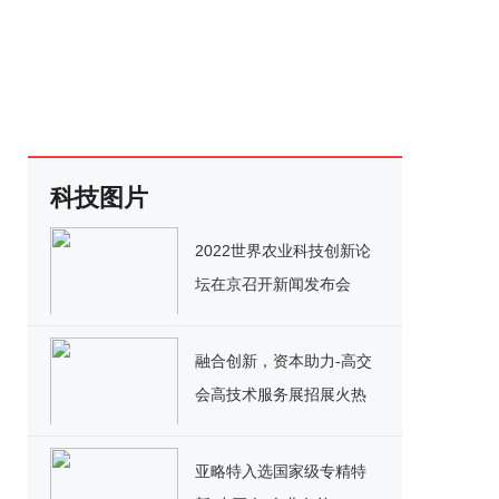
科技图片
2022世界农业科技创新论
坛在京召开新闻发布会
融合创新，资本助力-高交
会高技术服务展招展火热
进行中
亚略特入选国家级专精特