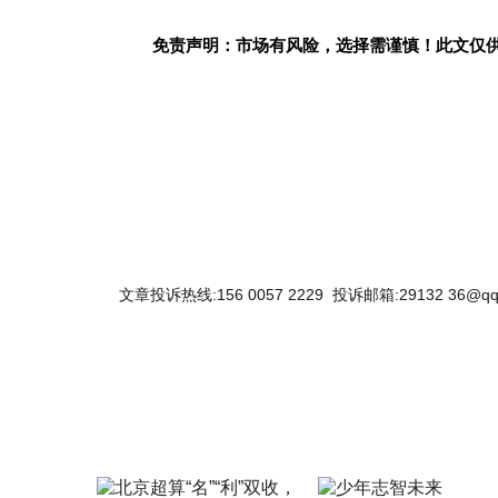
免责声明：市场有风险，选择需谨慎！此文仅
关键词：
文章投诉热线:156 0057 2229 投诉邮箱:29132 36@qq