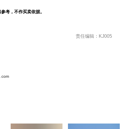
供参考，不作买卖依据。
责任编辑：KJ005
.com