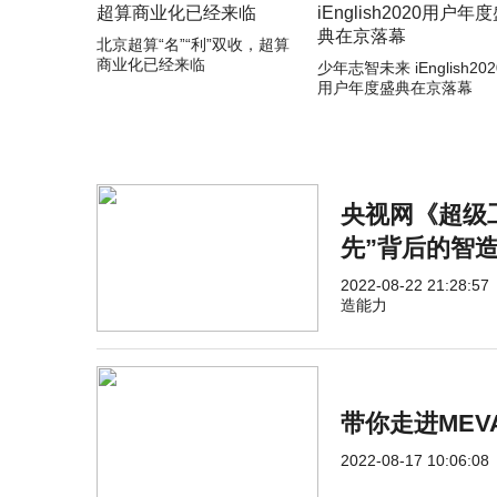
北京超算“名”“利”双收，超算
商业化已经来临
少年志智未来 iEnglish202
用户年度盛典在京落幕
央视网《超级
先”背后的智
2022-08-22 21:28:57
造能力
带你走进MEV
2022-08-17 10:06:08