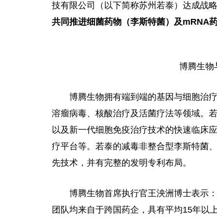
技有限公司（以下简称苏州若泰）达成战
共同推进细菌药物（李斯特菌）及
mRNA
博腾生物
博腾生物拥有端到端的基因与细胞治疗
溶瘤病毒、核酸治疗及活菌疗法等领域。
以及新一代细胞免疫治疗技术的快速临床应
疗平台等。若泰的减毒非整合型李斯特菌、
先技术，并有完整的发明专利布局。
博腾生物首席执行官王泱洲博士表示：
团队均来自于跨国药企，具有平均15年以