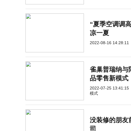
“夏季空调调
凉一夏
2022-08-16 14:28:11
雀巢普瑞纳与
品零售新模式
2022-07-25 13:41:15
模式
没装修的朋友
司