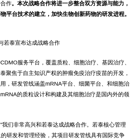
略合作
。
本次战略合作将进一步整合双方资源与能力，
药
物平台技术的建立，加快生物创新药物的研发进程。
与若泰宣布达成战略合作
CDMO服务平台，覆盖质粒、细胞治疗、基因治疗、
若泰聚焦于自主知识产权的肿瘤免疫治疗疫苗的开发，
用，研发管线涵盖mRNA平台、细菌平台、和细胞治
mRNA的质粒设计和构建及其细胞治疗是国内外的领
"我们非常高兴和若泰达成战略合作。若泰核心管理
上的研发和管理经验，其项目研发管线具有国际竞争