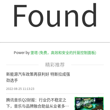
Found
Power by
堡塔 (免费，高效和安全的托管控制面板)
精彩推荐
新能源汽车政策再获利好 特斯拉成强
劲选手
2022-08-25 11:13:23
腾讯音乐Q2财报：行业仍不稳定之
下，音乐与品牌融合助益从业者多元