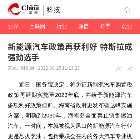
科技
业界
互联网
行业
通信
科学
创业
新能源汽车政策再获利好 特斯拉成
强劲选手
来源：财讯网
2022-08-25 11:13:23
近
日，国务院决定，将免征新能源汽车购置税
政策再延期实施至2023年底，并给予新能源汽车
多项利好政策倾斜。海南省政府更发布碳达峰实施
方案，明确到2030年，海南岛全面禁止销售燃油
汽车。一时间，本就被视为风口的新能源汽车行业
更是烈火烹油，包括乘联会在内的各大汽车专业机