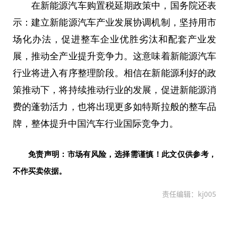
在新能源汽车购置税延期政策中，国务院还表
示：建立新能源汽车产业发展协调机制，坚持用市
场化办法，促进整车企业优胜劣汰和配套产业发
展，推动全产业提升竞争力。这意味着新能源汽车
行业将进入有序整理阶段。相信在新能源利好的政
策推动下，将持续推动行业的发展，促进新能源消
费的蓬勃活力，也将出现更多如特斯拉般的整车品
牌，整体提升
中国
汽车行业国际竞争力。
免责声明：市场有风险，选择需谨慎！此文仅供参考，
不作买卖依据。
责任编辑：kj005