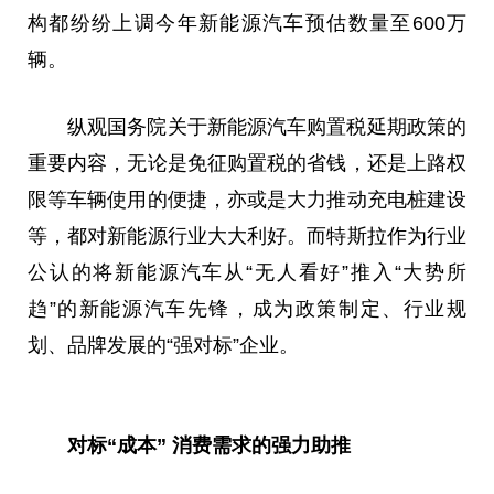
构都纷纷上调今年新能源汽车预估数量至600万
辆。
纵观国务院关于新能源汽车购置税延期政策的
重要内容，无论是免征购置税的省钱，还是上路权
限等车辆使用的便捷，亦或是大力推动充电桩建设
等，都对新能源行业
大大
利好。而特斯拉作为行业
公认的将新能源汽车从“无人看好”推入“大势所
趋”的新能源汽车先锋，成为政策制定、行业规
划、品牌发展的“强对标”企业。
对标“成本” 消费需求的强力助推