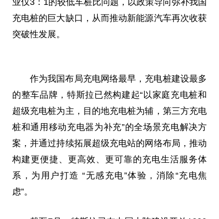
业仅3：1的较低车桩比问题，以政策导向弥补我国
充电桩的巨大缺口，从而推动新能源汽车再次收获
突破性发展。
作为我国布局充电网络最早，充电桩建设最多
的整车品牌，特斯拉已然构建起“以家庭充电桩和
超级充电桩为主，目的地充电桩为辅，第三方充电
桩和通用移动充电器为补充”的全场景充电解决方
案，并通过持续拓展超级充
电站
的网络布局，推动
构建更便捷、更高效、更可靠的充电生活服务体
系，为用户打造 “无感充电”体验，消除“充电焦
虑”。