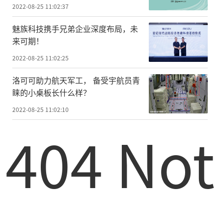
2022-08-25 11:02:37
魅族科技携手兄弟企业深度布局，未
来可期！
2022-08-25 11:02:25
洛可可助力航天军工， 备受宇航员青
睐的小桌板长什么样？
2022-08-25 11:02:10
404 Not