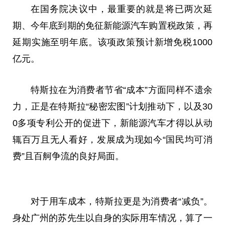
在国务院决议中，最重要的就是将已两次延
期、今年底到期的免征新能源汽车购置税政策，再
延期实施至明年底。该项政策预计新增免税1000
亿元。
特斯拉在为消费者节省“成本”方面同样不遗余
力，正是在特斯拉“秘密宏图”计划推动下，以及30
0多项专利公开的促进下，新能源汽车才得以从动
辄百万且无人看好，发展成为现如今“国民均可消
费”且百舸争流的良好局面。
对于用车成本，特斯拉更是为消费者“减负”。
身处广州的苏先生以自身的实际用车情况，算了一