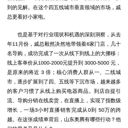
到的见解。在这个四五线城市垂直领域的市场，戚
总更看好小家电。
也是基于对行业现状和机遇的深刻洞察，从去
年11月份，戚总毅然决然地带领着6家门店，几十
名导购，成功完成了一次从线下到线上的大挪移：
线上客单价从1000-2000元提升到 3000-5000 元，
是原来的将近 3 倍；核心消费人群从一、二线城
市，逐步扩展到了四、五线等下沉市场，越来越多
的客户习惯了从线上购买电器商品。到店自提引
流、导购分销在线卖货，在直播上，实现了指数级
增长，一场3小时直播销售完成从0到 50万的跨
越。在这张成绩单背后，山东奥腾有哪些行动？他