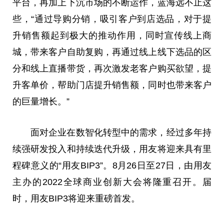
平台，再加上下沉市场的不断运作，蓝海远不止这
些，“通过导购分销，吸引客户到店选品，对于提
升销售额起到极大的推动作用，同时宣传线上商
城，带来客户自助复购，再通过线上线下选品的区
分和线上直播带货，再次激发老客户购买欲望，提
升客单价，帮助门店提升销售额，同时也带来客户
的巨量增长。”
面对企业在数智化转型中的需求，经过多年持
续强研发投入和持续迭代升级，用友将迎来具有里
程碑意义的“用友BIP3”。8月26日至27日，由用友
主办的2022全球商业创新大会将隆重召开。届
时，用友BIP3将迎来重磅首发。