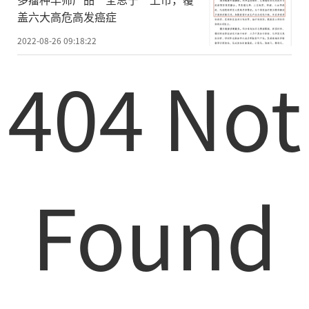
盖六大高危高发癌症
2022-08-26 09:18:22
404 Not
Found