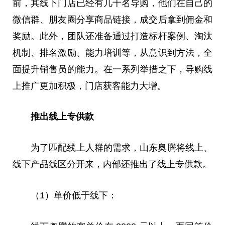
前，其线下门店已经有几十名导购，他们在自己的
微信群、朋友圈分享商品链接，成交后拿到佣金和
奖励。此外，团队还准备通过打造标杆案例、淘汰
机制、排名激励、能力培训等，从意识到方法，全
面提升销售员的能力。在一系列举措之下，导购线
上推广更加积极，门店获客能力大增。
推出线上专供款
为了匹配线上人群的需求，山东奥腾将线上、
线下产品线区分开来，内部还推出了线上专供款。
（1）单价低于线下：