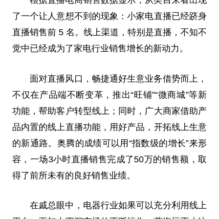
了一个让人意想不到的现象：小家电直播已经跻身
直播销售前 5 名。线上渠道，特别是直播，不知不
觉中已经成为了家电行业销售增长的新动力。
面对直播风口，畅捷通好生意业务借势而上，
不仅在产品端不断变革，推出“旺铺”“微商城”等新
功能，帮助客户转型线上；同时，广大商家借助产
品内置的线上直播功能，用好产品，开拓线上生意
的新通路。奥腾的成绩可以用“指数级的增长”来形
容，一场3小时直播销售完成了50万的销售额，取
得了前所未有的良好销售业绩。
在戚总眼中，电器行业如果可以充分利用线上