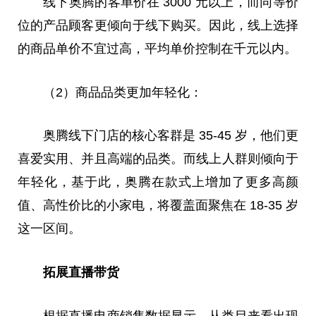
线下奥腾的客单价在 3000 元以上，而同等价
位的产品顾客更倾向于线下购买。因此，线上选择
的商品单价不宜过高，平均单价控制在千元以内。
（2）商品品类更加年轻化：
奥腾线下门店的核心客群是 35-45 岁，他们更
喜爱实用、并且高端的品类。而线上人群则倾向于
年轻化，基于此，奥腾在款式上增加了更多高颜
值、高性价比的小家电，将覆盖面聚焦在 18-35 岁
这一区间。
拓展直播带货
根据直播电商销售数据显示，从类目来看出现