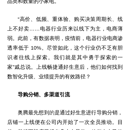
品类和数量的小家电。
“高价、低频、重体验、购买决策周期长、线
上不好卖……电器行业历来以线下为主，电商薄
弱。此前，有数据表明，疫情前，电器行业电商渗
透率低于 10%。尽管如此，这个行业仍不乏有胆
识者往线上探索。我们就是其中勇于探索的一
家”戚总说。上线畅捷通好生意后，他们如何找到
数智化升级、业绩提升的有效路径？
导购分销、多渠道引流
奥腾最先想到
的
是通过好生意进行导购分销，
店铺一上线便在公司内开始了一次全员推动。目