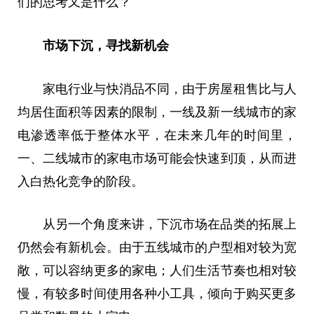
们的思考又是什么？
市场下沉，寻找新机会
家电行业与快消品不同，由于房屋租售比与人
均居住面积等因素的限制，一线及新一线城市的家
电渗透率低于整体水平，在未来几年的时间里，
一、二线城市的家电市场可能会快速到顶，从而进
入白热化竞争的阶段。
从另一个角度来讲，下沉市场在品类的拓展上
仍然会有新机会。由于五线城市的户型相对较为宽
敞，可以容纳更多的家电；人们生活节奏也相对较
慢，有较多时间使用各种小工具，倾向于购买更多