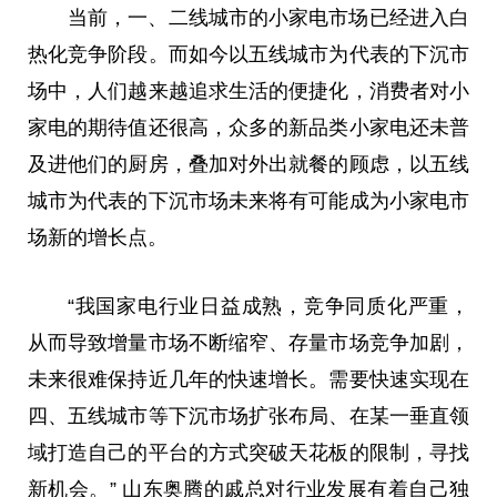
当前，一、二线城市的小家电市场已经进入白
热化竞争阶段。而如今以五线城市为代表的下沉市
场中，人们越来越追求生活的便捷化，消费者对小
家电的期待值还很高，众多的新品类小家电还未普
及进他们的厨房，叠加对外出就餐的顾虑，以五线
城市为代表的下沉市场未来将有可能成为小家电市
场新的增长点。
“我国家电行业日益成熟，竞争同质化严重，
从而导致增量市场不断缩窄、存量市场竞争加剧，
未来很难保持近几年的快速增长。需要快速实现在
四、五线城市等下沉市场扩张布局、在某一垂直领
域打造自己的平台的方式突破天花板的限制，寻找
新机会。” 山东奥腾的戚总对行业发展有着自己独