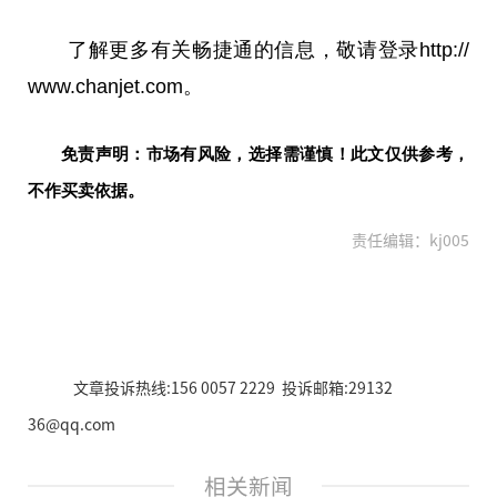
了解更多有关畅捷通的信息，敬请登录http://
www.chanjet.com。
免责声明：市场有风险，选择需谨慎！此文仅供参考，
不作买卖依据。
责任编辑：kj005
文章投诉热线:156 0057 2229 投诉邮箱:29132
36@qq.com
相关新闻