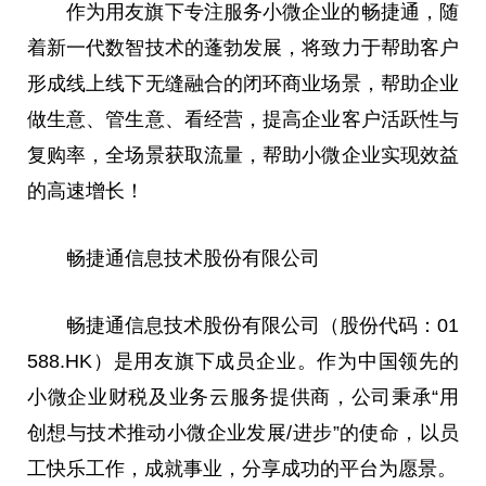
作为用友旗下专注服务小微企业的畅捷通，随
着新一代数智技术的蓬勃发展，将致力于帮助客户
形成线上线下无缝融合的闭环商业场景，帮助企业
做生意、管生意、看经营，提高企业客户活跃性与
复购率，全场景获取流量，帮助小微企业实现效益
的高速增长！
畅捷通信息技术股份有限公司
畅捷通信息技术股份有限公司（股份代码：01
588.HK）是用友旗下成员企业。作为中国领先的
小微企业财税及业务云服务提供商，公司秉承“用
创想与技术推动小微企业发展/进步”的使命，以员
工快乐工作，成就事业，分享成功的平台为愿景。