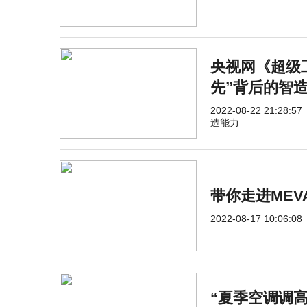
央视网《超级
先”背后的智
2022-08-22 21:28:57
造能力
带你走进MEV
2022-08-17 10:06:08
“夏季空调调