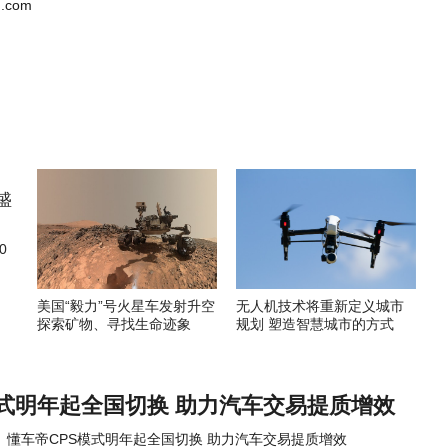
.com
0
美国“毅力”号火星车发射升空
无人机技术将重新定义城市
探索矿物、寻找生命迹象
规划 塑造智慧城市的方式
模式明年起全国切换 助力汽车交易提质增效
懂车帝CPS模式明年起全国切换 助力汽车交易提质增效