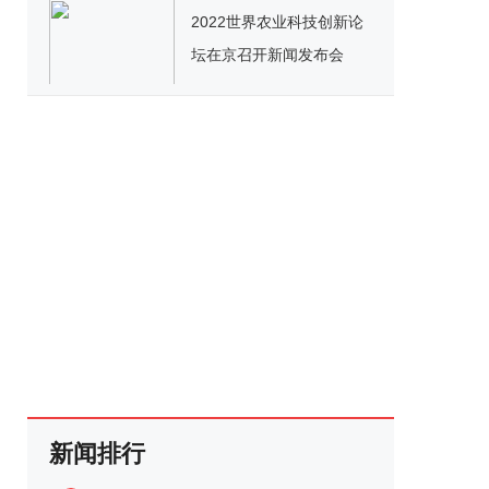
2022世界农业科技创新论
坛在京召开新闻发布会
新闻排行