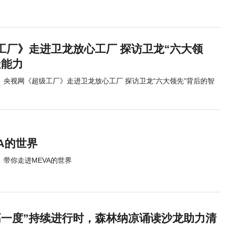
工厂》走进卫龙放心工厂 探访卫龙“六大领
造能力
央视网《超级工厂》走进卫龙放心工厂 探访卫龙“六大领先”背后的智
A的世界
带你走进MEVA的世界
高一度”持续进行时，森林纳凉诵读沙龙助力清