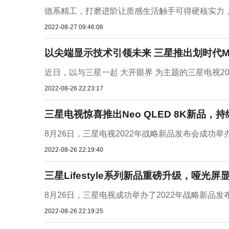
德系精工，打磨进阶让质感生活触手可得硬核实力，
2022-08-27 09:46:06
以尖端显示技术引领未来 三星推出划时代Mic
近日，以与三星一起 大开眼界 为主题的三星电视20
2022-08-26 22:23:17
三星电视惊喜推出Neo QLED 8K新品，
8月26日，三星电视2022年战略新品发布会成功举
2022-08-26 22:19:40
三星Lifestyle系列新品重磅升级，哑光
8月26日，三星电视成功举办了2022年战略新品发
2022-08-26 22:19:25