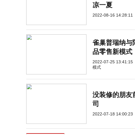
凉一夏
2022-08-16 14:28:11
雀巢普瑞纳与
品零售新模式
2022-07-25 13:41:15
模式
没装修的朋友
司
2022-07-18 14:00:23