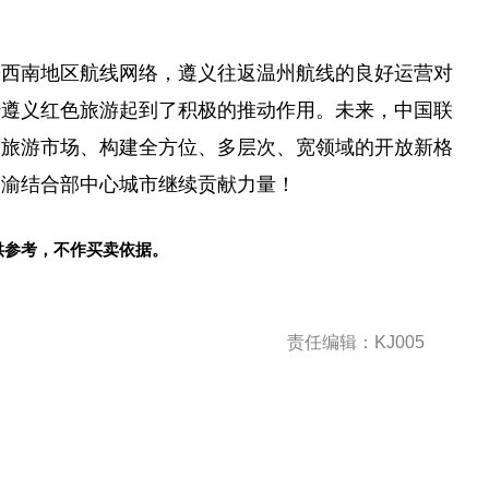
署西南地区航线网络，遵义往返温州航线的良好运营对
传遵义红色旅游起到了积极的推动作用。未来，中国联
空旅游市场、构建全方位、多层次、宽领域的开放新格
川渝结合部中心城市继续贡献力量！
供参考，不作买卖依据。
责任编辑：KJ005