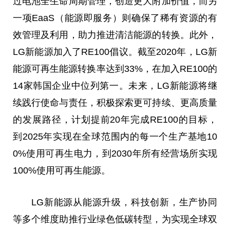
过电池全生命周期管理，创造更大附加价值，而另
一项EaaS（能源即服务）则确保了稀有资源的有
效管理及利用，助力推进清洁能源的转换。此外，
LG新能源加入了RE100倡议。截至2020年，LG新
能源可再生能源转换率达到33%，在加入RE100的
14家韩国企业中位列第一。未来，LG新能源将继
续践行使命与责任，积极探索更可持续、更高质量
的发展路径，计划提前20年完成RE100的目标，
到2025年实现在全球范围内的每一个生产基地10
0%使用可再生电力，到2030年所有经营场所实现
100%使用可再生能源。
LG新能源从能源升级，科技创新，生产协同
等多个维度助推行业绿色低碳转型，为实现全球双