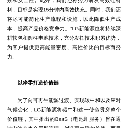
数和安全性。此外，我们还将努力研发高效硅材
料，目标是实现15分钟内高效快充。同时，我们还
将尽可能简化生产流程和设施，以此降低生产成
本，提高产品价格竞争力。”LG新能源也将持续深
耕软包和圆柱电池技术，充分发挥技术积累优势，
为客户提供更高能量密度、高性价比的目标而努
力。
以净零打造价值链
为了向可再生能源过渡、实现碳中和以及应对
气候变化，LG新能源将碳中和这一使命贯穿整个
价值链，其中推出的BaaS（电池即服务）旨在通