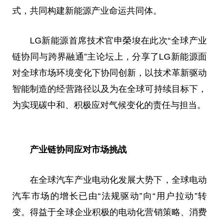
式，共同构建新能源产业命运共同体。
LG新能源首席技术官申榮埈在此次“全球产业
链协同与跨界融通”主论坛上，分享了LG新能源面
对全球市场环境变化下协同创新，以技术革新驱动
智能制造的经营路径以及为在全球可持续目标下，
为实现碳中和、积极应对气候变化的责任与担当。
产业链协同应对市场挑战
在全球汽车产业电动化发展大势下，全球电动
汽车市场的增长已由“法规驱动”向“用户拉动”转
变。得益于全球企业积极的电动化营销策略、消费