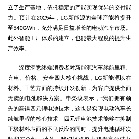
立了生产基地，依托稳定的产能实现优异
的
交付能
力。预计在2025年，LG新能源的全球产能将提升
至540GWh，充分满足日益增长的电动汽车市场。
此外智能工厂体系的建立，也能最大程度的提升生
产效率。
深度洞悉终端消费者对新能源汽车续航里程、
充电、价格、安全四大核心挑战，LG新能源以在
材料、工艺方面的持续开发创新，为客户提供全面
无虞的电池解决方案。申榮埈表示，“我们拥有领
先的高镍四元锂电池技术，这也是实现电动汽车长
续航里程的核心技术。四元锂电池技术能够在抑制
正极材料表面的不良反应的同时，提升电池循环次