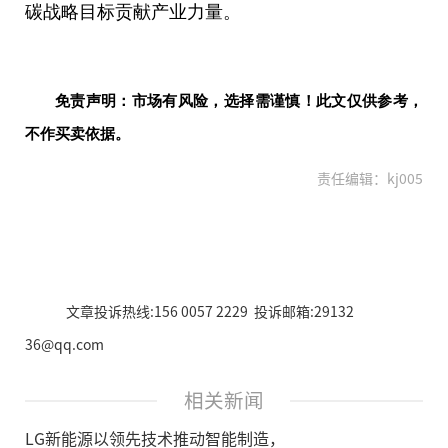
碳战略目标贡献产业力量。
免责声明：市场有风险，选择需谨慎！此文仅供参考，
不作买卖依据。
责任编辑：kj005
文章投诉热线:156 0057 2229 投诉邮箱:29132
36@qq.com
相关新闻
LG新能源以领先技术推动智能制造，