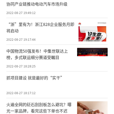
协同产业链推动电动汽车市场升级
2022-08-27 19:49:12
“浙”里有为！浙江828企业服务月即
将启动
2022-08-27 19:17:44
中国物流50强发布！中集世联达上
榜，多式联运细分赛道受瞩目
2022-08-27 18:28:25
抓项目建设 就是最好的“实干”
2022-08-27 18:17:12
火遍全网的砭石刮刮板怎么避坑？曝
光一家品牌，看完这些下单也不迟