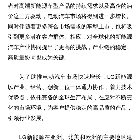
者对高端新能源车型产品的持续需求以及高企的
油
价
这三方驱动，电动汽车市场将得到进一步增长。
同时伴随着更多符合市场需求的车型上市，也将吸
引到更多潜在客户群体。相应，对全球化的新能源
汽车产业协同提出了更高的挑战，产业链的稳定、
高质量协同也成为关键。
为了助推电动汽车市场快速增长，LG新能源
以产业、经营、创新三位一体通力协作，着力技术
优势点，依托完备的全球生产布局，在应对不断变
化的市场环境，为客户提供稳定的高品质的产品，
引领行业发展。
LG新能源在亚洲、北美和欧洲的主要地区建