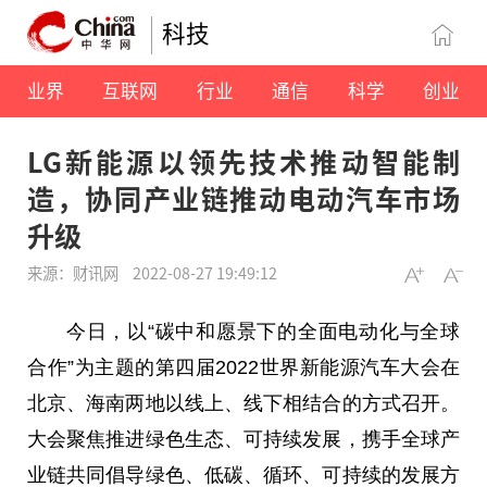
科技
业界
互联网
行业
通信
科学
创业
LG新能源以领先技术推动智能制
造，协同产业链推动电动汽车市场
升级
来源：财讯网
2022-08-27 19:49:12
今日，以“碳中和愿景下的全面电动化与全球
合作”为主题的第四届2022世界新能源汽车大会在
北京、海南两地以线上、线下相结合的方式召开。
大会聚焦推进绿色生态、可持续发展，携手全球产
业链共同倡导绿色、低碳、循环、可持续的发展方