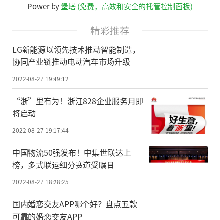
Power by
堡塔 (免费，高效和安全的托管控制面板)
精彩推荐
LG新能源以领先技术推动智能制造，
协同产业链推动电动汽车市场升级
2022-08-27 19:49:12
“浙”里有为！浙江828企业服务月即
将启动
2022-08-27 19:17:44
中国物流50强发布！中集世联达上
榜，多式联运细分赛道受瞩目
2022-08-27 18:28:25
国内婚恋交友APP哪个好？盘点五款
可靠的婚恋交友APP