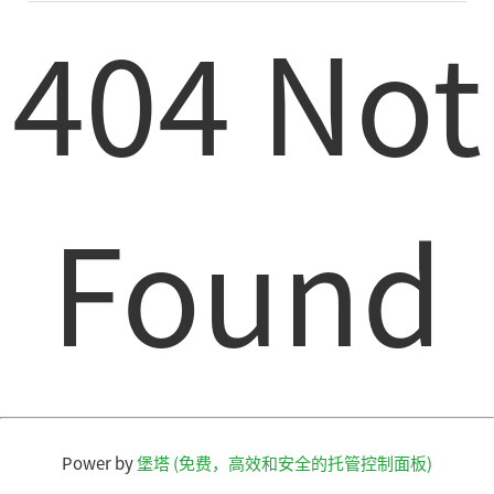
404 Not
Found
Power by
堡塔 (免费，高效和安全的托管控制面板)