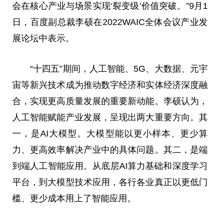
会在核心产业与场景实现‘裂变级’价值突破。”9月1
日，百度副总裁李硕在2022WAIC全体会议产业发
展论坛中表示。
“十四五”期间，人工智能、5G、大数据、元宇
宙等新兴技术成为推动数字经济和实体经济深度融
合，实现更高质量发展的重要新动能。李硕认为，
人工智能赋能产业发展，呈现出两大重要方向。其
一，是AI大模型。大模型能以更小样本、更少算
力、更高效率解决产业中的具体问题。其二，是端
到端人工智能应用。从底层AI算力基础和深度学习
平台，到大模型技术应用，各行各业真正以更低门
槛、更少成本用上了智能应用。