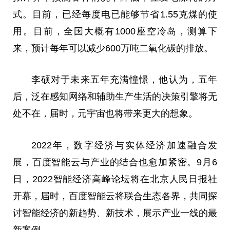
式。目前，已经每度电已能够节省1.55克煤的使
用。目前，全国大概有1000座空冷岛，测算下
来，预计每年可以减少600万吨二氧化碳的排放。
李硕对于未来五年充满憧憬，他认为，五年
后，泛在感知网络和辅助生产生活的决策引擎将无
处不在，届时，元宇宙也将带来更大的想象。
2022年，数字经济与实体经济加速融合发
展，百度智能云与产业的结合也愈加紧密。9月6
日，2022智能经济高峰论坛将在北京人民日报社
开幕，届时，百度智能云将联合生态各界，共同探
讨智能经济的新趋势、新技术，展示产业一线的最