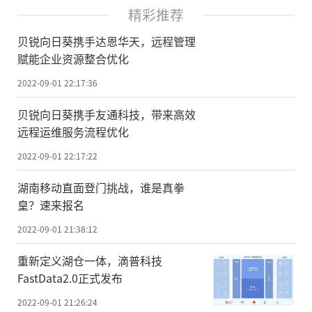
精彩推荐
贝锐向日葵携手达恩华天，远程管理
赋能企业资源整合优化
2022-09-01 22:17:36
贝锐向日葵携手友通科技，带来高效
远程运维服务流程优化
2022-09-01 22:17:22
湖南移动直面登门挑战，谁是真拳
皇？速来报名
2022-09-01 21:38:12
重新定义湖仓一体，滴普科技
FastData2.0正式发布
2022-09-01 21:26:24