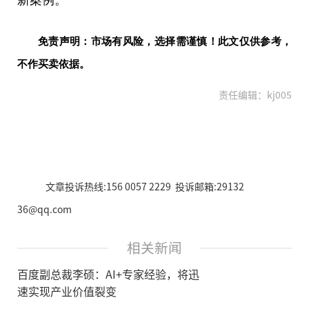
新案例。
免责声明：市场有风险，选择需谨慎！此文仅供参考，
不作买卖依据。
责任编辑：kj005
文章投诉热线:156 0057 2229 投诉邮箱:29132
36@qq.com
相关新闻
百度副总裁李硕：AI+专家经验，将迅
速实现产业价值裂变