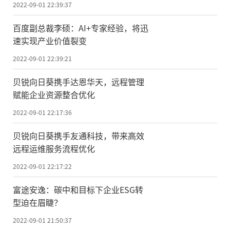
2022-09-01 22:39:37
百度副总裁李硕：AI+专家经验，将迅
速实现产业价值裂变
2022-09-01 22:39:21
贝锐向日葵携手达恩华天，远程管理
赋能企业资源整合优化
2022-09-01 22:17:36
贝锐向日葵携手友通科技，带来高效
远程运维服务流程优化
2022-09-01 22:17:22
富途安逸：碳中和目标下企业ESG转
型迫在眉睫？
2022-09-01 21:50:37