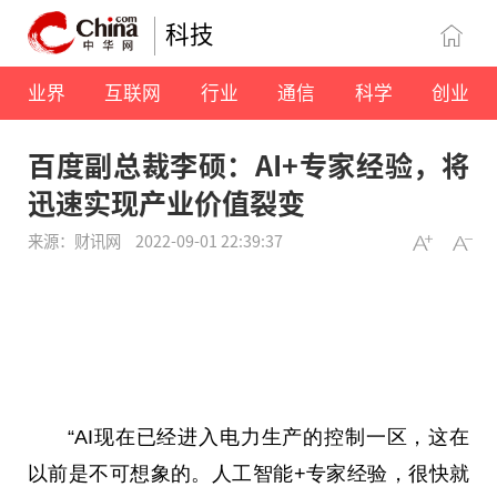
科技
业界
互联网
行业
通信
科学
创业
百度副总裁李硕：AI+专家经验，将
迅速实现产业价值裂变
来源：财讯网
2022-09-01 22:39:37
“AI现在已经进入电力生产的控制一区，这在
以前是不可想象的。人工智能+专家经验，很快就