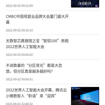
2022-09-02 09:12:59
CMBC中国母婴业品牌大会厦门盛大开
幕
2022-09-02 09:10:10
天数智芯携镇馆之宝“智铠100”亮相
2022世界人工智能大会
2022-09-02 09:06:20
不说数量的“分区背光”都是大忽
悠，但分区真是越多越好吗？
2022-09-02 09:06:01
2022世界人工智能大会开幕，腾讯云
小微数智人“聆语”来“迎宾”
2022-09-01 22:46:32