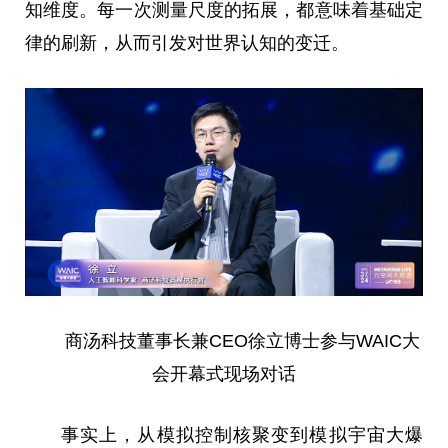
知维度。每一次测量尺度的拓展，都意味着基础定
律的刷新，从而引发对世界认知的变迁。
商汤科技董事长兼CEO徐立博士参与WAIC大
会开幕式现场对话
事实上，从模拟控制核聚变到模拟宇宙大爆