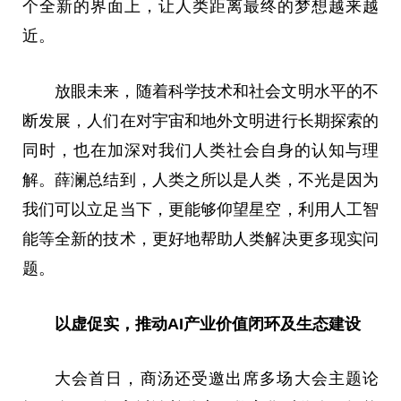
个全新的界面上，让人类距离最终的梦想越来越
近。
放眼未来，随着科学技术和社会文明水平的不
断发展，人们在对宇宙和地外文明进行长期探索的
同时，也在加深对我们人类社会自身的认知与理
解。薛澜总结到，人类之所以是人类，不光是因为
我们可以立足当下，更能够仰望星空，利用人工智
能等全新的技术，更好地帮助人类解决更多现实问
题。
以虚促实，
推动
AI
产业价值
闭环
及生态建设
大会首日，商汤还受邀出席多场大会主题论