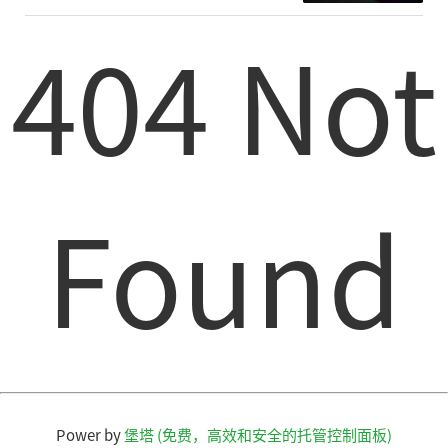
404 Not
Found
Power by
堡塔 (免费，高效和安全的托管控制面板)