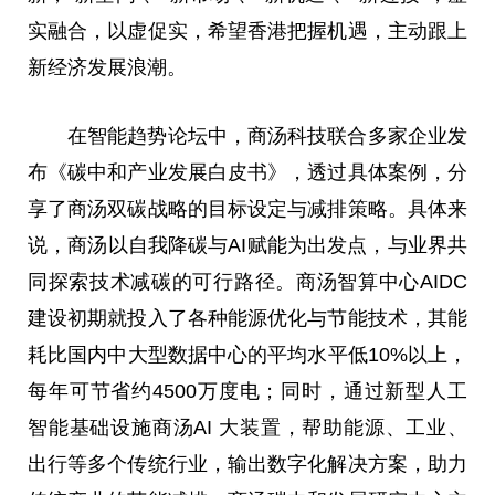
实融合，以虚促实，希望香港把握机遇，主动跟上
新经济发展浪潮。
在智能趋势论坛中，商汤科技联合多家企业发
布《碳中和产业发展白皮书》，透过具体案例，分
享了商汤双碳战略的目标设定与减排策略。具体来
说，商汤以自我降碳与AI赋能为出发点，与业界共
同探索技术减碳的可行路径。商汤智算中心AIDC
建设初期就投入了各种能源优化与节能技术，其能
耗比国内中大型数据中心的平均水平低10%以上，
每年可节省约4500万度电；同时，通过新型人工
智能基础设施商汤AI 大装置，帮助能源、工业、
出行等多个传统行业，输出数字化解决方案，助力