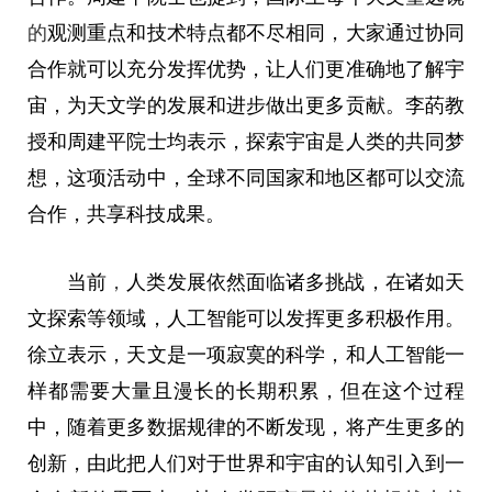
的
观测重点和技术特点都不尽相同，大家通过协同
合作就可以充分发挥优势，让人们更准确地了解宇
宙，为天文学的发展和进步做出更多贡献。李菂教
授和周建平院士均表示，探索宇宙是人类的共同梦
想，这项活动中，全球不同国家和地区都可以交流
合作，共享科技成果。
当前
，
人类发展依然面临诸多挑战，在诸如天
文探索等领域，人工智能可以发挥更多积极作用。
徐立表示，天文是一项寂寞的科学，和人工智能一
样都需要大量且漫长的长期积累，但在这个过程
中，随着更多数据规律的不断发现，将产生更多的
创新，由此把人们对于世界和宇宙的认知引入到一