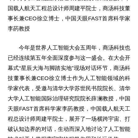
国载人航天工程总设计师周建平院士，商汤科技董
事长兼CEO徐立博士，中国天眼FAST首席科学家
李菂教授
今年是世界人工智能大会五周年，商汤科技也
已经连续第五年全面深度参与这一盛会。在大会开
幕式“星辰大海与脚踏实地”现场对话环节，商汤科
技董事长兼CEO徐立博士作为人工智能领域的科
学家代表，受邀与清华大学苏世民书院院长、清华
大学人工智能国际治理研究院院长薛澜教授，中国
天眼FAST首席科学家李菂教授，中国载人航天工
程总设计师周建平院士，展开了一场横跨宇宙、打
破认知边界的对话，生动而深入地讨论了人工智能