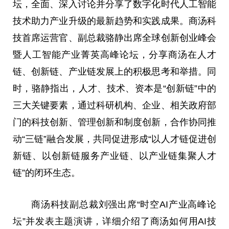
坛，全面、深入讨论并分享了数字化时代人工智能
技术助力产业升级的最新趋势和实践成果。商汤科
技首席运营官、副总裁骆静出席全球创新创业峰会
暨人工智能产业菁英高峰论坛，分享商汤在人才
链、创新链、产业链发展上的积极思考和举措。同
时，骆静指出，人才、技术、资本是“创新链”中的
三大关键要素，通过科研机构、企业、相关政府部
门的科技创新、管理创新和制度创新，合作协同推
动“三链”融合发展，共同促进形成“以人才链促进创
新链、以创新链服务产业链、以产业链集聚人才
链”的闭环生态。
商汤科技副总裁刘强出席“时空AI产业高峰论
坛”并发表主题演讲，详细介绍了商汤如何用AI技