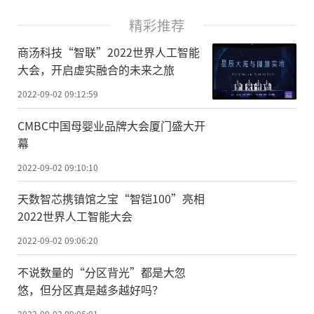
精彩推荐
商汤科技“智联”2022世界人工智能
大会，开启虚实融合的未来之旅
2022-09-02 09:12:59
CMBC中国母婴业品牌大会厦门盛大开
幕
2022-09-02 09:10:10
天数智芯携镇馆之宝“智铠100”亮相
2022世界人工智能大会
2022-09-02 09:06:20
不说数量的“分区背光”都是大忽
悠，但分区真是越多越好吗？
2022-09-02 09:06:01