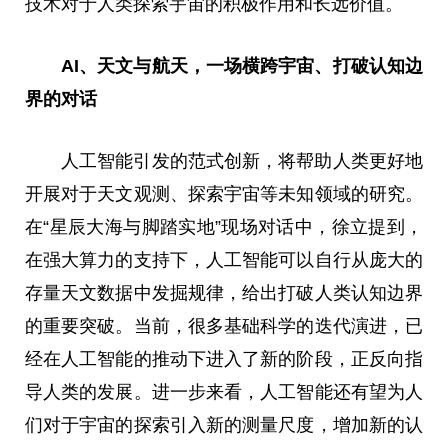
技术对于人类探索宇宙的积极作用和长远价值。
AI
、天文与航天，一场横跨宇宙、打破认知边
界的对话
人工智能引发的范式创新，将帮助人类更好地
开展对于天文观测、探索宇宙等未知领域的研究。
在“星辰大海与脚踏实地”现场对话中，徐立提到，
在强大算力的支持下，人工智能可以自行从庞大的
存量天文数据中发掘规律，给出打破人类认知边界
的重要突破。当前，很多基础科学的迭代演进，已
经在人工智能的推动下进入了新的阶段，正反向指
导人类的发展。进一步来看，人工智能还有望为人
们对于宇宙的探索引入新的测量尺度，增加新的认