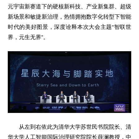
元宇宙新赛道下的硬核新科技、产业新集群、超级
新场景和敏捷新治理，热情拥抱数字化转型下智能
时代的美好图景，深度诠释本次大会主题“智联世
界，元生无界”。
从左到右依此为清华大学苏世民书院院长、清
华大学人工智能国际治理研究院院长薛澜教授，中