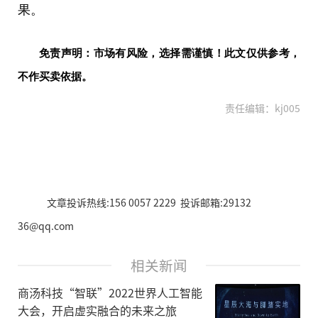
果。
免责声明：市场有风险，选择需谨慎！此文仅供参考，
不作买卖依据。
责任编辑：kj005
文章投诉热线:156 0057 2229 投诉邮箱:29132
36@qq.com
相关新闻
商汤科技“智联”2022世界人工智能
大会，开启虚实融合的未来之旅