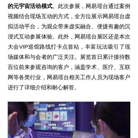
的
元宇宙活动模式
。此次参展，网易瑶台通过案例
视频结合现场互动的方式，全方位展示网易瑶台虚
拟活动平台，为观众带来虚实融合、便捷有趣的沉
浸式互动参展体验。此外，网易瑶台展区还是本次
大会VIP巡馆路线打卡点首站，丰富玩法吸引了现
场媒体和与会者的广泛关注。展览首日累计接待数
百位前来参观咨询的客户，涵盖学术、医疗、互联
网等各类行业，网易瑶台相关工作人员为现场客户
进行了详细介绍和耐心解答。