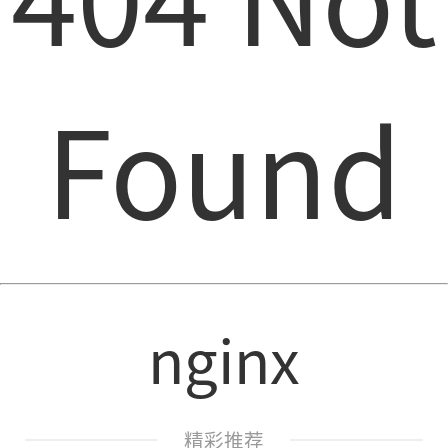
Found
nginx
精彩推荐