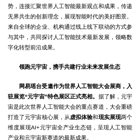
势，连接汇聚世界人工智能最新观点和成果，传递
无界共生的创新理念，展现智能时代的美好图景。
来自全球的企业、机构通过线上线下联动的方式参
与其中，共同探讨人工智能技术最新发展，领略数
字化转型前沿成果。
领跑元宇宙，携手共建行业未来发展生态
网易瑶台受邀作为世界人工智能大会展商，入
驻展览“元宇宙”特色展区正式亮相。
据了解，元宇
宙是此次世界人工智能大会的重点赛道，大会重磅
打造了元宇宙核心展，从
虚拟体验
和
现实展现
两个
维度展现AI+元宇宙全产业生态链，呈现人工智能
产业和元宇宙新赛道的最新成果。