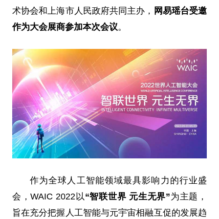
术协会和上海市人民政府共同主办，
网易瑶台受邀
作为大会展商
参加本次会议
。
作为全球人工智能领域最具影响力的行业盛
会，WAIC 2022以
“智联世界 元生无界”
为主题，
旨在充分把握人工智能与元宇宙相融互促的发展趋