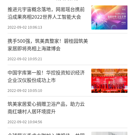
推进元宇宙概念落地，网易瑶台携前
沿成果亮相2022世界人工智能大会
2022-09-02 10:06:13
携手500强，筑美真整家！碧桂园筑美
家居即将亮相上海建博会
2022-09-02 10:05:21
中国字库第一股！华控投资知识经济
企业汉仪股份成功上市
2022-09-02 10:05:10
筑美家居爱心捐赠卫浴产品，助力云
南红塘村人居环境提升
2022-09-02 10:04:56