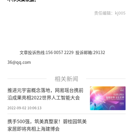
责任编辑：kj005
文章投诉热线:156 0057 2229 投诉邮箱:29132
36@qq.com
相关新闻
推进元宇宙概念落地，网易瑶台携前
沿成果亮相2022世界人工智能大会
2022-09-02 10:06:13
携手500强，筑美真整家！碧桂园筑美
家居即将亮相上海建博会