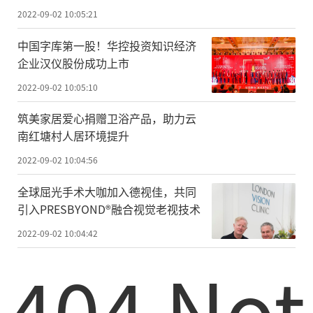
2022-09-02 10:05:21
中国字库第一股！华控投资知识经济
企业汉仪股份成功上市
2022-09-02 10:05:10
筑美家居爱心捐赠卫浴产品，助力云
南红塘村人居环境提升
2022-09-02 10:04:56
全球屈光手术大咖加入德视佳，共同
引入PRESBYOND®融合视觉老视技术
2022-09-02 10:04:42
404 Not