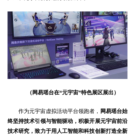
（网易瑶台
在
“元宇宙”特色展区展出）
作为元宇宙虚拟活动平台领跑者，
网易瑶台始
终坚持技术引领与智能驱动，积极开展元宇宙前沿
技术研究，致力于用
人工智能和科技创新打造全新