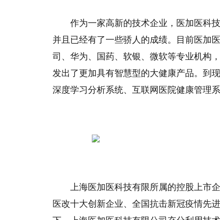
作为一家高新的技术企业，医加医科
并且已经有了一些骄人的成绩。目前医加
司、华为、国药、软银、微软等专业机构
发出了更加具有智慧型的大健康产品。到现
深度学习分析系统、互联网医院健康管理系
上海医加医科技有限所属的控股上市
医改十大创新企业、全国抗击新冠疫情先