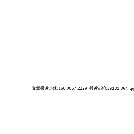
关键词：
文章投诉热线:156 0057 2229 投诉邮箱:29132 36@qq