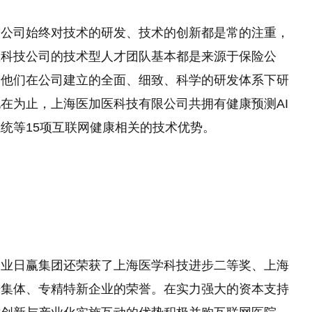
技公司始终对技术的研发、技术的创新都是常的注重，
医科技公司的技术型人才团队基本都是来源于保险公
，他们在公司建立的全面、细致、科学
的
研发体系下研
在为止，上海医加医科技有限公司共拥有健康预测AI
统等15项互联网健康相关的技术优势。
企业日赢集团还荣获了上海医学科技进步二等奖、上海
进集体、专精特新企业的荣誉。在实力强大的资本支持