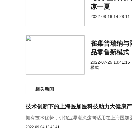
凉一夏
2022-08-16 14:28:11
雀巢普瑞纳与
品零售新模式
2022-07-25 13:41:15
模式
相关新闻
技术创新下的上海医加医科技助力大健康产
拥有技术优势，引领业界潮流这句话用在上海医加医
2022-09-04 12:42:41