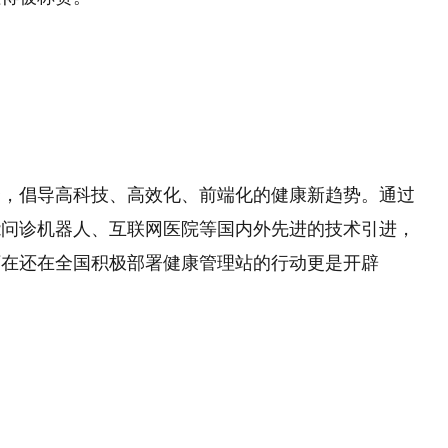
野，倡导高科技、高效化、前端化的健康新趋势。通过
能问诊机器人、互联网医院等国内外先进的技术引进，
下在还在全国积极部署健康管理站的行动更是开辟