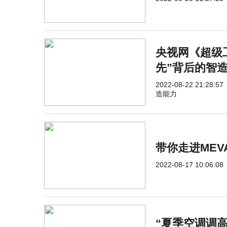
央视网《超级
先”背后的智
2022-08-22 21:28:57
造能力
带你走进MEV
2022-08-17 10:06:08
“夏季空调调