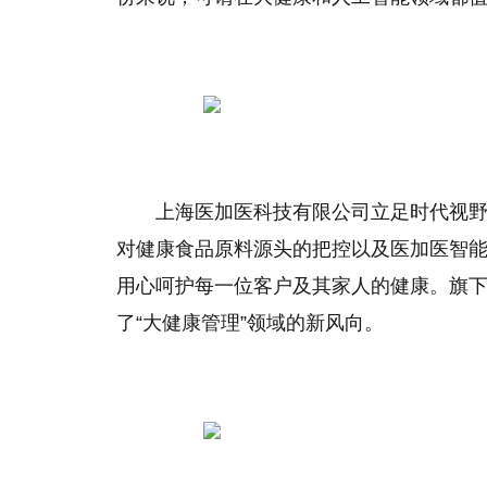
上海医加医科技有限公司立足时代视
对健康食品原料源头的把控以及医加医智
用心呵护每一位客户及其家人的健康。旗
了“大健康管理”领域的新风向。