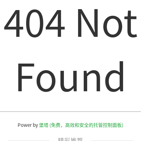
404 Not
Found
Power by
堡塔 (免费，高效和安全的托管控制面板)
精彩推荐