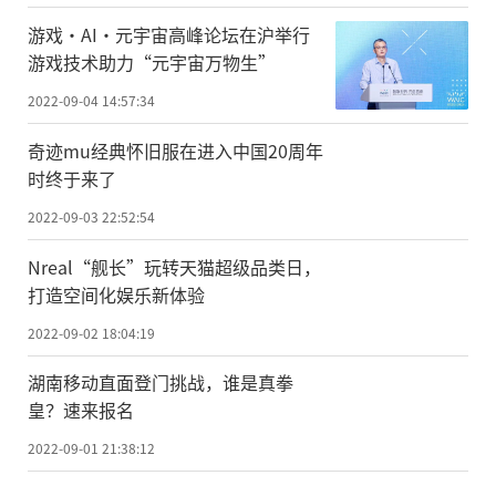
游戏·AI·元宇宙高峰论坛在沪举行
游戏技术助力“元宇宙万物生”
2022-09-04 14:57:34
奇迹mu经典怀旧服在进入中国20周年
时终于来了
2022-09-03 22:52:54
Nreal“舰长”玩转天猫超级品类日，
打造空间化娱乐新体验
2022-09-02 18:04:19
湖南移动直面登门挑战，谁是真拳
皇？速来报名
2022-09-01 21:38:12