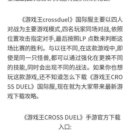
《游戏王crossduel》国际服主要以四人
对战为主要游戏模式,四名玩家同场对战,依照
位置攻击指定对手,最后按照LP 点数来判断这
场比赛的胜利。与以往不同,在这款游戏中,即
使是同一只怪兽,都可以通过强化在更换不同
的
技能,同时会出现不同的战法。如果你也想
玩这款游戏,还不知道怎么下载《游戏王CRO
SS DUEL》国际服,现在就为大家带来最新游
戏下载攻略。
《游戏王CROSS DUEL》手游官方下载
入口: