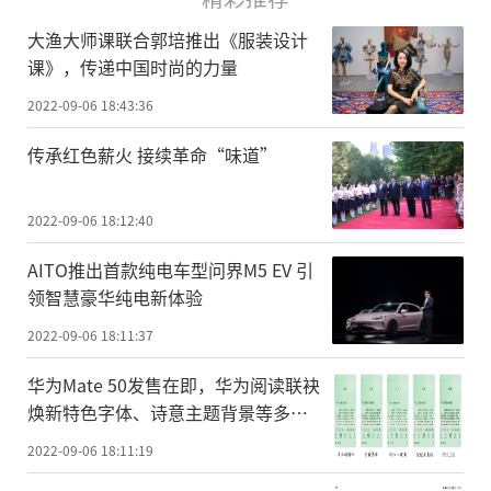
大渔大师课联合郭培推出《服装设计
课》，传递中国时尚的力量
2022-09-06 18:43:36
传承红色薪火 接续革命“味道”
2022-09-06 18:12:40
AITO推出首款纯电车型问界M5 EV 引
领智慧豪华纯电新体验
2022-09-06 18:11:37
华为Mate 50发售在即，华为阅读联袂
焕新特色字体、诗意主题背景等多项
功能
2022-09-06 18:11:19