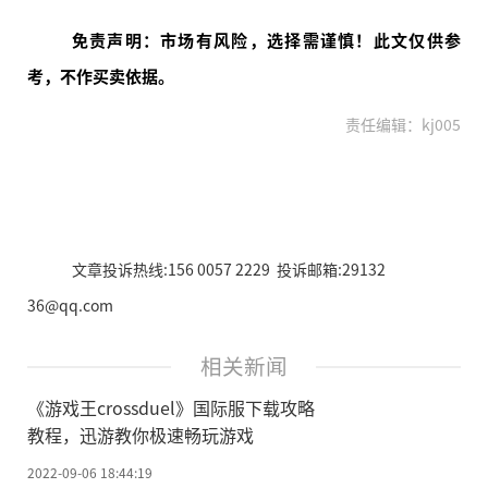
免责声明：市场有风险，选择需谨慎！此文仅供参
考，不作买卖依据。
责任编辑：kj005
文章投诉热线:156 0057 2229 投诉邮箱:29132
36@qq.com
相关新闻
《游戏王crossduel》国际服下载攻略
教程，迅游教你极速畅玩游戏
2022-09-06 18:44:19