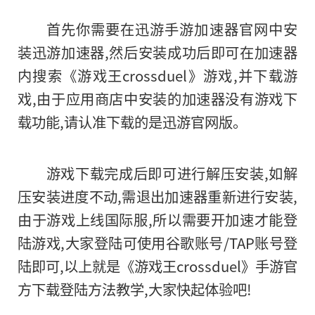
首先你需要在迅游手游加速器官网中安
装迅游加速器,然后安装成功后即可在加速器
内搜索《游戏王crossduel》游戏,并下载游
戏,由于应用商店中安装的加速器没有游戏下
载功能,请认准下载的是迅游官网版。
游戏下载完成后即可进行解压安装,如解
压安装进度不动,需退出加速器重新进行安装,
由于游戏上线国际服,所以需要开加速才能登
陆游戏,大家登陆可使用谷歌账号/TAP账号登
陆即可,以上就是《游戏王crossduel》手游官
方下载登陆方法教学,大家快起体验吧!