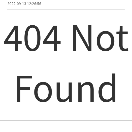
表厂商
2022-09-13 12:26:56
404 Not
Found