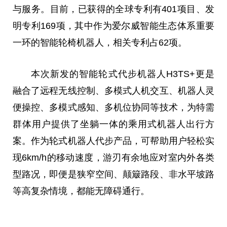
与服务。目前，已获得的全球专利有401项目、发
明专利169项，其中作为爱尔威智能生态体系重要
一环的智能轮椅机器人，相关专利占62项。
本次新发的智能轮式代步机器人H3TS+更是
融合了远程无线控制、多模式人机交互、机器人灵
便操控、多模式感知、多机位协同等技术，为特需
群体用户提供了坐躺一体的乘用式机器人出行方
案。作为轮式机器人代步产品，可帮助用户轻松实
现6km/h的移动速度，游刃有余地应对室内外各类
型路况，即便是狭窄空间、颠簸路段、非水平坡路
等高复杂情境，都能无障碍通行。