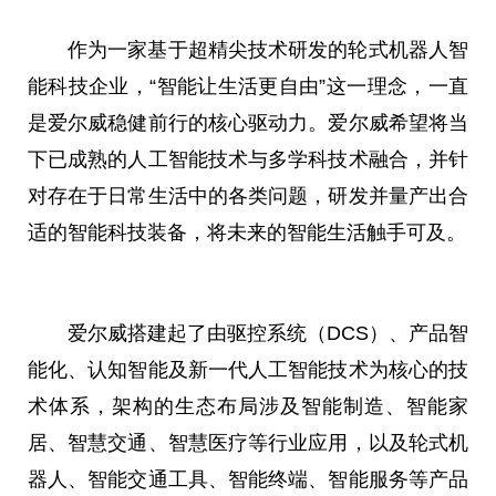
作为一家基于超精尖技术研发的轮式机器人智
能科技企业，“智能让生活更自由”这一理念，一直
是爱尔威稳健前行的核心驱动力。爱尔威希望将当
下已成熟的人工智能技术与多学科技术融合，并针
对存在于日常生活中的各类问题，研发并量产出合
适的智能科技装备，将未来的智能生活触手可及。
爱尔威搭建起了由驱控系统（DCS）、产品智
能化、认知智能及新一代人工智能技术为核心的技
术体系，架构的生态布局涉及智能制造、智能家
居、智慧交通、智慧医疗等行业应用，以及轮式机
器人、智能交通工具、智能终端、智能服务等产品