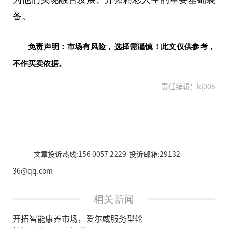
备。
免责声明：市场有风险，选择需谨慎！此文仅供参考，
不作买卖依据。
责任编辑：kj005
文章投诉热线:156 0057 2229 投诉邮箱:29132
36@qq.com
相关新闻
开拓智能康养市场，爱尔威服务型轮