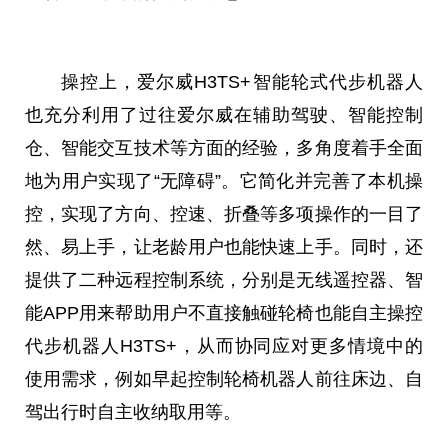
操控上，爱尔威H3TS+智能轮式代步机器人
也充分利用了过往爱尔威在辅助驾驶、智能控制
仓、智能交互技术等方面的经验，多角度着手全面
地为用户实现了“无障碍”。它简化并完善了本机操
控，实现了方向、控速、折叠等多项操作的一目了
然、易上手，让老龄用户也能快速上手。同时，还
提供了二种远程控制系统，分别是无线遥控器、智
能APP用来帮助用户不直接触碰轮椅也能自主操控
代步机器人H3TS+，从而协同应对更多情境中的
使用需求，例如早起控制轮椅机器人前往床边、自
驾出行时自主收纳取用等。