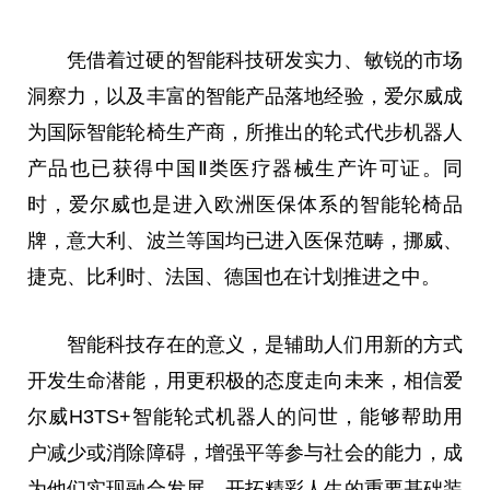
凭借着过硬的智能科技研发实力、敏锐的市场
洞察力，以及丰富的智能产品落地经验，爱尔威成
为国际智能轮椅生产商，所推出的轮式代步机器人
产品也已获得中国Ⅱ类医疗器械生产许可证。同
时，爱尔威也是进入欧洲医保体系的智能轮椅品
牌，意大利、波兰等国均已进入医保范畴，挪威、
捷克、比利时、法国、德国也在计划推进之中。
智能科技存在的意义，是辅助人们用新的方式
开发生命潜能，用更积极的态度走向未来，相信爱
尔威H3TS+智能轮式机器人的问世，能够帮助用
户减少或消除障碍，增强平等参与社会的能力，成
为他们实现融合发展、开拓精彩人生的重要基础装