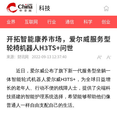
科技
业界
互联网
行业
通信
科学
创业
开拓智能康养市场，爱尔威服务型
轮椅机器人H3TS+问世
来源：财讯网
2022-09-13 12:37:40
近日，爱尔威公布了旗下新一代服务型坐躺一
体智能轮式机器人爱尔威H3TS+，为全球日益增
长的老年人、行动不便的残障人士，提供了尖端科
技搭建的智能护理系统选择，希望能够帮助他们像
普通人一样自由支配自己的生活。