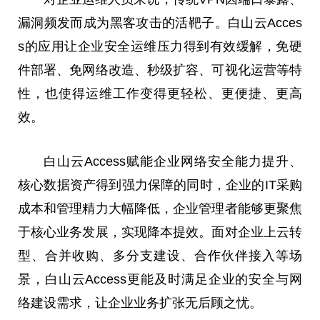
漏洞频发而成为黑客攻击的活靶子。白山云Acces
s的应用让企业安全运维压力得到有效缓解，免硬
件部署、免网络改造、秒级扩容、可视化运营等特
性，也使得运维工作变得更轻松、更便捷、更高
效。
白山云Access赋能企业网络安全能力提升、
核心数据资产得到强力保障的同时，企业的IT采购
成本和管理精力大幅降低，企业管理者能够更聚焦
于核心业务发展，实现降本提效。面对企业上云转
型、合并收购、多分支建设、合作伙伴接入等场
景，白山云Access更能及时满足企业的安全与网
络建设需求，让企业业务扩张无后顾之忧。