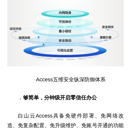
Access五维安全纵深防御体系
﹒够简单，分钟级开启零信任办公
白山云Access具备免硬件部署、免网络改
造、免复杂配置、免升级维护、免账号开通的功能