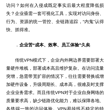
访问？如何在入侵成既定事实后最大程度降低损
失？企业亟需一套可视化工具，实现对访问身份、
行为、资源的统一管控、全链路追踪，“内鬼”认得
快、抓得准。
﹒企业苦“成本、效率、员工体验”久矣
传统VPN模式下，企业内外网边界需要部署大
量硬件堆栈，部署成本高且维护复杂。在访问流量
突增，急需带宽扩容的情况下，往往需要替换或增
加硬件设备，升级周期长、成本高，很难及时支撑
企业业务需求。而且传统VPN对于企业自身网络的
质量要求高，缺少链路优化能力，难以保障各地、
各终端一致的访问体验。VPN易掉线不稳定的特