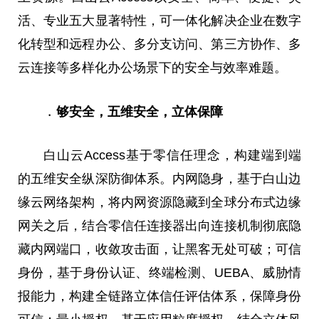
活、专业五大显著特性，可一体化解决企业在数字
化转型和远程办公、多分支访问、第三方协作、多
云连接等多样化办公场景下的安全与效率难题。
﹒够安全，五维安全，立体保障
白山云Access基于零信任理念，构建端到端
的五维安全纵深防御体系。内网隐身，基于白山边
缘云网络架构，将内网资源隐藏到全球分布式边缘
网关之后，结合零信任连接器出向连接机制彻底隐
藏内网端口，收敛攻击面，让黑客无处可破；可信
身份，基于身份认证、终端检测、UEBA、威胁情
报能力，构建全链路立体信任评估体系，保障身份