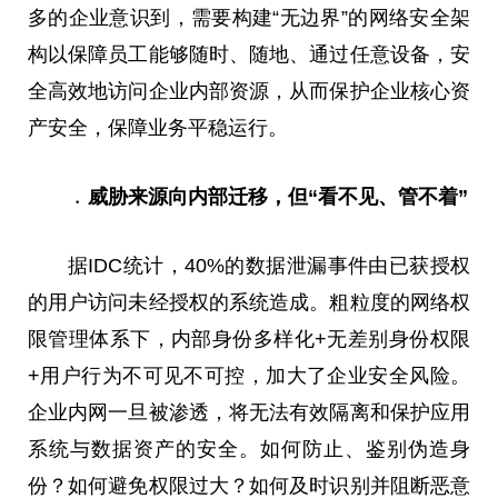
多的企业意识到，需要构建“无边界”的网络安全架
构以保障员工能够随时、随地、通过任意设备，安
全高效地访问企业内部资源，从而保护企业核心资
产安全，保障业务平稳运行。
﹒威胁来源向内部迁移，但“看不见、管不着”
据IDC统计，40%的数据泄漏事件由已获授权
的用户访问未经授权的系统造成。粗粒度的网络权
限管理体系下，内部身份多样化+无差别身份权限
+用户行为不可见不可控，加大了企业安全风险。
企业内网一旦被渗透，将无法有效隔离和保护应用
系统与数据资产的安全。如何防止、鉴别伪造身
份？如何避免权限过大？如何及时识别并阻断恶意