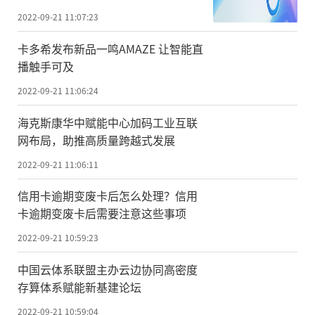
2022-09-21 11:07:23
卡多希发布新品一鸣AMAZE 让智能直
播触手可及
2022-09-21 11:06:24
海克斯康华中赋能中心加码工业互联
网布局，助推高质量跨越式发展
2022-09-21 11:06:11
信用卡逾期变废卡后怎么处理？信用
卡逾期变废卡后需要注意这些事项
2022-09-21 10:59:23
中国云体系联盟主办云边协同高密度
存算体系赋能新基建论坛
2022-09-21 10:59:04