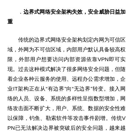
﹒边界式网络安全架构失效，安全威胁日益加
重
传统的边界式网络安全架构划定内网为可信区
域，外网为不可信区域，内部用户默认具备较高权
限，外部用户想要访问内部资源依靠VPN即可实
现。过去这种模式解决了很多网络安全问题，但随
着企业各种云服务的使用、远程办公需求增加，企
业IT架构正在从“有边界”向“无边界”转变。接入网
络的人员、设备、系统的多样性呈指数型增加，网
络攻击面不断扩大，用户、系统、数据的安全性难
以保障，钓鱼、勒索软件等攻击事件剧增。传统V
PN已无法解决边界被突破后的安全问题，越来越