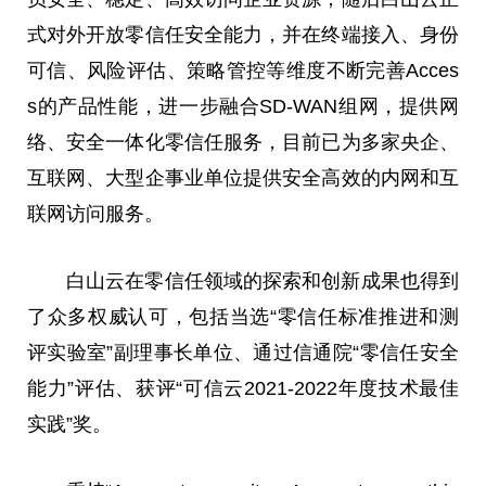
式对外开放零信任安全能力，并在终端接入、身份
可信、风险评估、策略管控等维度不断完善Acces
s的产品性能，进一步融合SD-WAN组网，提供网
络、安全一体化零信任服务，目前已为多家央企、
互联网、大型企事业单位提供安全高效的内网和互
联网访问服务。
白山云在零信任领域的探索和创新成果也得到
了众多权威认可，包括当选“零信任标准推进和测
评实验室”副理事长单位、通过信通院“零信任安全
能力”评估、获评“可信云2021-2022年度技术最佳
实践”奖。