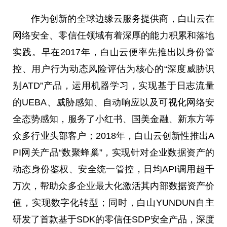
作为创新的全球边缘云服务提供商，白山云在
网络安全、零信任领域有着深厚的能力积累和落地
实践。早在2017年，白山云便率先推出以身份管
控、用户行为动态风险评估为核心的“深度威胁识
别ATD”产品，运用机器学习，实现基于日志流量
的UEBA、威胁感知、自动响应以及可视化网络安
全态势感知，服务了小红书、国美金融、新东方等
众多行业头部客户；2018年，白山云创新性推出A
PI网关产品“数聚蜂巢”，实现针对企业数据资产的
动态身份鉴权、安全统一管控，日均API调用超千
万次，帮助众多企业最大化激活其内部数据资产价
值，实现数字化转型；同时，白山YUNDUN自主
研发了首款基于SDK的零信任SDP安全产品，深度