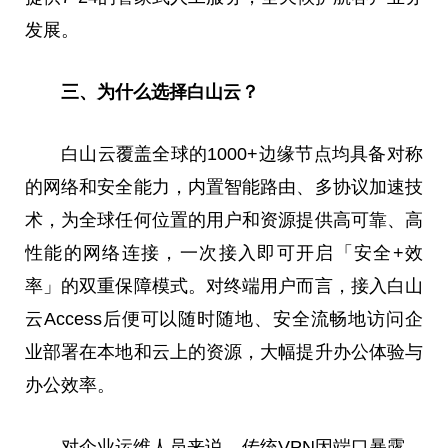
发展。
三、为什么选择白山云？
白山云覆盖全球的1000+边缘节点均具备对称
的网络和安全能力，内置智能路由、多协议加速技
术，为全球任何位置的用户和资源提供高可靠、高
性能的网络连接，一次接入即可开启「安全+效
率」的双重保障模式。对终端用户而言，接入白山
云Access后便可以随时随地、安全流畅地访问企
业部署在本地和云上的资源，大幅提升办公体验与
办公效率。
对企业运维人员来说，传统VPN因端口暴露、