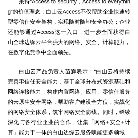
秉持“Access to security，Access to everythin
g”的价值理念，白山云Access不仅帮助企业快速转
型零信任安全架构，实现随时随地安全办公；企业
还能够通过Access这一入口，进一步全面获得白
山全球边缘云平台强大的网络、安全、计算能力，
在数字化竞争中全面领先。
白山云产品负责人苗辉表示：“白山云将持续
完善零信任安全能力，基于全球分布式资源基础和
网络连接能力，构建内置网络、应用、零信任服务
的云原生安全网络，帮助客户建设全方位，实战化
的网络安全体系，筑牢网络安全防线。同时，继续
深化与各行业企业的合作，让集「网络+安全+计
算」能力于一体的白山边缘云服务赋能更多领域、