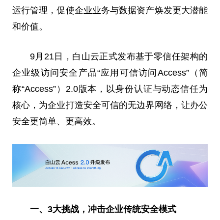
运行管理，促使企业业务与数据资产焕发更大潜能
和价值。
9月21日，白山云正式发布基于零信任架构的
企业级访问安全产品“应用可信访问Access”（简
称“Access”）2.0版本，以身份认证与动态信任为
核心，为企业打造安全可信的无边界网络，让办公
安全更简单、更高效。
一、3大挑战，冲击企业传统安全模式