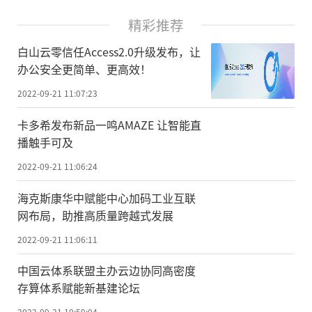
精彩推荐
白山云零信任Access2.0升级发布，让
办公安全更简单、更高效！
2022-09-21 11:07:23
卡多希发布新品一鸣AMAZE 让智能直
播触手可及
2022-09-21 11:06:24
海克斯康华中赋能中心加码工业互联
网布局，助推高质量跨越式发展
2022-09-21 11:06:11
中国云体系联盟主办云边协同高密度
存算体系赋能新基建论坛
2022-09-21 10:59:04