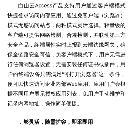
白山云Access产品支持用户通过客户端模式
快捷登录访问内部应用、通过免客户端（浏览器）
模式无感访问站点，两种模式灵活选择。轻量级的
客户端可提供网络检测、合规检测，并联动第三方
安全产品，终端属性实时上报到云端边缘网关，确
保全链路安全可信；免客户端模式下，用户无需进
行任何浏览器设置，无需安装任何证书或插件，用
户的终端设备只需满足“可打开浏览器”这一条件，
便可以快速访问企业内部Web应用。应用门户会根
据不同用户展示授权应用列表，免用户手动维护和
记录内网地址，操作简单便捷。
﹒够灵活，随需扩容，即采即用