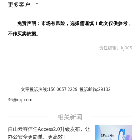
更多客户。”
免责声明：市场有风险，选择需谨慎！此文仅供参考，
不作买卖依据。
责任编辑：kj005
文章投诉热线:156 0057 2229 投诉邮箱:29132
36@qq.com
相关新闻
白山云零信任Access2.0升级发布，让
办公安全更简单、更高效！