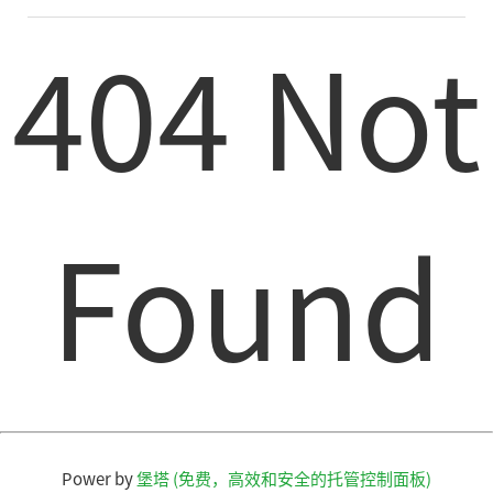
404 Not
Found
Power by
堡塔 (免费，高效和安全的托管控制面板)