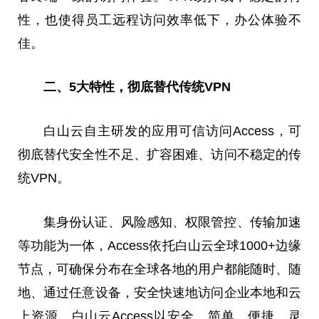
性，也使得员工远程访问效率低下，办公体验不
佳。
二、5大特性，彻底替代传统VPN
白山云自主研发的应用可信访问Access，可
彻底替代安全性不足、扩容困难、访问不稳定的传
统VPN。
集身份认证、风险感知、权限管控、传输加速
等功能为一体，Access依托白山云全球1000+边缘
节点，可确保分布在全球各地的用户都能随时、随
地、通过任意设备，安全快速地访问企业本地和云
上资源。白山云Access以安全、简单、便捷、灵