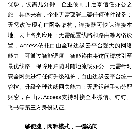
优势
，
仅需几分钟，企业便可开启零信任办公之
旅。具体来看，企业无需部署上架任何硬件设备；
无需改造现有IT网络架构，连接器可快速连接本
地、云上各类应用；无需配置线路和路由等网络设
置，Access依托白山全球边缘云平台强大的网络
能力，可通过智能调度、智能路由将访问请求引至
最优线路，保障用户随时随地流畅办公；无需针对
安全网关进行任何升级维护，白山边缘云平台统一
管控、升级全球边缘网关能力；无需运维手动分配
账密，白山云Access支持对接企业微信、钉钉、
飞书等第三方身份认证。
﹒够便捷，两种模式，一键访问