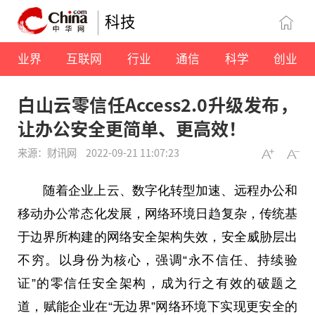
科技
业界
互联网
行业
通信
科学
创业
白山云零信任Access2.0升级发布，
让办公安全更简单、更高效！
来源：财讯网
2022-09-21 11:07:23
随着企业上云、数字化转型加速、远程办公和
移动办公常态化发展，网络环境日趋复杂，传统基
于边界所构建的网络安全架构失效，安全威胁层出
不穷。以身份为核心，强调“永不信任、持续验
证”的零信任安全架构，成为行之有效的破题之
道，赋能企业在“无边界”网络环境下实现更安全的