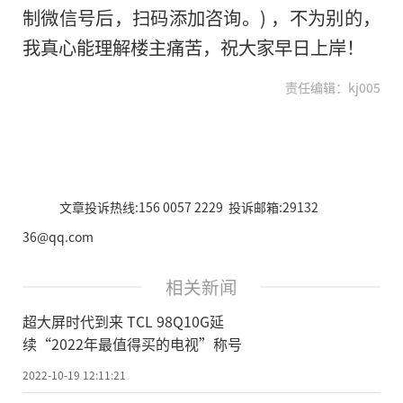
制微信号后，扫码添加咨询。) ，不为别的，
我真心能理解楼主痛苦，祝大家早日上岸！
责任编辑：kj005
文章投诉热线:156 0057 2229 投诉邮箱:29132
36@qq.com
相关新闻
超大屏时代到来 TCL 98Q10G延
续“2022年最值得买的电视”称号
2022-10-19 12:11:21