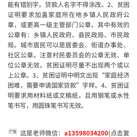
能有错别字。贷款人名字不得涂改。2、贫困
证明要求加盖家庭所在地乡镇人民政府公
章，或更高一级主管部门公章。其中有效的
公章有：乡镇人民政府、县民政局、市民政
局。城市居民可以是居委会、街道办事处、
社区公章。注意村民委员会的公章无效、单
位公章无效。贫困证明尽量不出现两个或以
上公章。3、贫困证明中明文出现“家庭经济
困难，需要申请国家贷款”字样。4、贫困证
明要求用材料纸或文稿纸，且用钢笔或水性
笔书写，用圆珠笔书写无效。
这是老师微信：
(点击复
a13598034200
广告