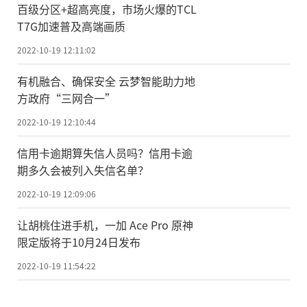
百级分区+超高亮度，市场火爆的TCL
T7G加速普及高端画质
2022-10-19 12:11:02
有机融合、确保安全 云梦智能助力地
方政府“三网合一”
2022-10-19 12:10:44
信用卡逾期算失信人员吗？信用卡逾
期多久会被列入失信名单？
2022-10-19 12:09:06
让胡桃住进手机，一加 Ace Pro 原神
限定版将于10月24日发布
2022-10-19 11:54:22