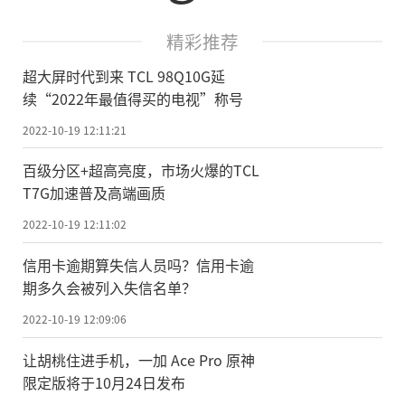
精彩推荐
超大屏时代到来 TCL 98Q10G延
续“2022年最值得买的电视”称号
2022-10-19 12:11:21
百级分区+超高亮度，市场火爆的TCL
T7G加速普及高端画质
2022-10-19 12:11:02
信用卡逾期算失信人员吗？信用卡逾
期多久会被列入失信名单？
2022-10-19 12:09:06
让胡桃住进手机，一加 Ace Pro 原神
限定版将于10月24日发布