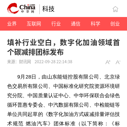
科技
业界
互联网
行业
通信
科学
创业
填补行业空白，数字化加油领域首
个碳减排团标发布
来源：财讯网
2022-09-28 22:14:38
9月28日，由山东能链控股有限公司、北京绿
色交易所有限公司、中国标准化研究院资源环境研
究分院、中国质量认证中心、中华环保联合会绿色
循环普惠专委会、中汽数据有限公司、中检能链等
单位共同起草的《数字化加油方式碳减排量评估技
术规范 燃油汽车》团体标准（以下简称：《标