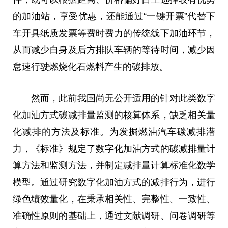
的加油站，享受优惠，还能通过“一键开票”代替下
车开具纸质发票等费时费力的传统线下加油环节，
从而减少自身及后方排队车辆的等待时间，减少因
怠速行驶燃烧化石燃料产生的碳排放。
然而
，
此前我国尚无公开适用的针对此类数字
化加油方式碳减排量监测的核算体系，缺乏相关量
化减排
的
方法及标准。为发掘燃油汽车碳减排潜
力，《标准》规定了数字化加油方式的碳减排量计
算方法和监测方法，并制定减排量计算标准化数学
模型。通过研究数字化加油方式的减排行为，进行
绿色绩效量化，在秉承相关性、完整性、一致性、
准确性原则的基础上，通过文献调研、问卷调研等