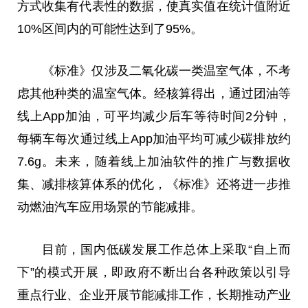
方式收集有代表性的数据，使真实值在统计值附近
10%区间内的可能性达到了95%。
《标准》仅涉及二氧化碳一类温室气体，不考
虑其他种类的温室气体。经核算得出，通过团油等
线上App加油，可平均减少后车等待时间2分钟，
每辆车每次通过线上App加油平均可减少碳排放约
7.6g。未来，随着线上加油软件的推广与数据收
集、减排核算体系的优化，《标准》还将进一步推
动燃油汽车应用场景的节能减排。
目前，国内低碳发展工作总体上采取“自上而
下”的模式开展，即政府不断出台各种政策以引导
重点行业、企业开展节能减排工作，长期推动产业