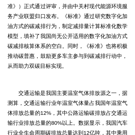
准》）正式通过评审，并由中关村现代能源环境服
务产业联盟归口发布。《标准》通过研究数字化加
油方式的碳减排行为，制定减排量计算标准化数学
模型，填补了我国尚无公开适用的数字化加油方式
碳减排核算体系的空白。同时，《标准》也将积极
推动碳普惠，鼓励更多车主参与到碳减排行动中，
从而助力双碳目标实现。
交通运输是我国主要温室气体排放源之一，据
测算，交通运输行业年温室气体量占我国年温室气
体排放总量的12%，其中公路运输碳排放占交通运
输行业排放总量的80%以上。数据显示，我国汽车
行业全生命周期碳排放总量达到12亿吨，其中乘用