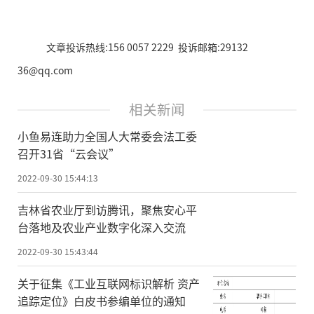
文章投诉热线:156 0057 2229 投诉邮箱:29132
36@qq.com
相关新闻
小鱼易连助力全国人大常委会法工委
召开31省“云会议”
2022-09-30 15:44:13
吉林省农业厅到访腾讯，聚焦安心平
台落地及农业产业数字化深入交流
2022-09-30 15:43:44
关于征集《工业互联网标识解析 资产
追踪定位》白皮书参编单位的通知