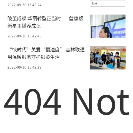
2022-09-30 15:43:24
破茧成蝶 华丽转型正当时——健康帮
新星主播养成记
2022-09-30 15:42:43
“快时代”关爱“慢速度” 吉林联通
用温暖服务守护银龄生活
2022-09-30 15:42:29
404 Not