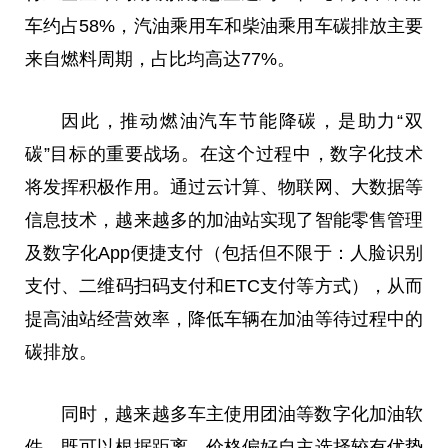
车约占58%，汽油乘用车和柴油乘用车碳排放主要
来自燃料周期，占比均高达77%。
因此，推动燃油汽车节能降碳，是助力“双
碳”目标的重要战场。在这个过程中，数字化技术
将发挥积极作用。通过云计算、物联网、大数据等
信息技术，越来越多的加油站实现了智能零售管理
及数字化App便捷支付（包括但不限于：人脸识别
支付、二维码扫码支付和ETC支付等方式），从而
提高油站经营效率，降低车辆在加油等待过程中的
碳排放。
同时，越来越多车主使用团油等数字化加油软
件，既可以根据距离、价格偏好自主选择较有优势