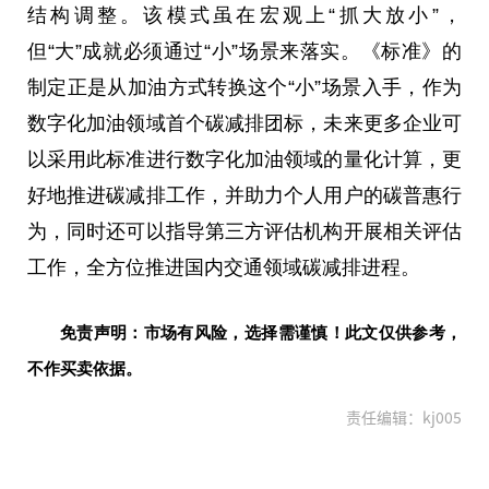
结构调整。该模式虽在宏观上“抓大放小”，
但“大”成就必须通过“小”场景来落实。《标准》的
制定正是从加油方式转换这个“小”场景入手，作为
数字化加油领域首个碳减排团标，未来更多企业可
以采用此标准进行数字化加油领域的量化计算，更
好地推进碳减排工作，并助力个人用户的碳普惠行
为，同时还可以指导第三方评估机构开展相关评估
工作，全方位推进国内交通领域碳减排进程。
免责声明：市场有风险，选择需谨慎！此文仅供参考，
不作买卖依据。
责任编辑：kj005