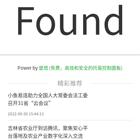
Found
Power by
堡塔 (免费，高效和安全的托管控制面板)
精彩推荐
小鱼易连助力全国人大常委会法工委
召开31省“云会议”
2022-09-30 15:44:13
吉林省农业厅到访腾讯，聚焦安心平
台落地及农业产业数字化深入交流