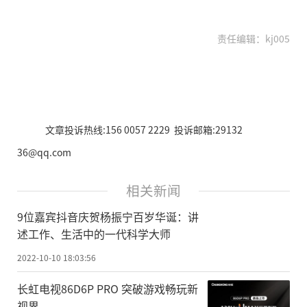
责任编辑：kj005
文章投诉热线:156 0057 2229 投诉邮箱:29132
36@qq.com
相关新闻
9位嘉宾抖音庆贺杨振宁百岁华诞：讲
述工作、生活中的一代科学大师
2022-10-10 18:03:56
长虹电视86D6P PRO 突破游戏畅玩新
视界