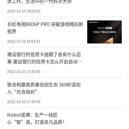
述工作、生活中的一代科学大师
2022-10-10 18:03:56
长虹电视86D6P PRO 突破游戏畅玩新
视界
2022-10-10 18:03:43
建设银行的信用卡逾期了会有什么后
果 建设银行的信用卡怎么开启自动还
款？
2022-10-10 17:42:05
联合构建高质量信创生态 360织语加
入“光合组织”
2022-10-10 17:30:08
Nobol诺博：生产一线匠
心“智”造，打造非凡品质！