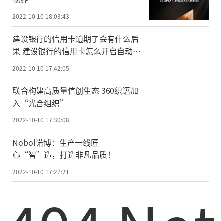
2022-10-10 18:03:43
建设银行的信用卡逾期了会有什么后
果 建设银行的信用卡怎么开启自动还
款？
2022-10-10 17:42:05
联合构建高质量信创生态 360织语加
入“光合组织”
2022-10-10 17:30:08
Nobol诺博：生产一线匠
心“智”造，打造非凡品质！
2022-10-10 17:27:21